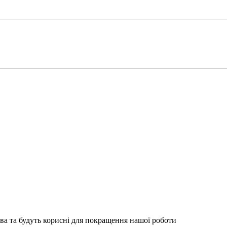
ва та будуть корисні для покращення нашої роботи