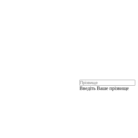
Введіть Ваше прізвище