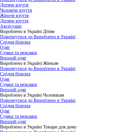
Дитяче взуття
Чоловіче взуття
Жіноче взуття
Дитяче взуття
Аксесуари
Вироблено в Україні Дітям
Повернутися до Вироблено в Україні
Спідня білизна
Одяг
Сумки та рюкзаки
Верхній одяг
Вироблено в Україні Жінкам
Повернутися до Вироблено в Україні
Спідня білизна
Одяг
Сумки та рюкзаки
Верхній одяг
Вироблено в Україні Чоловікам
Повернутися до Вироблено в Україні
Спідня білизна
Одяг
Сумки та рюкзаки
Верхній одяг
Вироблено в Україні Товари для дому