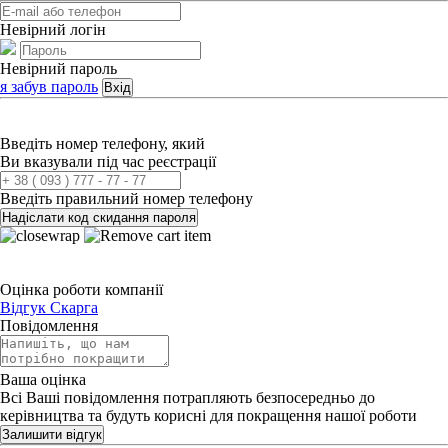
Невірний логін
Невірний пароль
я забув пароль
Вхід
Введіть номер телефону, який
Ви вказували під час реєстрації
Введіть правильний номер телефону
Надіслати код скидання пароля
Оцінка роботи компанії
Відгук
Скарга
Повідомлення
Ваша оцінка
Всі Ваші повідомлення потрапляють безпосередньо до
керівництва та будуть корисні для покращення нашої роботи
Залишити відгук