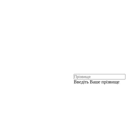
Введіть Ваше прізвище