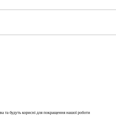
ва та будуть корисні для покращення нашої роботи