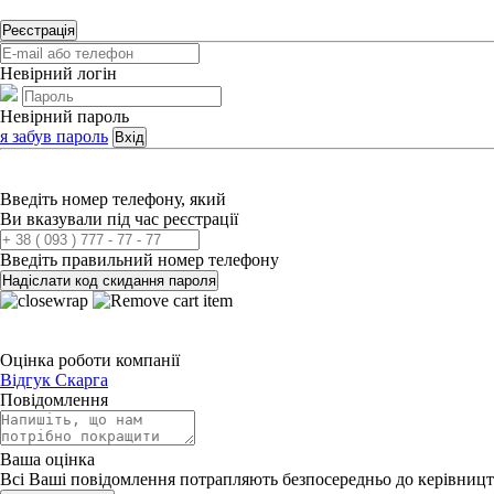
Реєстрація
Невірний логін
Невірний пароль
я забув пароль
Вхід
Введіть номер телефону, який
Ви вказували під час реєстрації
Введіть правильний номер телефону
Надіслати код скидання пароля
Оцінка роботи компанії
Відгук
Скарга
Повідомлення
Ваша оцінка
Всі Ваші повідомлення потрапляють безпосередньо до керівницт