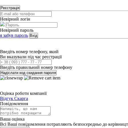
Реєстрація
Невірний логін
Невірний пароль
я забув пароль
Вхід
Введіть номер телефону, який
Ви вказували під час реєстрації
Введіть правильний номер телефону
Надіслати код скидання пароля
Оцінка роботи компанії
Відгук
Скарга
Повідомлення
Ваша оцінка
Всі Ваші повідомлення потрапляють безпосередньо до керівницт