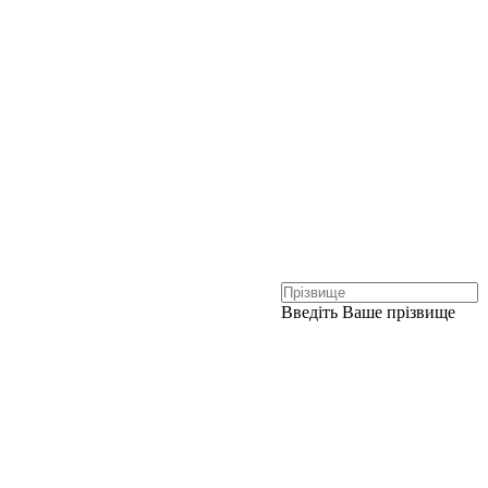
Введіть Ваше прізвище