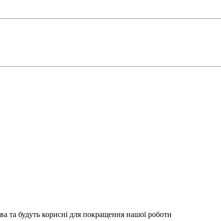
ва та будуть корисні для покращення нашої роботи