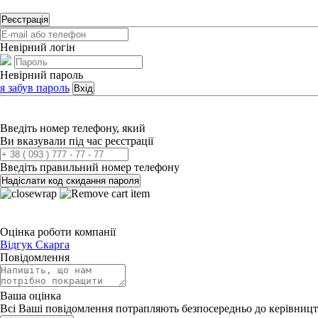
Реєстрація
Невірний логін
Невірний пароль
я забув пароль
Вхід
Введіть номер телефону, який
Ви вказували під час реєстрації
Введіть правильний номер телефону
Надіслати код скидання пароля
Оцінка роботи компанії
Відгук
Скарга
Повідомлення
Ваша оцінка
Всі Ваші повідомлення потрапляють безпосередньо до керівницт