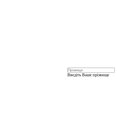
Введіть Ваше прізвище