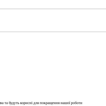
ва та будуть корисні для покращення нашої роботи