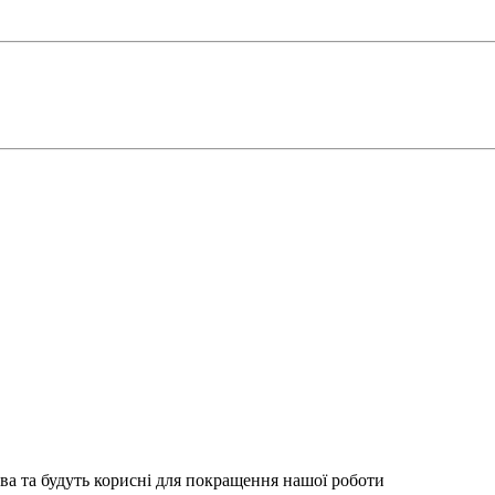
ва та будуть корисні для покращення нашої роботи