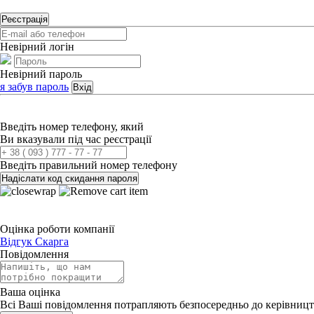
Реєстрація
Невірний логін
Невірний пароль
я забув пароль
Вхід
Введіть номер телефону, який
Ви вказували під час реєстрації
Введіть правильний номер телефону
Надіслати код скидання пароля
Оцінка роботи компанії
Відгук
Скарга
Повідомлення
Ваша оцінка
Всі Ваші повідомлення потрапляють безпосередньо до керівницт