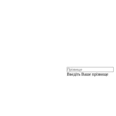
Введіть Ваше прізвище