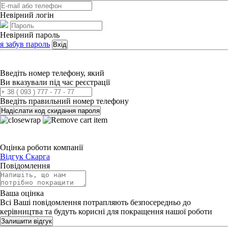
Невірний логін
Невірний пароль
я забув пароль
Вхід
Введіть номер телефону, який
Ви вказували під час реєстрації
Введіть правильний номер телефону
Надіслати код скидання пароля
Оцінка роботи компанії
Відгук
Скарга
Повідомлення
Ваша оцінка
Всі Ваші повідомлення потрапляють безпосередньо до
керівництва та будуть корисні для покращення нашої роботи
Залишити відгук