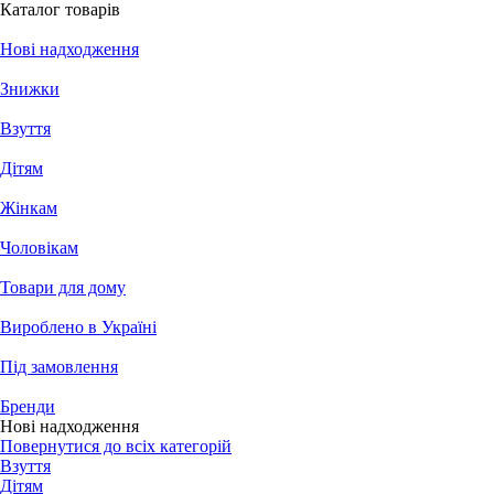
Каталог товарів
Нові надходження
Знижки
Взуття
Дітям
Жінкам
Чоловікам
Товари для дому
Вироблено в Україні
Під замовлення
Бренди
Нові надходження
Повернутися до всіх категорій
Взуття
Дітям