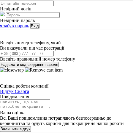
Невірний логін
Невірний пароль
я забув пароль
Вхід
Введіть номер телефону, який
Ви вказували під час реєстрації
Введіть правильний номер телефону
Надіслати код скидання пароля
Оцінка роботи компанії
Відгук
Скарга
Повідомлення
Ваша оцінка
Всі Ваші повідомлення потрапляють безпосередньо до
керівництва та будуть корисні для покращення нашої роботи
Залишити відгук