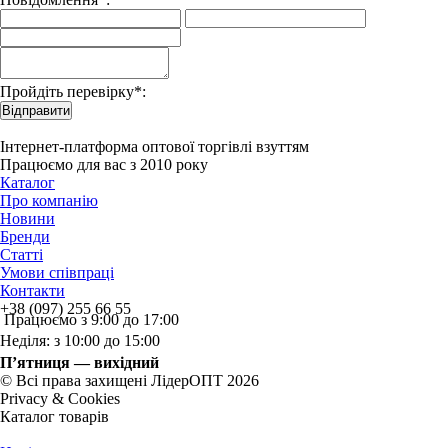
Пройдіть перевірку*:
Відправити
Інтернет-платформа оптової торгівлі взуттям
Працюємо для вас з 2010 року
Каталог
Про компанію
Новини
Бренди
Статті
Умови співпраці
Контакти
+38 (097) 255 66 55
Працюємо з 9:00 до 17:00
Неділя: з 10:00 до 15:00
П’ятниця — вихідний
© Всі права захищені ЛідерОПТ 2026
Privacy & Cookies
Каталог товарів