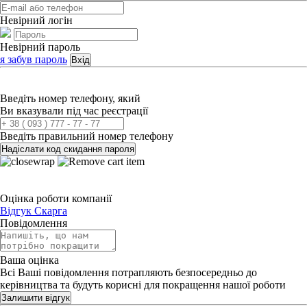
Невірний логін
Невірний пароль
я забув пароль
Вхід
Введіть номер телефону, який
Ви вказували під час реєстрації
Введіть правильний номер телефону
Надіслати код скидання пароля
Оцінка роботи компанії
Відгук
Скарга
Повідомлення
Ваша оцінка
Всі Ваші повідомлення потрапляють безпосередньо до
керівництва та будуть корисні для покращення нашої роботи
Залишити відгук