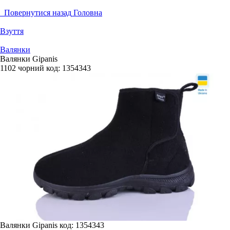
Повернутися назад
Головна
Взуття
Валянки
Валянки Gipanis
1102 чорний
код:
1354343
Валянки Gipanis
код: 1354343