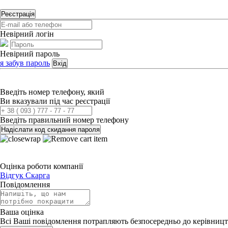
Реєстрація
Невірний логін
Невірний пароль
я забув пароль
Вхід
Введіть номер телефону, який
Ви вказували під час реєстрації
Введіть правильний номер телефону
Надіслати код скидання пароля
Оцінка роботи компанії
Відгук
Скарга
Повідомлення
Ваша оцінка
Всі Ваші повідомлення потрапляють безпосередньо до керівницт