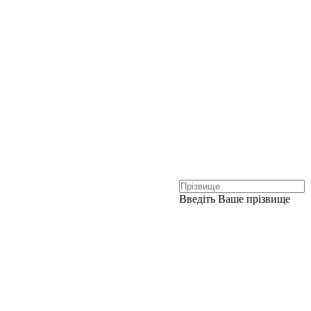
Введіть Ваше прізвище