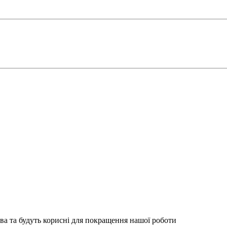
ва та будуть корисні для покращення нашої роботи