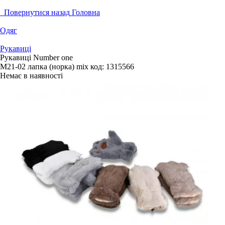
Повернутися назад
Головна
Одяг
Рукавиці
Рукавиці Number one
M21-02 лапка (норка) mix
код:
1315566
Немає в наявності