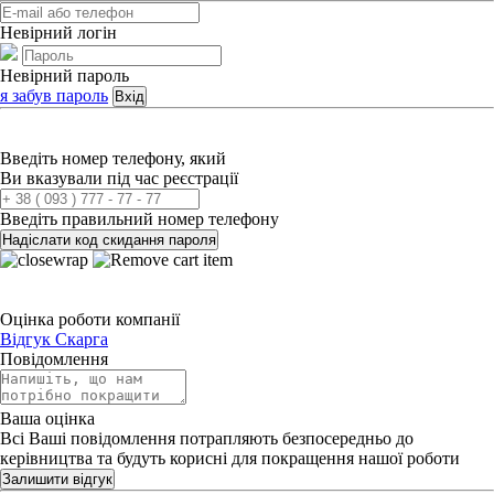
Невірний логін
Невірний пароль
я забув пароль
Вхід
Введіть номер телефону, який
Ви вказували під час реєстрації
Введіть правильний номер телефону
Надіслати код скидання пароля
Оцінка роботи компанії
Відгук
Скарга
Повідомлення
Ваша оцінка
Всі Ваші повідомлення потрапляють безпосередньо до
керівництва та будуть корисні для покращення нашої роботи
Залишити відгук