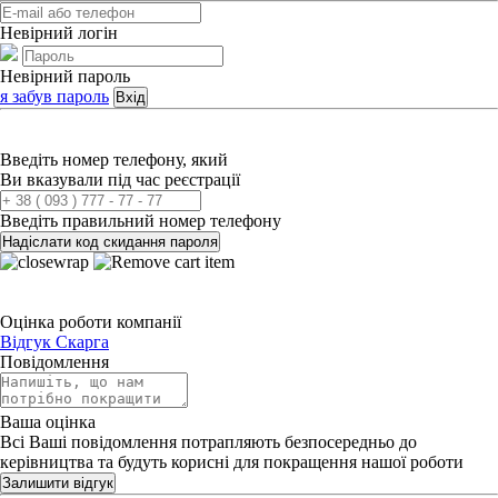
Невірний логін
Невірний пароль
я забув пароль
Вхід
Введіть номер телефону, який
Ви вказували під час реєстрації
Введіть правильний номер телефону
Надіслати код скидання пароля
Оцінка роботи компанії
Відгук
Скарга
Повідомлення
Ваша оцінка
Всі Ваші повідомлення потрапляють безпосередньо до
керівництва та будуть корисні для покращення нашої роботи
Залишити відгук