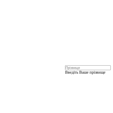
Введіть Ваше прізвище