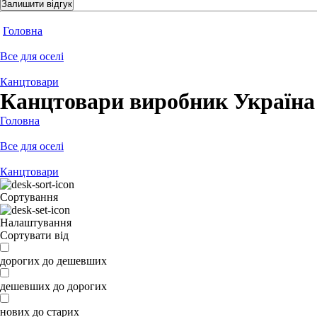
Залишити відгук
Головна
Все для оселі
Канцтовари
Канцтовари виробник Україна
Головна
Все для оселі
Канцтовари
Сортування
Налаштування
Сортувати від
дорогих до дешевших
дешевших до дорогих
нових до старих