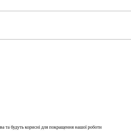
ва та будуть корисні для покращення нашої роботи