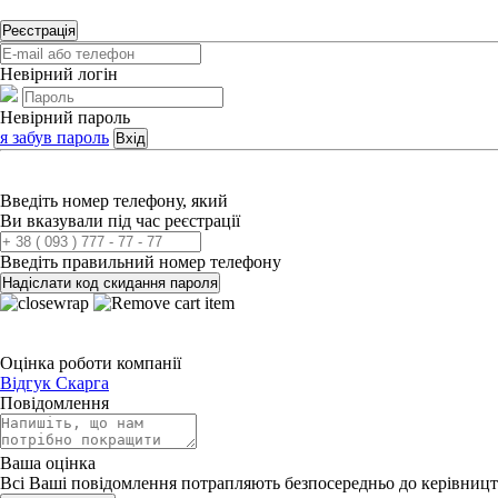
Реєстрація
Невірний логін
Невірний пароль
я забув пароль
Вхід
Введіть номер телефону, який
Ви вказували під час реєстрації
Введіть правильний номер телефону
Надіслати код скидання пароля
Оцінка роботи компанії
Відгук
Скарга
Повідомлення
Ваша оцінка
Всі Ваші повідомлення потрапляють безпосередньо до керівницт