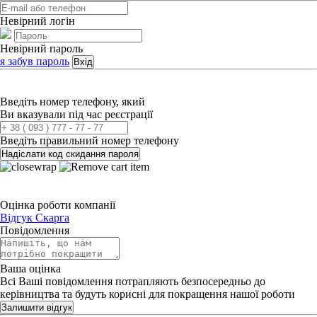
Невірний логін
Невірний пароль
я забув пароль
Вхід
Введіть номер телефону, який
Ви вказували під час реєстрації
Введіть правильний номер телефону
Надіслати код скидання пароля
Оцінка роботи компанії
Відгук
Скарга
Повідомлення
Ваша оцінка
Всі Ваші повідомлення потрапляють безпосередньо до
керівництва та будуть корисні для покращення нашої роботи
Залишити відгук