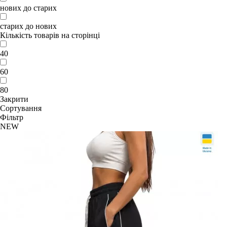
нових до старих
старих до нових
Кількість товарів на сторінці
40
60
80
Закрити
Сортування
Фільтр
NEW