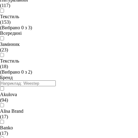
(117)
Текстиль
(153)
(Вибрано
0
з
3
)
Всередині
Замінник
(23)
Текстиль
(18)
(Вибрано
0
з
2
)
Бренд
Akulova
(94)
Alisa Brand
(17)
Banko
(17)