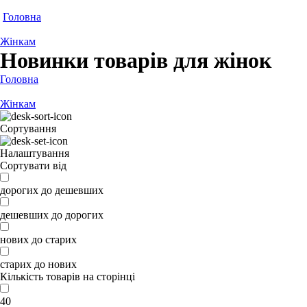
Головна
Жінкам
Новинки товарів для жінок
Головна
Жінкам
Сортування
Налаштування
Сортувати від
дорогих до дешевших
дешевших до дорогих
нових до старих
старих до нових
Кількість товарів на сторінці
40