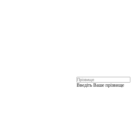
Введіть Ваше прізвище