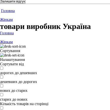
Залишити відгук
Головна
Жінкам
товари виробник Україна
Головна
Жінкам
Сортування
Налаштування
Сортувати від
дорогих до дешевших
дешевших до дорогих
нових до старих
старих до нових
Кількість товарів на сторінці