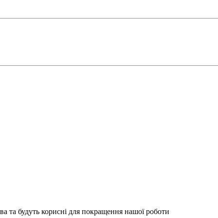
ва та будуть корисні для покращення нашої роботи