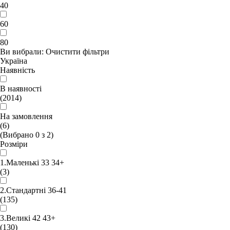
40
60
80
Ви вибрали:
Очистити фільтри
Україна
Наявність
В наявності
(2014)
На замовлення
(6)
(Вибрано
0
з
2
)
Розміри
1.Маленькі 33 34+
(3)
2.Стандартні 36-41
(135)
3.Великі 42 43+
(130)