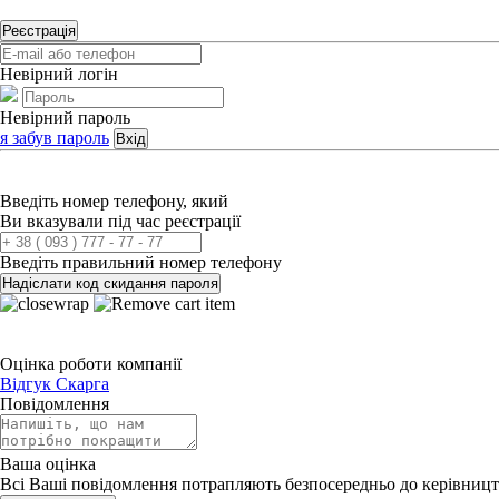
Реєстрація
Невірний логін
Невірний пароль
я забув пароль
Вхід
Введіть номер телефону, який
Ви вказували під час реєстрації
Введіть правильний номер телефону
Надіслати код скидання пароля
Оцінка роботи компанії
Відгук
Скарга
Повідомлення
Ваша оцінка
Всі Ваші повідомлення потрапляють безпосередньо до керівницт