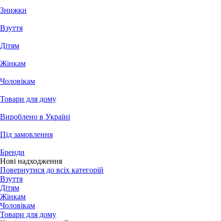
Знижки
Взуття
Дітям
Жінкам
Чоловікам
Товари для дому
Вироблено в Україні
Під замовлення
Бренди
Нові надходження
Повернутися до всіх категорій
Взуття
Дітям
Жінкам
Чоловікам
Товари для дому