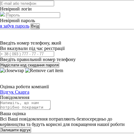
Невірний логін
Невірний пароль
я забув пароль
Вхід
Введіть номер телефону, який
Ви вказували під час реєстрації
Введіть правильний номер телефону
Надіслати код скидання пароля
Оцінка роботи компанії
Відгук
Скарга
Повідомлення
Ваша оцінка
Всі Ваші повідомлення потрапляють безпосередньо до
керівництва та будуть корисні для покращення нашої роботи
Залишити відгук