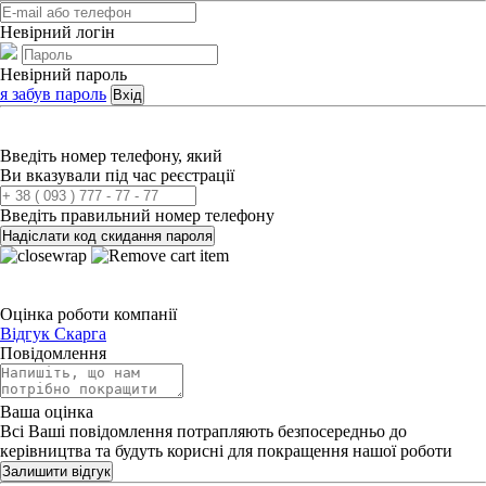
Невірний логін
Невірний пароль
я забув пароль
Вхід
Введіть номер телефону, який
Ви вказували під час реєстрації
Введіть правильний номер телефону
Надіслати код скидання пароля
Оцінка роботи компанії
Відгук
Скарга
Повідомлення
Ваша оцінка
Всі Ваші повідомлення потрапляють безпосередньо до
керівництва та будуть корисні для покращення нашої роботи
Залишити відгук