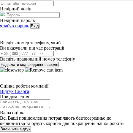
Невірний логін
Невірний пароль
я забув пароль
Вхід
Введіть номер телефону, який
Ви вказували під час реєстрації
Введіть правильний номер телефону
Надіслати код скидання пароля
Оцінка роботи компанії
Відгук
Скарга
Повідомлення
Ваша оцінка
Всі Ваші повідомлення потрапляють безпосередньо до
керівництва та будуть корисні для покращення нашої роботи
Залишити відгук