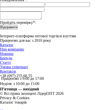
Пройдіть перевірку*:
Відправити
Інтернет-платформа оптової торгівлі взуттям
Працюємо для вас з 2010 року
Каталог
Про компанію
Новини
Бренди
Статті
Умови співпраці
Контакти
+38 (097) 255 66 55
Працюємо з 9:00 до 17:00
Неділя: з 10:00 до 15:00
П’ятниця — вихідний
© Всі права захищені ЛідерОПТ 2026
Privacy & Cookies
Каталог товарів