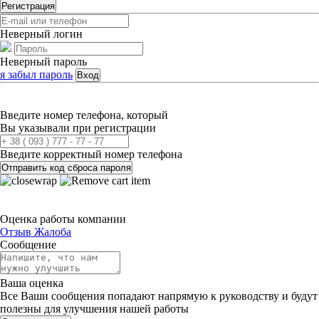
Регистрация
Неверный логин
Неверный пароль
я забыл пароль
Вход
Введите номер телефона, который
Вы указывали при регистрации
Введите корректный номер телефона
Отправить код сброса пароля
Оценка работы компании
Отзыв
Жалоба
Сообщение
Ваша оценка
Все Ваши сообщения попадают напрямую к руководству и будут
полезны для улучшения нашей работы