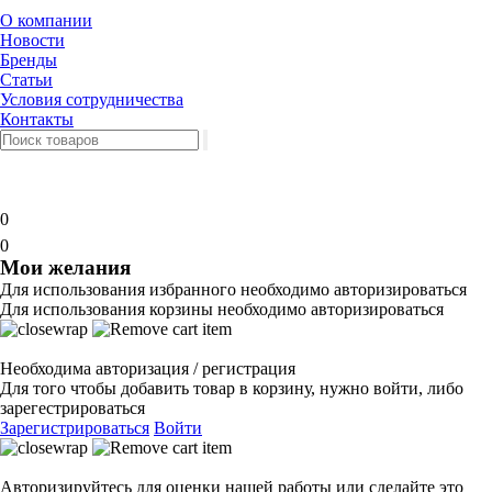
О компании
Новости
Бренды
Статьи
Условия сотрудничества
Контакты
0
0
Мои желания
Для использования избранного необходимо авторизироваться
Для использования корзины необходимо авторизироваться
Необходима авторизация / регистрация
Для того чтобы добавить товар в корзину, нужно войти, либо
зарегестрироваться
Зарегистрироваться
Войти
Авторизируйтесь для оценки нашей работы или сделайте это