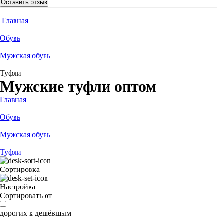
Оставить отзыв
Главная
Обувь
Мужская обувь
Туфли
Мужские туфли оптом
Главная
Обувь
Мужская обувь
Туфли
Сортировка
Настройка
Сортировать от
дорогих к дешёвшым