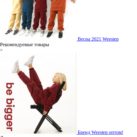
Весна 2021 Weestep
Рекомендуемые товары
>
Бренд Weestep оптом!