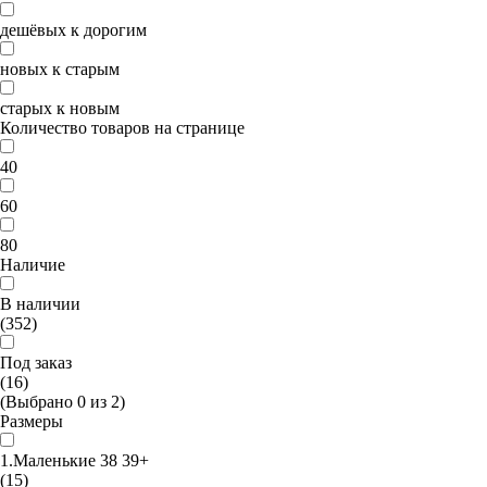
дешёвых к дорогим
новых к старым
старых к новым
Количество товаров на странице
40
60
80
Наличие
В наличии
(352)
Под заказ
(16)
(Выбрано
0
из
2
)
Размеры
1.Маленькие 38 39+
(15)