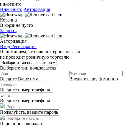
инкогнито
Инкогнито
Авторизация
Корзина
В корзине пусто
Закрыть
Авторизация
Вход
Регистрация
Напоминаем, что наш интернет магазин
не проводит розничную торговлю
Выберите тип пользователя
Введите Ваше имя
Введите вашу фамилию
Введите номер телефона
Введите номер телефона
Пожалуйста, введите пароль
Пароли не совпадают