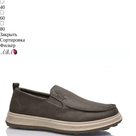
40
60
80
Закрыть
Сортировка
Фильтр