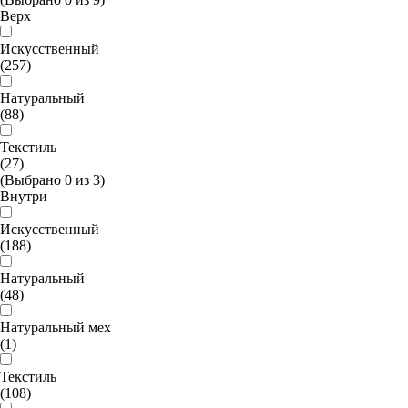
Верх
Искусственный
(257)
Натуральный
(88)
Текстиль
(27)
(Выбрано
0
из
3
)
Внутри
Искусственный
(188)
Натуральный
(48)
Натуральный мех
(1)
Текстиль
(108)