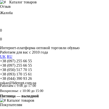
Каталог товаров
Отзыв
Жалоба
0
0
Интернет-платформа оптовой торговли обувью
Работаем для вас с 2010 года
UK
RU
+38 (097) 255 66 55
+38 (097) 255 66 55
+38 (050) 517 70 15
+38 (093) 170 15 61
+38 (044) 390 93 26
zakaz@lideropt.com.ua
Работаем с 9:00 до 17:00
Воскресенье: с 10:00 до 15:00
Пятница — выходной
Каталог товаров
Покупателям