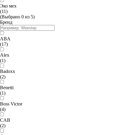
Эко мех
(11)
(Выбрано
0
из
5
)
Бренд
ABA
(17)
Alex
(1)
Badoxx
(2)
Benetti
(1)
Boss Victor
(4)
CAB
(2)