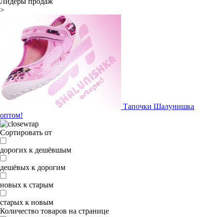
Лидеры продаж
>
Тапочки Шалунишка
оптом!
Сортировать от
дорогих к дешёвшым
дешёвых к дорогим
новых к старым
старых к новым
Количество товаров на странице