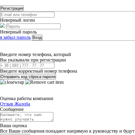
Регистрация
Неверный логин
Неверный пароль
я забыл пароль
Вход
Введите номер телефона, который
Вы указывали при регистрации
Введите корректный номер телефона
Отправить код сброса пароля
Оценка работы компании
Отзыв
Жалоба
Сообщение
Ваша оценка
Все Ваши сообщения попадают напрямую к руководству и будут