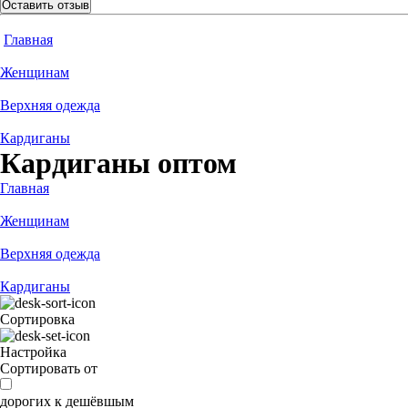
Оставить отзыв
Главная
Женщинам
Верхняя одежда
Кардиганы
Кардиганы оптом
Главная
Женщинам
Верхняя одежда
Кардиганы
Сортировка
Настройка
Сортировать от
дорогих к дешёвшым