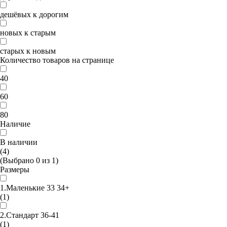
дешёвых к дорогим
новых к старым
старых к новым
Количество товаров на странице
40
60
80
Наличие
В наличии
(4)
(Выбрано
0
из
1
)
Размеры
1.Маленькие 33 34+
(1)
2.Стандарт 36-41
(1)