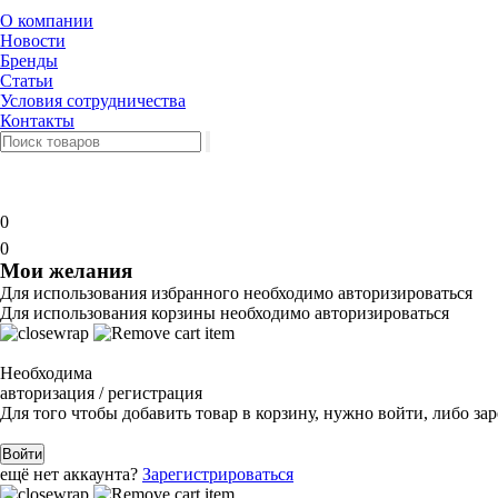
О компании
Новости
Бренды
Статьи
Условия сотрудничества
Контакты
0
0
Мои желания
Для использования избранного необходимо авторизироваться
Для использования корзины необходимо авторизироваться
Необходима
авторизация / регистрация
Для того чтобы добавить товар в корзину, нужно войти, либо за
Войти
ещё нет аккаунта?
Зарегистрироваться