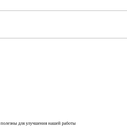
 полезны для улучшения нашей работы