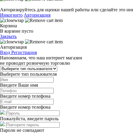
Авторизируйтесь для оценки нашей работы или сделайте это ин
Инкогнито
Авторизация
Корзина
В корзине пусто
Закрыть
Авторизация
Вход
Регистрация
Напоминаем, что наш интернет магазин
не проводит розничную торговлю
Выберите тип пользователя
Введите Ваше имя
Введите номер телефона
Введите номер телефона
Пожалуйста, введите пароль
Пароли не совпадают