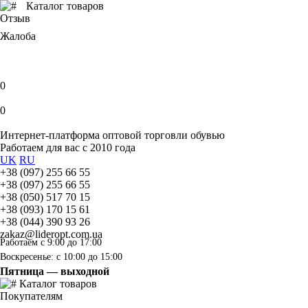
Каталог товаров
Отзыв
Жалоба
0
0
Интернет-платформа оптовой торговли обувью
Работаем для вас с 2010 года
UK
RU
+38 (097) 255 66 55
+38 (097) 255 66 55
+38 (050) 517 70 15
+38 (093) 170 15 61
+38 (044) 390 93 26
zakaz@lideropt.com.ua
Работаем с 9:00 до 17:00
Воскресенье: с 10:00 до 15:00
Пятница — выходной
Каталог товаров
Покупателям