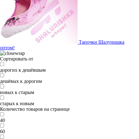
Тапочки Шалунишка
оптом!
Сортировать от
дорогих к дешёвшым
дешёвых к дорогим
новых к старым
старых к новым
Количество товаров на странице
40
60