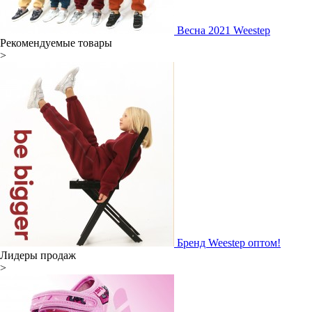
Весна 2021 Weestep
Рекомендуемые товары
>
Бренд Weestep оптом!
Лидеры продаж
>