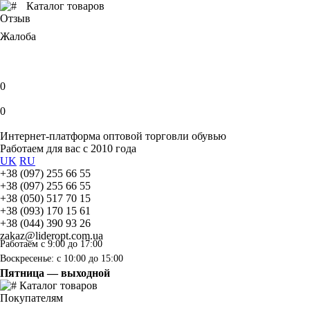
Каталог товаров
Отзыв
Жалоба
0
0
Интернет-платформа оптовой торговли обувью
Работаем для вас с 2010 года
UK
RU
+38 (097) 255 66 55
+38 (097) 255 66 55
+38 (050) 517 70 15
+38 (093) 170 15 61
+38 (044) 390 93 26
zakaz@lideropt.com.ua
Работаем с 9:00 до 17:00
Воскресенье: с 10:00 до 15:00
Пятница — выходной
Каталог товаров
Покупателям