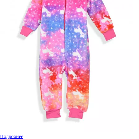
Подробнее