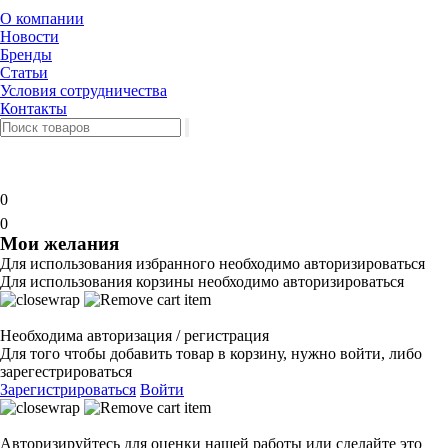
О компании
Новости
Бренды
Статьи
Условия сотрудничества
Контакты
0
0
Мои желания
Для использования избранного необходимо авторизироваться
Для использования корзины необходимо авторизироваться
Необходима авторизация / регистрация
Для того чтобы добавить товар в корзину, нужно войти, либо
зарегестрироваться
Зарегистрироваться
Войти
Авторизируйтесь для оценки нашей работы или сделайте это