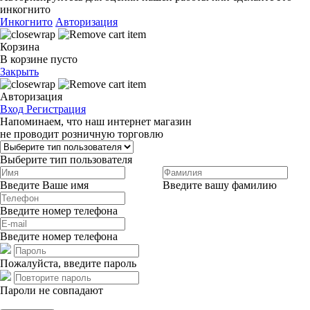
инкогнито
Инкогнито
Авторизация
Корзина
В корзине пусто
Закрыть
Авторизация
Вход
Регистрация
Напоминаем, что наш интернет магазин
не проводит розничную торговлю
Выберите тип пользователя
Введите Ваше имя
Введите вашу фамилию
Введите номер телефона
Введите номер телефона
Пожалуйста, введите пароль
Пароли не совпадают