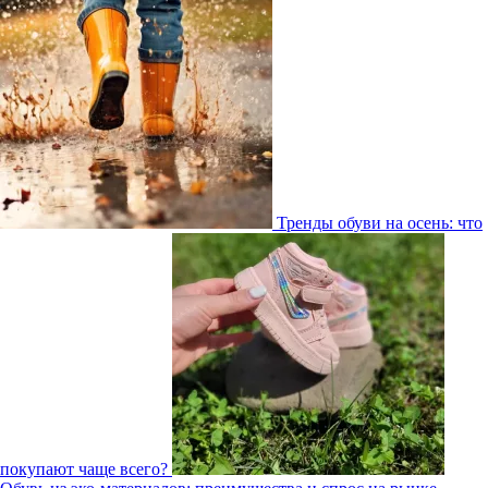
Тренды обуви на осень: что
покупают чаще всего?