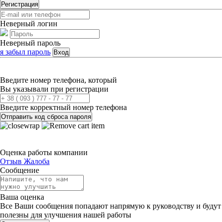
Регистрация
Неверный логин
Неверный пароль
я забыл пароль
Вход
Введите номер телефона, который
Вы указывали при регистрации
Введите корректный номер телефона
Отправить код сброса пароля
Оценка работы компании
Отзыв
Жалоба
Сообщение
Ваша оценка
Все Ваши сообщения попадают напрямую к руководству и будут
полезны для улучшения нашей работы