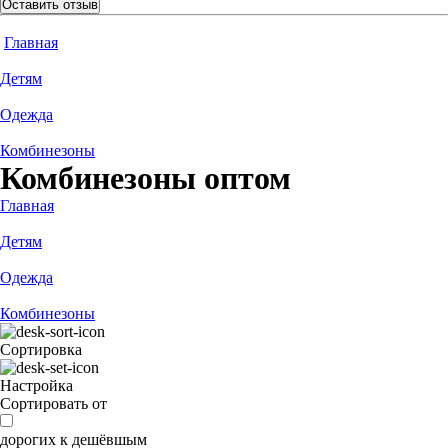
Оставить отзыв
Главная
Детям
Одежда
Комбинезоны
Комбинезоны оптом
Главная
Детям
Одежда
Комбинезоны
Сортировка
Настройка
Сортировать от
дорогих к дешёвшым