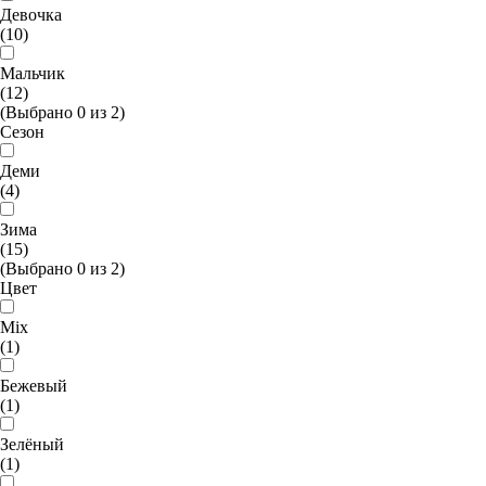
Девочка
(10)
Мальчик
(12)
(Выбрано
0
из
2
)
Сезон
Деми
(4)
Зима
(15)
(Выбрано
0
из
2
)
Цвет
Mix
(1)
Бежевый
(1)
Зелёный
(1)