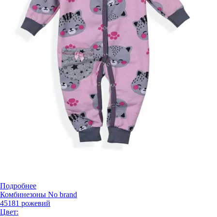
Подробнее
Комбинезоны No brand
45181 рожевий
Цвет: