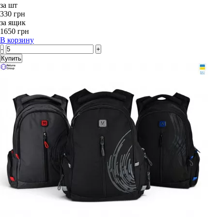
за шт
330 грн
за ящик
1650 грн
В корзину
-
+
Купить