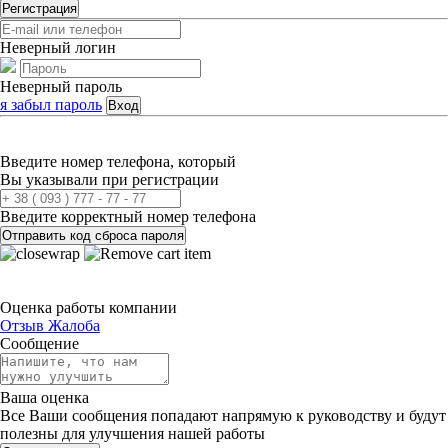
Регистрация
Неверный логин
Неверный пароль
я забыл пароль
Вход
Введите номер телефона, который
Вы указывали при регистрации
Введите корректный номер телефона
Отправить код сброса пароля
Оценка работы компании
Отзыв
Жалоба
Сообщение
Ваша оценка
Все Ваши сообщения попадают напрямую к руководству и будут
полезны для улучшения нашей работы