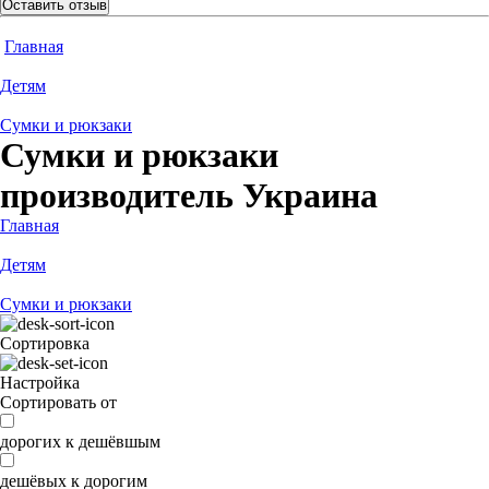
Оставить отзыв
Главная
Детям
Сумки и рюкзаки
Сумки и рюкзаки
производитель Украина
Главная
Детям
Сумки и рюкзаки
Сортировка
Настройка
Сортировать от
дорогих к дешёвшым
дешёвых к дорогим