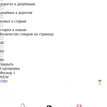
дорогих к дешёвшым
дешёвых к дорогим
новых к старым
старых к новым
Количество товаров на странице
40
60
80
Закрыть
Сортировка
Фильтр
1
NEW