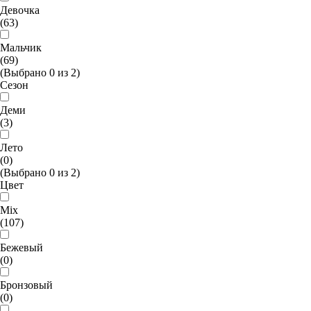
Девочка
(63)
Мальчик
(69)
(Выбрано
0
из
2
)
Сезон
Деми
(3)
Лето
(0)
(Выбрано
0
из
2
)
Цвет
Mix
(107)
Бежевый
(0)
Бронзовый
(0)