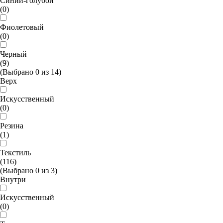
Синий-голубой
(0)
Фиолетовый
(0)
Черный
(9)
(Выбрано
0
из
14
)
Верх
Искусственный
(0)
Резина
(1)
Текстиль
(116)
(Выбрано
0
из
3
)
Внутри
Искусственный
(0)