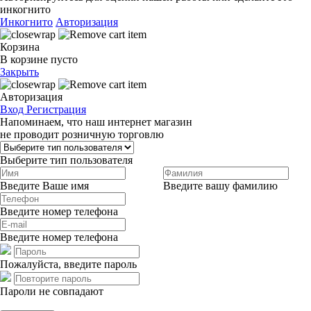
инкогнито
Инкогнито
Авторизация
Корзина
В корзине пусто
Закрыть
Авторизация
Вход
Регистрация
Напоминаем, что наш интернет магазин
не проводит розничную торговлю
Выберите тип пользователя
Введите Ваше имя
Введите вашу фамилию
Введите номер телефона
Введите номер телефона
Пожалуйста, введите пароль
Пароли не совпадают