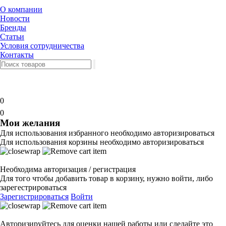
О компании
Новости
Бренды
Статьи
Условия сотрудничества
Контакты
0
0
Мои желания
Для использования избранного необходимо авторизироваться
Для использования корзины необходимо авторизироваться
Необходима авторизация / регистрация
Для того чтобы добавить товар в корзину, нужно войти, либо
зарегестрироваться
Зарегистрироваться
Войти
Авторизируйтесь для оценки нашей работы или сделайте это