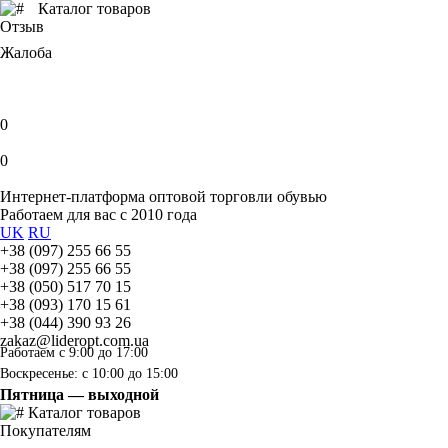
Каталог товаров
Отзыв
Жалоба
0
0
Интернет-платформа оптовой торговли обувью
Работаем для вас с 2010 года
UK
RU
+38 (097) 255 66 55
+38 (097) 255 66 55
+38 (050) 517 70 15
+38 (093) 170 15 61
+38 (044) 390 93 26
zakaz@lideropt.com.ua
Работаем с 9:00 до 17:00
Воскресенье: с 10:00 до 15:00
Пятница — выходной
Каталог товаров
Покупателям