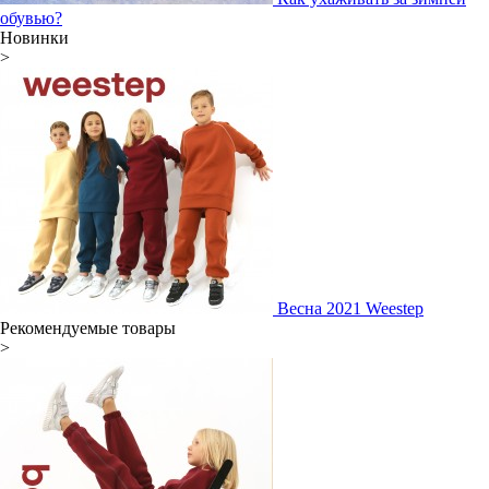
обувью?
Новинки
>
Весна 2021 Weestep
Рекомендуемые товары
>