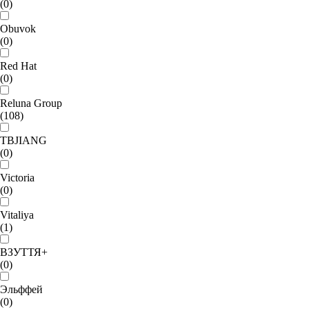
(0)
Obuvok
(0)
Red Hat
(0)
Reluna Group
(108)
TBJIANG
(0)
Victoria
(0)
Vitaliya
(1)
ВЗУТТЯ+
(0)
Эльффей
(0)