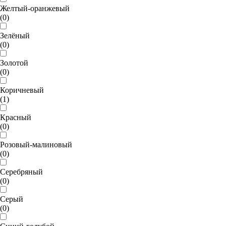
Желтый-оранжевый
(0)
Зелёный
(0)
Золотой
(0)
Коричневый
(1)
Красный
(0)
Розовый-малиновый
(0)
Серебряный
(0)
Серый
(0)