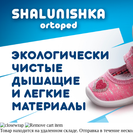
Товар находится на удаленном складе. Отправка в течение неск