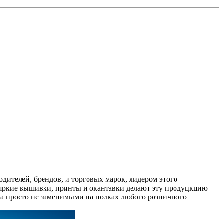
одителей, брендов, и торговых марок, лидером этого
, яркие вышивки, принты и окантавки делают эту продуцкцию
просто не заменимыми на полках любого розничного