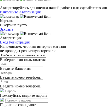
Авторизируйтесь для оценки нашей работы или сделайте это ин
Инкогнито
Авторизация
Корзина
В корзине пусто
Закрыть
Авторизация
Вход
Регистрация
Напоминаем, что наш интернет магазин
не проводит розничную торговлю
Выберите тип пользователя
Введите Ваше имя
Введите номер телефона
Введите номер телефона
Пожалуйста, введите пароль
Пароли не совпадают