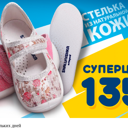
ольких дней