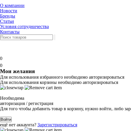
О компании
Новости
Бренды
Статьи
Условия сотрудничества
Контакты
0
0
Мои желания
Для использования избранного необходимо авторизироваться
Для использования корзины необходимо авторизироваться
Необходима
авторизация / регистрация
Для того чтобы добавить товар в корзину, нужно войти, либо за
Войти
ещё нет аккаунта?
Зарегистрироваться