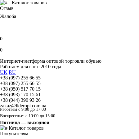
Каталог товаров
Отзыв
Жалоба
0
0
Интернет-платформа оптовой торговли обувью
Работаем для вас с 2010 года
UK
RU
+38 (097) 255 66 55
+38 (097) 255 66 55
+38 (050) 517 70 15
+38 (093) 170 15 61
+38 (044) 390 93 26
zakaz@lideropt.com.ua
Работаем с 9:00 до 17:00
Воскресенье: с 10:00 до 15:00
Пятница — выходной
Каталог товаров
Покупателям