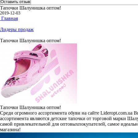
Оставить отзыв
Тапочки Шалунишка оптом!
2019-12-03
Главная
Лидеры продаж
Тапочки Шалунишка оптом!
Тапочки Шалунишка оптом!
Среди огромного ассортимента обуви на сайте Lideropt.com.ua 
ассортимента являются детские тапочки от торговой марки Шал
самой привлекательной для оптовыхпокупателей, самое идеально
магазина!