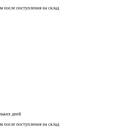
ам после поступления на склад
ольких дней
ам после поступления на склад