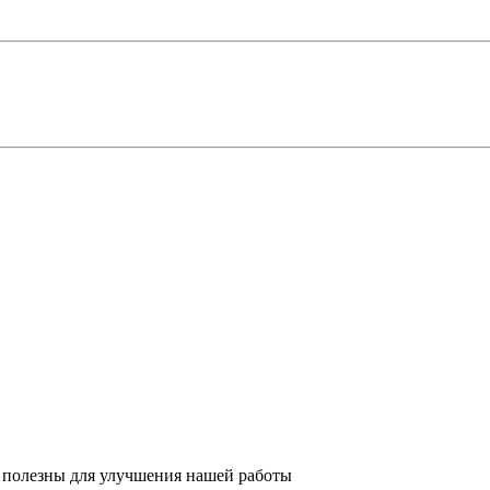
 полезны для улучшения нашей работы