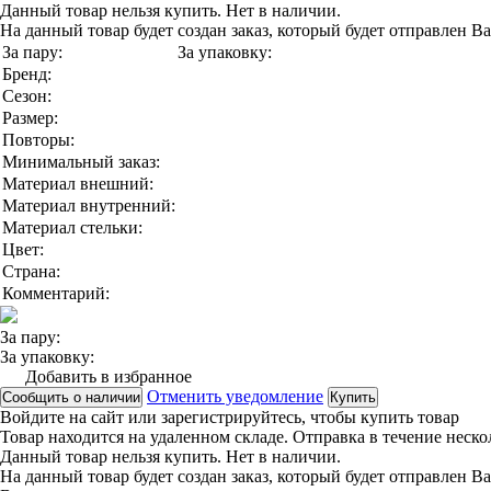
Данный товар нельзя купить. Нет в наличии.
На данный товар будет создан заказ, который будет отправлен В
За пару:
За упаковку:
Бренд:
Сезон:
Размер:
Повторы:
Минимальный заказ:
Материал внешний:
Материал внутренний:
Материал стельки:
Цвет:
Страна:
Комментарий:
За пару:
За упаковку:
Добавить в избранное
Отменить уведомление
Сообщить о наличии
Купить
Войдите на сайт
или
зарегистрируйтесь
, чтобы купить товар
Товар находится на удаленном складе. Отправка в течение неск
Данный товар нельзя купить. Нет в наличии.
На данный товар будет создан заказ, который будет отправлен В