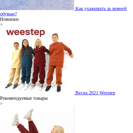
Как ухаживать за зимней
обувью?
Новинки
>
Весна 2021 Weestep
Рекомендуемые товары
>