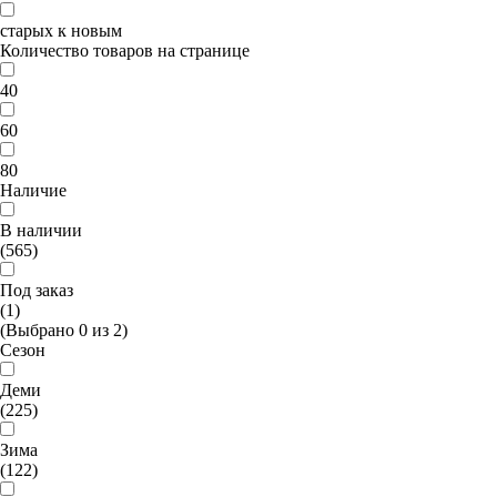
старых к новым
Количество товаров на странице
40
60
80
Наличие
В наличии
(565)
Под заказ
(1)
(Выбрано
0
из
2
)
Сезон
Деми
(225)
Зима
(122)