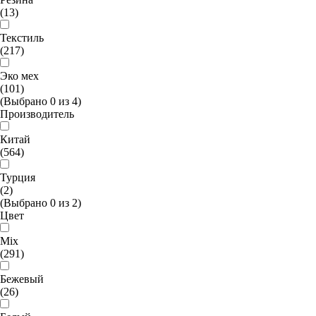
(13)
Текстиль
(217)
Эко мех
(101)
(Выбрано
0
из
4
)
Производитель
Китай
(564)
Турция
(2)
(Выбрано
0
из
2
)
Цвет
Mix
(291)
Бежевый
(26)