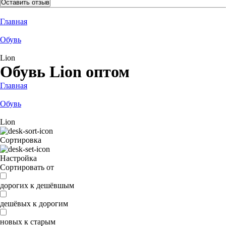
Оставить отзыв
Главная
Обувь
Lion
Обувь Lion оптом
Главная
Обувь
Lion
Сортировка
Настройка
Сортировать от
дорогих к дешёвшым
дешёвых к дорогим
новых к старым