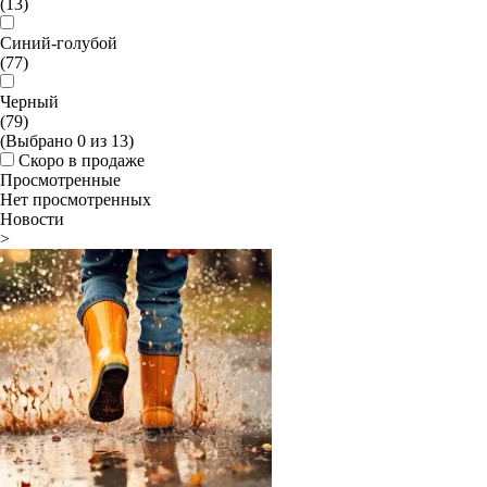
(13)
Синий-голубой
(77)
Черный
(79)
(Выбрано
0
из
13
)
Скоро в продаже
Просмотренные
Нет просмотренных
Новости
>