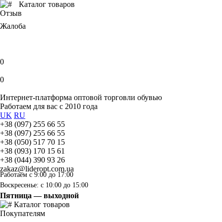
Каталог товаров
Отзыв
Жалоба
0
0
Интернет-платформа оптовой торговли обувью
Работаем для вас с 2010 года
UK
RU
+38 (097) 255 66 55
+38 (097) 255 66 55
+38 (050) 517 70 15
+38 (093) 170 15 61
+38 (044) 390 93 26
zakaz@lideropt.com.ua
Работаем с 9:00 до 17:00
Воскресенье: с 10:00 до 15:00
Пятница — выходной
Каталог товаров
Покупателям