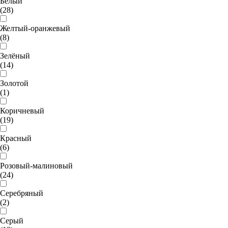
Белый
(28)
Желтый-оранжевый
(8)
Зелёный
(14)
Золотой
(1)
Коричневый
(19)
Красный
(6)
Розовый-малиновый
(24)
Серебряный
(2)
Серый