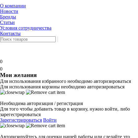
О компании
Новости
Бренды
Статьи
Условия сотрудничества
Контакты
0
0
Мои желания
Для использования избранного необходимо авторизироваться
Для использования корзины необходимо авторизироваться
Необходима авторизация / регистрация
Для того чтобы добавить товар в корзину, нужно войти, либо
зарегестрироваться
Зарегистрироваться
Войти
Авторизируйтесь для оценки нашей работы или сделайте это