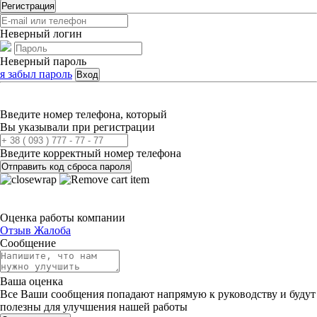
Регистрация
Неверный логин
Неверный пароль
я забыл пароль
Вход
Введите номер телефона, который
Вы указывали при регистрации
Введите корректный номер телефона
Отправить код сброса пароля
Оценка работы компании
Отзыв
Жалоба
Сообщение
Ваша оценка
Все Ваши сообщения попадают напрямую к руководству и будут
полезны для улучшения нашей работы