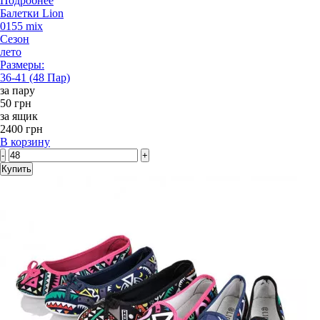
Подробнее
Балетки Lion
0155 mix
Сезон
лето
Размеры:
36-41 (48 Пар)
за пару
50 грн
за ящик
2400 грн
В корзину
-
+
Купить