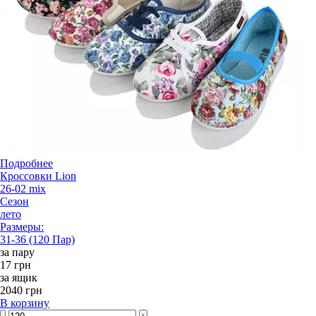
Подробнее
Кроссовки Lion
26-02 mix
Сезон
лето
Размеры:
31-36 (120 Пар)
за пару
17 грн
за ящик
2040 грн
В корзину