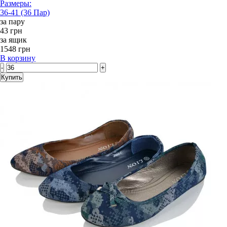
Размеры:
36-41 (36 Пар)
за пару
43 грн
за ящик
1548 грн
В корзину
-
+
Купить