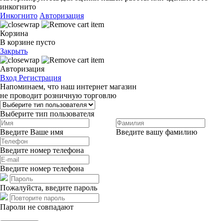
инкогнито
Инкогнито
Авторизация
Корзина
В корзине пусто
Закрыть
Авторизация
Вход
Регистрация
Напоминаем, что наш интернет магазин
не проводит розничную торговлю
Выберите тип пользователя
Введите Ваше имя
Введите вашу фамилию
Введите номер телефона
Введите номер телефона
Пожалуйста, введите пароль
Пароли не совпадают