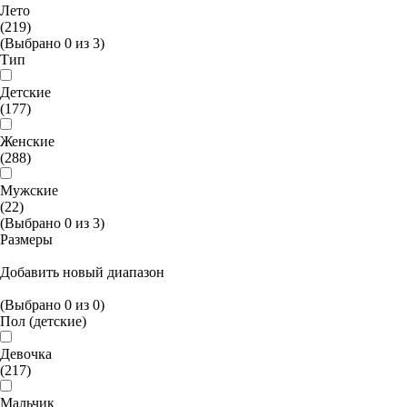
Лето
(219)
(Выбрано
0
из
3
)
Тип
Детские
(177)
Женские
(288)
Мужские
(22)
(Выбрано
0
из
3
)
Размеры
Добавить новый диапазон
(Выбрано
0
из
0
)
Пол (детские)
Девочка
(217)
Мальчик