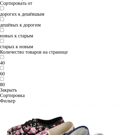
Сортировать от
дорогих к дешёвшым
дешёвых к дорогим
новых к старым
старых к новым
Количество товаров на странице
40
60
80
Закрыть
Сортировка
Фильтр