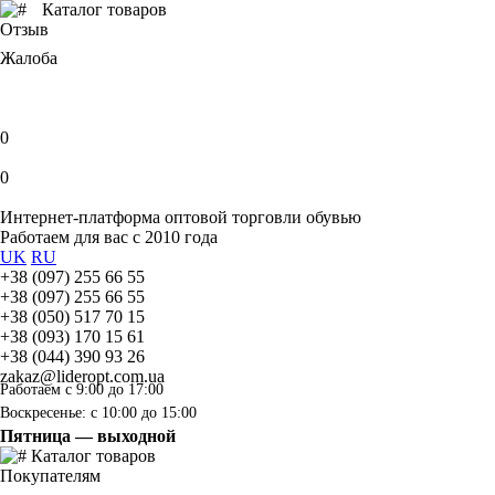
Каталог товаров
Отзыв
Жалоба
0
0
Интернет-платформа оптовой торговли обувью
Работаем для вас с 2010 года
UK
RU
+38 (097) 255 66 55
+38 (097) 255 66 55
+38 (050) 517 70 15
+38 (093) 170 15 61
+38 (044) 390 93 26
zakaz@lideropt.com.ua
Работаем с 9:00 до 17:00
Воскресенье: с 10:00 до 15:00
Пятница — выходной
Каталог товаров
Покупателям