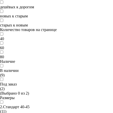
дешёвых к дорогим
новых к старым
старых к новым
Количество товаров на странице
40
60
80
Наличие
В наличии
(9)
Под заказ
(2)
(Выбрано
0
из
2
)
Размеры
2.Стандарт 40-45
(11)