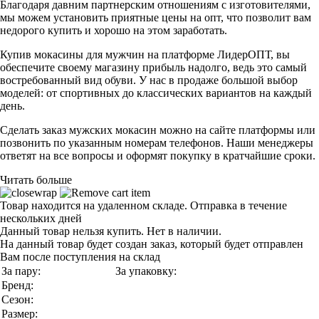
Благодаря давним партнерским отношениям с изготовителями,
мы можем установить приятные цены на опт, что позволит вам
недорого купить и хорошо на этом заработать.
Купив мокасины для мужчин на платформе ЛидерОПТ, вы
обеспечите своему магазину прибыль надолго, ведь это самый
востребованный вид обуви. У нас в продаже большой выбор
моделей: от спортивных до классических вариантов на каждый
день.
Сделать заказ мужских мокасин можно на сайте платформы или
позвонить по указанным номерам телефонов. Наши менеджеры
ответят на все вопросы и оформят покупку в кратчайшие сроки.
Читать больше
Товар находится на удаленном складе. Отправка в течение
нескольких дней
Данный товар нельзя купить. Нет в наличии.
На данный товар будет создан заказ, который будет отправлен
Вам после поступления на склад
За пару:
За упаковку:
Бренд:
Сезон:
Размер: