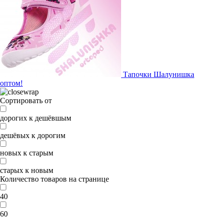
Тапочки Шалунишка
оптом!
Сортировать от
дорогих к дешёвшым
дешёвых к дорогим
новых к старым
старых к новым
Количество товаров на странице
40
60