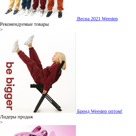
Весна 2021 Weestep
Рекомендуемые товары
>
Бренд Weestep оптом!
Лидеры продаж
>