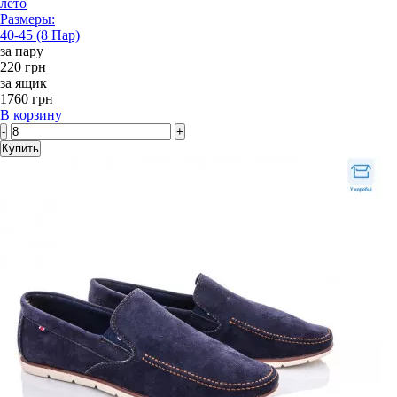
лето
Размеры:
40-45 (8 Пар)
за пару
220 грн
за ящик
1760 грн
В корзину
-
+
Купить