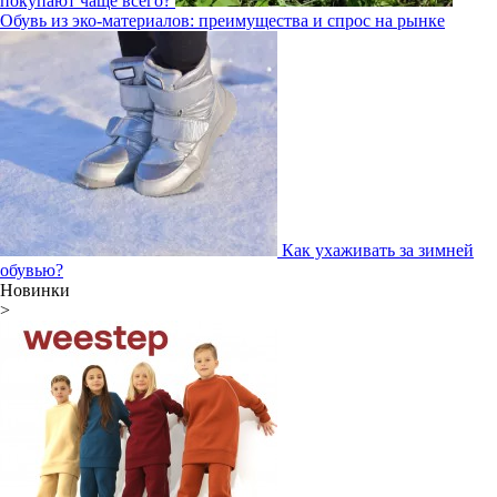
покупают чаще всего?
Обувь из эко-материалов: преимущества и спрос на рынке
Как ухаживать за зимней
обувью?
Новинки
>