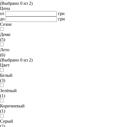
(Выбрано
0
из
2
)
Цена
от
грн
до
грн
Сезон
Деми
(5)
Лето
(6)
(Выбрано
0
из
2
)
Цвет
Белый
(3)
Зелёный
(1)
Коричневый
(1)
Серый
(2)