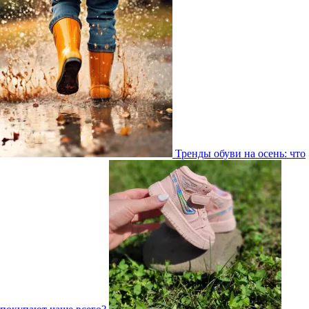
Тренды обуви на осень: что