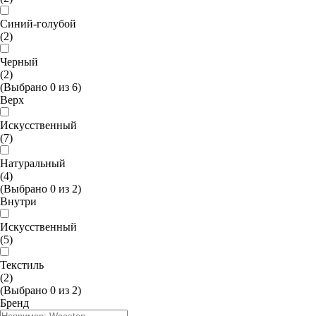
Синий-голубой
(2)
Черный
(2)
(Выбрано
0
из
6
)
Верх
Искусственный
(7)
Натуральный
(4)
(Выбрано
0
из
2
)
Внутри
Искусственный
(5)
Текстиль
(2)
(Выбрано
0
из
2
)
Бренд