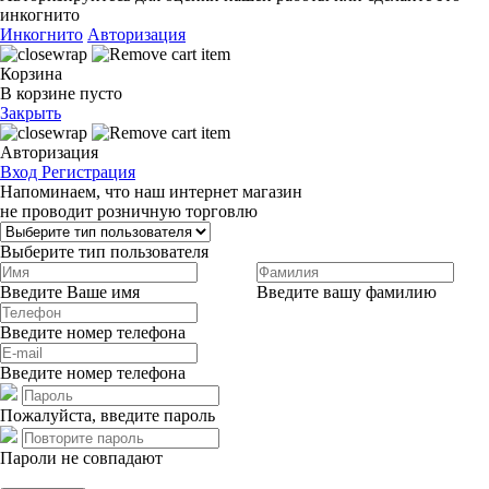
инкогнито
Инкогнито
Авторизация
Корзина
В корзине пусто
Закрыть
Авторизация
Вход
Регистрация
Напоминаем, что наш интернет магазин
не проводит розничную торговлю
Выберите тип пользователя
Введите Ваше имя
Введите вашу фамилию
Введите номер телефона
Введите номер телефона
Пожалуйста, введите пароль
Пароли не совпадают