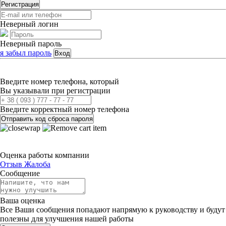
Регистрация
Неверный логин
Неверный пароль
я забыл пароль
Вход
Введите номер телефона, который
Вы указывали при регистрации
Введите корректный номер телефона
Отправить код сброса пароля
Оценка работы компании
Отзыв
Жалоба
Сообщение
Ваша оценка
Все Ваши сообщения попадают напрямую к руководству и будут
полезны для улучшения нашей работы