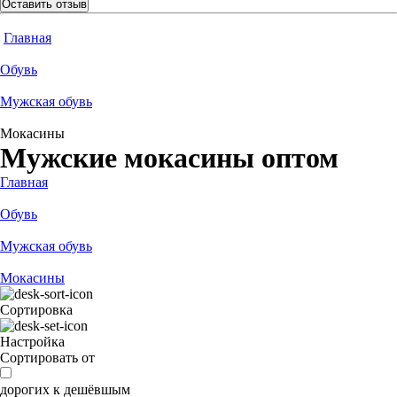
Оставить отзыв
Главная
Обувь
Мужская обувь
Мокасины
Мужские мокасины оптом
Главная
Обувь
Мужская обувь
Мокасины
Сортировка
Настройка
Сортировать от
дорогих к дешёвшым