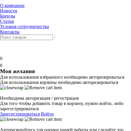
О компании
Новости
Бренды
Статьи
Условия сотрудничества
Контакты
0
0
Мои желания
Для использования избранного необходимо авторизироваться
Для использования корзины необходимо авторизироваться
Необходима авторизация / регистрация
Для того чтобы добавить товар в корзину, нужно войти, либо
зарегестрироваться
Зарегистрироваться
Войти
Авторизируйтесь для оценки нашей работы или сделайте это