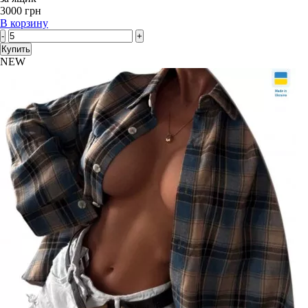
3000 грн
В корзину
-
+
Купить
NEW