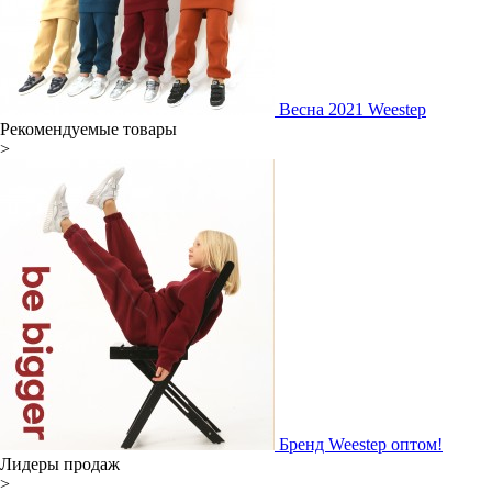
Весна 2021 Weestep
Рекомендуемые товары
>
Бренд Weestep оптом!
Лидеры продаж
>