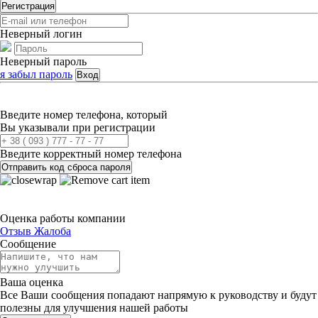
Регистрация
Неверный логин
Неверный пароль
я забыл пароль
Вход
Введите номер телефона, который
Вы указывали при регистрации
Введите корректный номер телефона
Отправить код сброса пароля
Оценка работы компании
Отзыв
Жалоба
Сообщение
Ваша оценка
Все Ваши сообщения попадают напрямую к руководству и будут
полезны для улучшения нашей работы