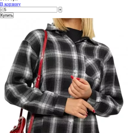
В корзину
-
+
Купить