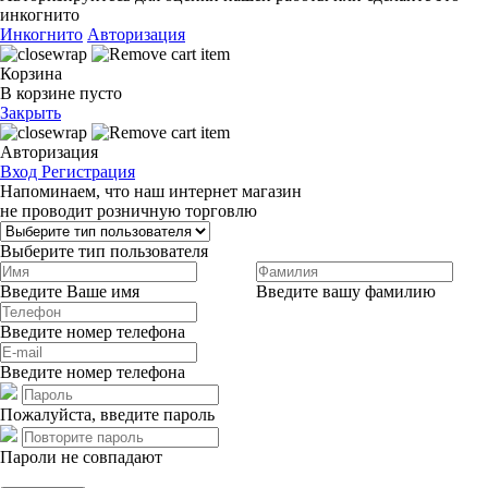
инкогнито
Инкогнито
Авторизация
Корзина
В корзине пусто
Закрыть
Авторизация
Вход
Регистрация
Напоминаем, что наш интернет магазин
не проводит розничную торговлю
Выберите тип пользователя
Введите Ваше имя
Введите вашу фамилию
Введите номер телефона
Введите номер телефона
Пожалуйста, введите пароль
Пароли не совпадают