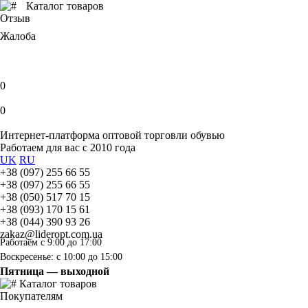
Каталог товаров
Отзыв
Жалоба
0
0
Интернет-платформа оптовой торговли обувью
Работаем для вас с 2010 года
UK
RU
+38 (097) 255 66 55
+38 (097) 255 66 55
+38 (050) 517 70 15
+38 (093) 170 15 61
+38 (044) 390 93 26
zakaz@lideropt.com.ua
Работаем с 9:00 до 17:00
Воскресенье: с 10:00 до 15:00
Пятница — выходной
Каталог товаров
Покупателям