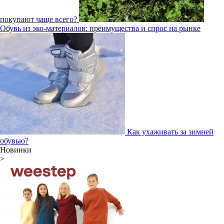
покупают чаще всего?
Обувь из эко-материалов: преимущества и спрос на рынке
Как ухаживать за зимней
обувью?
Новинки
>