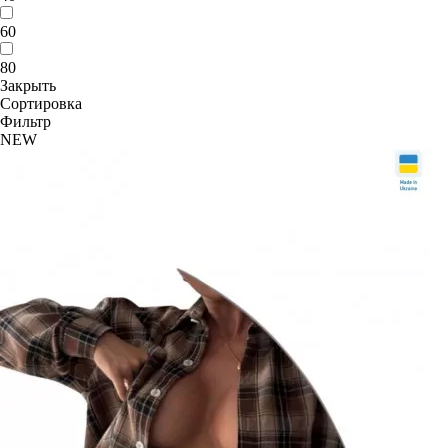
60
80
Закрыть
Сортировка
Фильтр
NEW