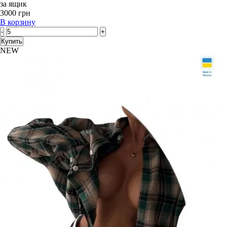
за ящик
3000 грн
В корзину
-
+
Купить
NEW