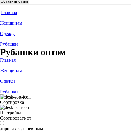
Оставить отзыв
Главная
Женщинам
Одежда
Рубашки
Рубашки оптом
Главная
Женщинам
Одежда
Рубашки
Сортировка
Настройка
Сортировать от
дорогих к дешёвшым