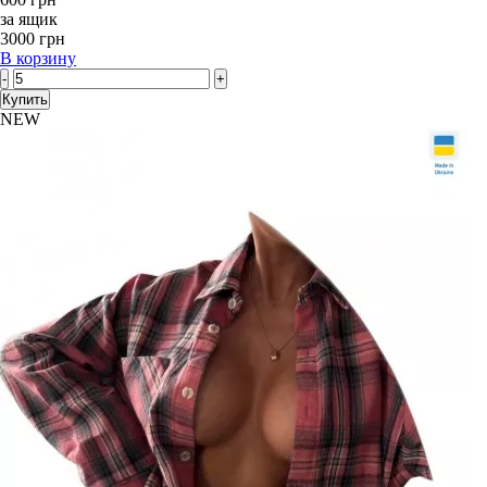
за ящик
3000 грн
В корзину
-
+
Купить
NEW