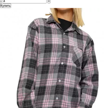
-
+
Купить