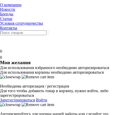
О компании
Новости
Бренды
Статьи
Условия сотрудничества
Контакты
0
0
Мои желания
Для использования избранного необходимо авторизироваться
Для использования корзины необходимо авторизироваться
Необходима авторизация / регистрация
Для того чтобы добавить товар в корзину, нужно войти, либо
зарегестрироваться
Зарегистрироваться
Войти
Авторизируйтесь для оценки нашей работы или сделайте это