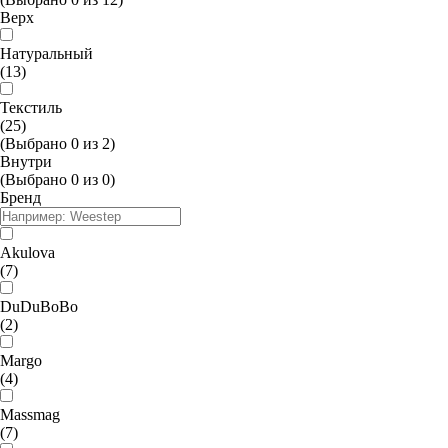
Верх
Натуральный
(13)
Текстиль
(25)
(Выбрано
0
из
2
)
Внутри
(Выбрано
0
из
0
)
Бренд
Akulova
(7)
DuDuBoBo
(2)
Margo
(4)
Massmag
(7)