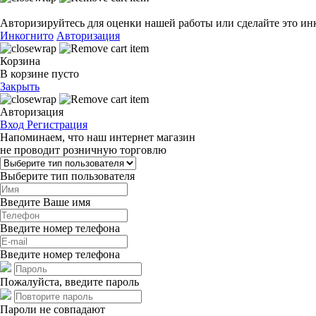
Авторизируйтесь для оценки нашей работы или сделайте это ин
Инкогнито
Авторизация
Корзина
В корзине пусто
Закрыть
Авторизация
Вход
Регистрация
Напоминаем, что наш интернет магазин
не проводит розничную торговлю
Выберите тип пользователя
Введите Ваше имя
Введите номер телефона
Введите номер телефона
Пожалуйста, введите пароль
Пароли не совпадают