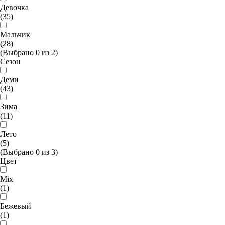
Девочка
(35)
Мальчик
(28)
(Выбрано
0
из
2
)
Сезон
Деми
(43)
Зима
(11)
Лето
(5)
(Выбрано
0
из
3
)
Цвет
Mix
(1)
Бежевый
(1)