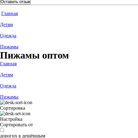
Оставить отзыв
Главная
Детям
Одежда
Пижамы
Пижамы оптом
Главная
Детям
Одежда
Пижамы
Сортировка
Настройка
Сортировать от
дорогих к дешёвшым