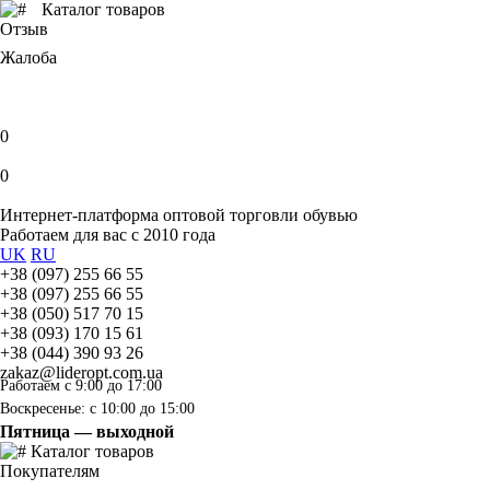
Каталог товаров
Отзыв
Жалоба
0
0
Интернет-платформа оптовой торговли обувью
Работаем для вас с 2010 года
UK
RU
+38 (097) 255 66 55
+38 (097) 255 66 55
+38 (050) 517 70 15
+38 (093) 170 15 61
+38 (044) 390 93 26
zakaz@lideropt.com.ua
Работаем с 9:00 до 17:00
Воскресенье: с 10:00 до 15:00
Пятница — выходной
Каталог товаров
Покупателям