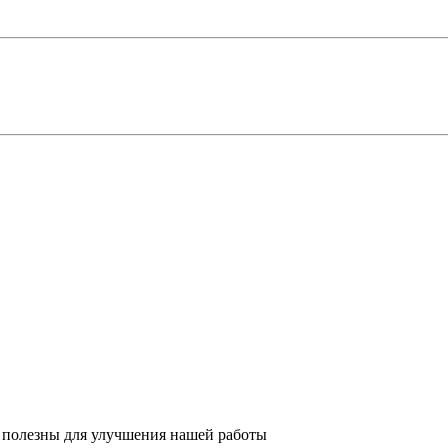
 полезны для улучшения нашей работы