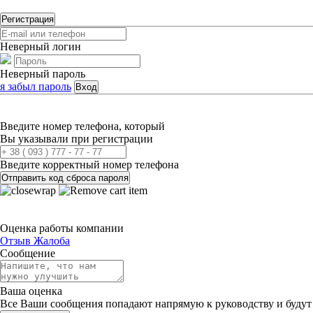
Регистрация
Неверный логин
Неверный пароль
я забыл пароль
Вход
Введите номер телефона, который
Вы указывали при регистрации
Введите корректный номер телефона
Отправить код сброса пароля
Оценка работы компании
Отзыв
Жалоба
Сообщение
Ваша оценка
Все Ваши сообщения попадают напрямую к руководству и будут