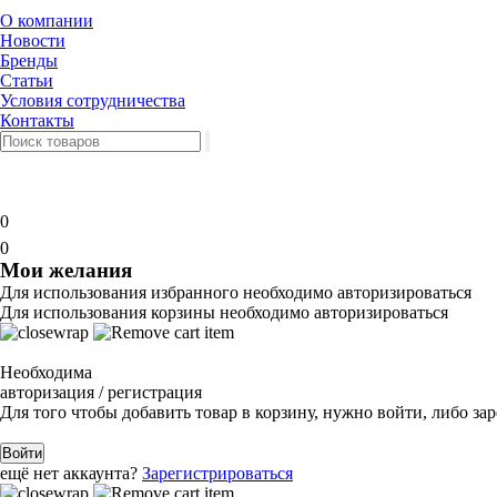
О компании
Новости
Бренды
Статьи
Условия сотрудничества
Контакты
0
0
Мои желания
Для использования избранного необходимо авторизироваться
Для использования корзины необходимо авторизироваться
Необходима
авторизация / регистрация
Для того чтобы добавить товар в корзину, нужно войти, либо за
Войти
ещё нет аккаунта?
Зарегистрироваться