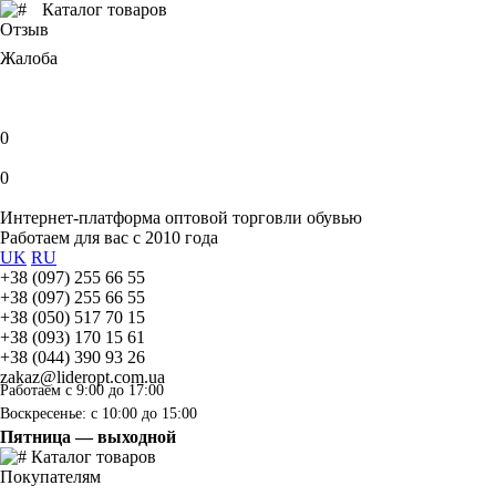
Каталог товаров
Отзыв
Жалоба
0
0
Интернет-платформа оптовой торговли обувью
Работаем для вас с 2010 года
UK
RU
+38 (097) 255 66 55
+38 (097) 255 66 55
+38 (050) 517 70 15
+38 (093) 170 15 61
+38 (044) 390 93 26
zakaz@lideropt.com.ua
Работаем с 9:00 до 17:00
Воскресенье: с 10:00 до 15:00
Пятница — выходной
Каталог товаров
Покупателям