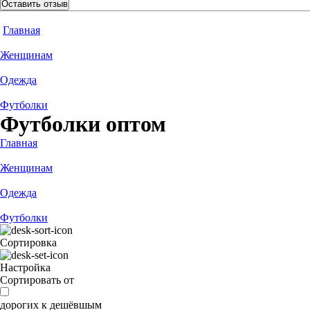
Оставить отзыв
Главная
Женщинам
Одежда
Футболки
Футболки оптом
Главная
Женщинам
Одежда
Футболки
Сортировка
Настройка
Сортировать от
дорогих к дешёвшым