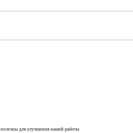
 полезны для улучшения нашей работы