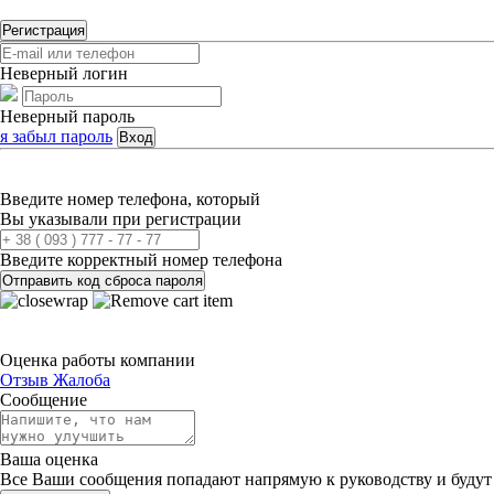
Регистрация
Неверный логин
Неверный пароль
я забыл пароль
Вход
Введите номер телефона, который
Вы указывали при регистрации
Введите корректный номер телефона
Отправить код сброса пароля
Оценка работы компании
Отзыв
Жалоба
Сообщение
Ваша оценка
Все Ваши сообщения попадают напрямую к руководству и будут