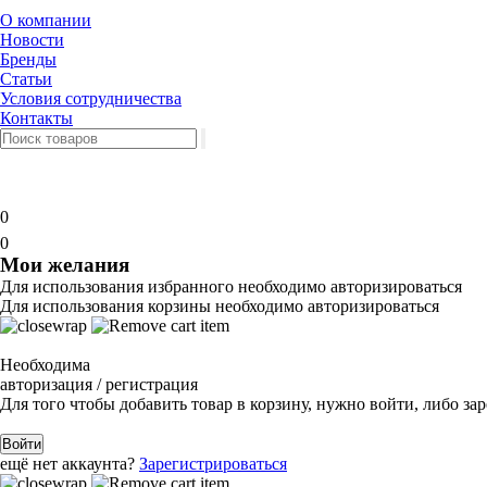
О компании
Новости
Бренды
Статьи
Условия сотрудничества
Контакты
0
0
Мои желания
Для использования избранного необходимо авторизироваться
Для использования корзины необходимо авторизироваться
Необходима
авторизация / регистрация
Для того чтобы добавить товар в корзину, нужно войти, либо за
Войти
ещё нет аккаунта?
Зарегистрироваться