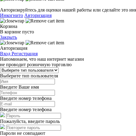
Авторизируйтесь для оценки нашей работы или сделайте это ин
Инкогнито
Авторизация
Корзина
В корзине пусто
Закрыть
Авторизация
Вход
Регистрация
Напоминаем, что наш интернет магазин
не проводит розничную торговлю
Выберите тип пользователя
Введите Ваше имя
Введите номер телефона
Введите номер телефона
Пожалуйста, введите пароль
Пароли не совпадают