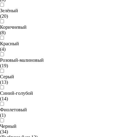
Зелёный
(20)
Коричневый
(8)
Красный
(4)
Розовый-малиновый
(19)
Серый
(13)
Синий-голубой
(14)
Фиолетовый
(1)
Черный
(34)