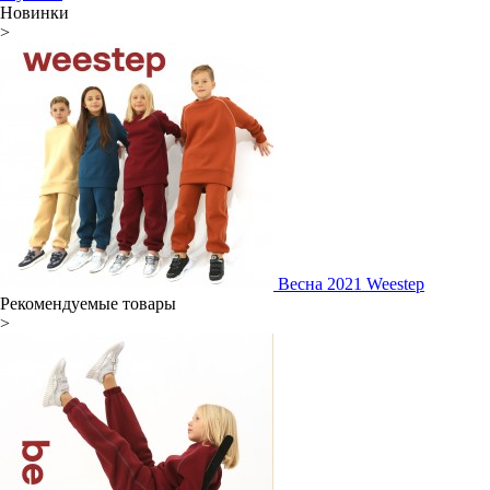
Новинки
>
Весна 2021 Weestep
Рекомендуемые товары
>