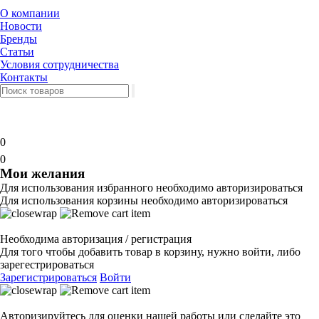
О компании
Новости
Бренды
Статьи
Условия сотрудничества
Контакты
0
0
Мои желания
Для использования избранного необходимо авторизироваться
Для использования корзины необходимо авторизироваться
Необходима авторизация / регистрация
Для того чтобы добавить товар в корзину, нужно войти, либо
зарегестрироваться
Зарегистрироваться
Войти
Авторизируйтесь для оценки нашей работы или сделайте это