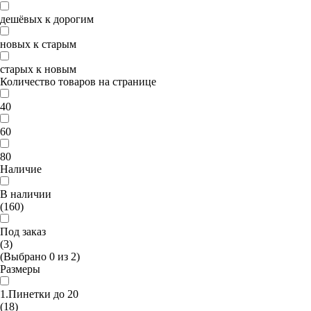
дешёвых к дорогим
новых к старым
старых к новым
Количество товаров на странице
40
60
80
Наличие
В наличии
(160)
Под заказ
(3)
(Выбрано
0
из
2
)
Размеры
1.Пинетки до 20
(18)