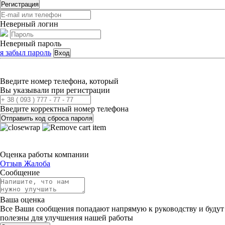
Регистрация
Неверный логин
Неверный пароль
я забыл пароль
Вход
Введите номер телефона, который
Вы указывали при регистрации
Введите корректный номер телефона
Отправить код сброса пароля
Оценка работы компании
Отзыв
Жалоба
Сообщение
Ваша оценка
Все Ваши сообщения попадают напрямую к руководству и будут
полезны для улучшения нашей работы