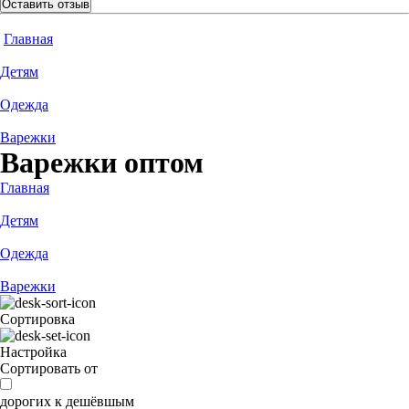
Оставить отзыв
Главная
Детям
Одежда
Варежки
Варежки оптом
Главная
Детям
Одежда
Варежки
Сортировка
Настройка
Сортировать от
дорогих к дешёвшым