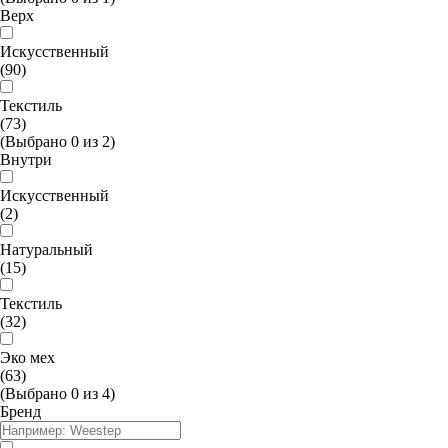
Верх
Искусственный
(90)
Текстиль
(73)
(Выбрано
0
из
2
)
Внутри
Искусственный
(2)
Натуральный
(15)
Текстиль
(32)
Эко мех
(63)
(Выбрано
0
из
4
)
Бренд