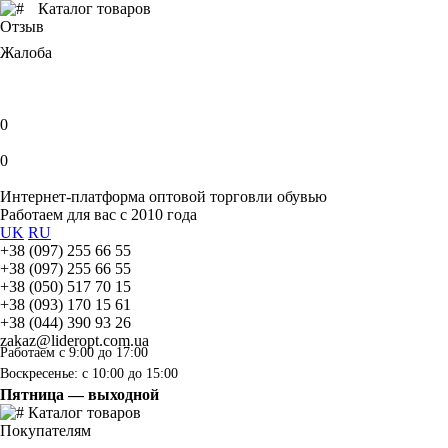
Каталог товаров
Отзыв
Жалоба
0
0
Интернет-платформа оптовой торговли обувью
Работаем для вас с 2010 года
UK
RU
+38 (097) 255 66 55
+38 (097) 255 66 55
+38 (050) 517 70 15
+38 (093) 170 15 61
+38 (044) 390 93 26
zakaz@lideropt.com.ua
Работаем с 9:00 до 17:00
Воскресенье: с 10:00 до 15:00
Пятница — выходной
Каталог товаров
Покупателям