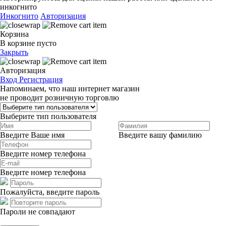
инкогнито
Инкогнито
Авторизация
Корзина
В корзине пусто
Закрыть
Авторизация
Вход
Регистрация
Напоминаем, что наш интернет магазин
не проводит розничную торговлю
Выберите тип пользователя
Введите Ваше имя
Введите вашу фамилию
Введите номер телефона
Введите номер телефона
Пожалуйста, введите пароль
Пароли не совпадают