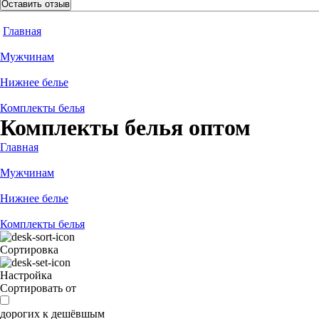
Оставить отзыв
Главная
Мужчинам
Нижнее белье
Комплекты белья
Комплекты белья оптом
Главная
Мужчинам
Нижнее белье
Комплекты белья
Сортировка
Настройка
Сортировать от
дорогих к дешёвшым