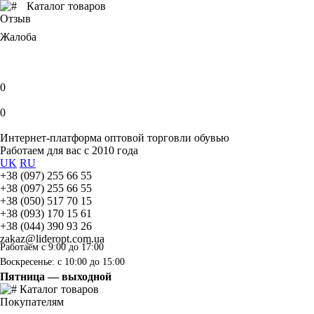
Каталог товаров
Отзыв
Жалоба
0
0
Интернет-платформа оптовой торговли обувью
Работаем для вас с 2010 года
UK
RU
+38 (097) 255 66 55
+38 (097) 255 66 55
+38 (050) 517 70 15
+38 (093) 170 15 61
+38 (044) 390 93 26
zakaz@lideropt.com.ua
Работаем с 9:00 до 17:00
Воскресенье: с 10:00 до 15:00
Пятница — выходной
Каталог товаров
Покупателям