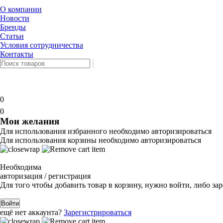
О компании
Новости
Бренды
Статьи
Условия сотрудничества
Контакты
0
0
Мои желания
Для использования избранного необходимо авторизироваться
Для использования корзины необходимо авторизироваться
Необходима
авторизация / регистрация
Для того чтобы добавить товар в корзину, нужно войти, либо за
Войти
ещё нет аккаунта?
Зарегистрироваться