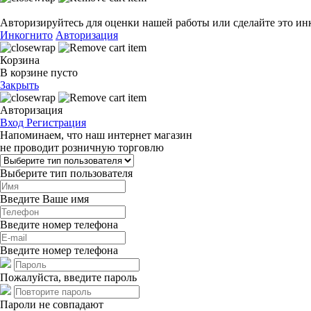
Авторизируйтесь для оценки нашей работы или сделайте это ин
Инкогнито
Авторизация
Корзина
В корзине пусто
Закрыть
Авторизация
Вход
Регистрация
Напоминаем, что наш интернет магазин
не проводит розничную торговлю
Выберите тип пользователя
Введите Ваше имя
Введите номер телефона
Введите номер телефона
Пожалуйста, введите пароль
Пароли не совпадают