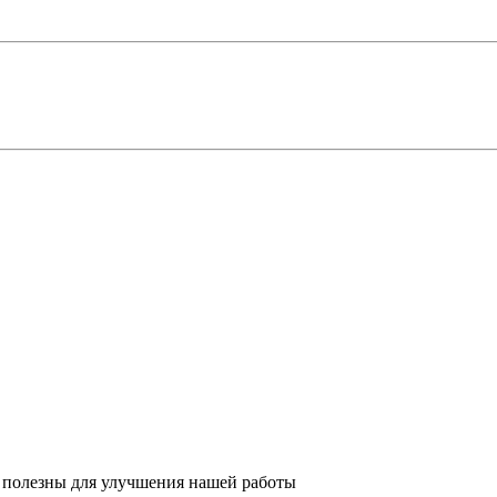
 полезны для улучшения нашей работы