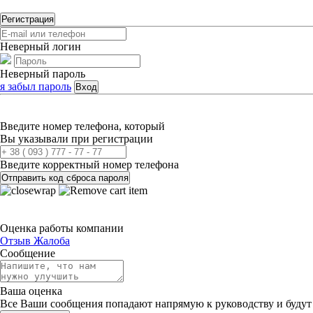
Регистрация
Неверный логин
Неверный пароль
я забыл пароль
Вход
Введите номер телефона, который
Вы указывали при регистрации
Введите корректный номер телефона
Отправить код сброса пароля
Оценка работы компании
Отзыв
Жалоба
Сообщение
Ваша оценка
Все Ваши сообщения попадают напрямую к руководству и будут