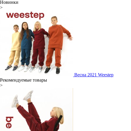
Новинки
>
Весна 2021 Weestep
Рекомендуемые товары
>