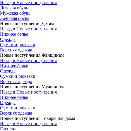
Назад в Новые поступления
Детская обувь
Мужская обувь
Женская обувь
Новые поступления Детям
Назад в Новые поступления
Нижнее белье
Одежда
Сумки и рюкзаки
Верхняя одежда
Новые поступления Женщинам
Назад в Новые поступления
Нижнее белье
Одежда
Сумки и рюкзаки
Верхняя одежда
Новые поступления Мужчинам
Назад в Новые поступления
Нижнее белье
Одежда
Сумки и рюкзаки
Верхняя одежда
Новые поступления Товары для дома
Назад в Новые поступления
Гигиена