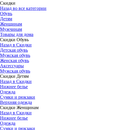
Скидки
Назад во все категории
Обувь
Детям
Женщинам
Мужчинам
Товары для дома
Скидки Обувь
Назад в Скидки
Детская обувь
Мужская обувь
Женская обувь
Аксессуары
Мужская обувь
Скидки Детям
Назад в Скидки
Нижнее белье
Одежда
Сумки и рюкзаки
Верхняя одежда
Скидки Женщинам
Назад в Скидки
Нижнее белье
Одежда
Сумки и рюкзаки