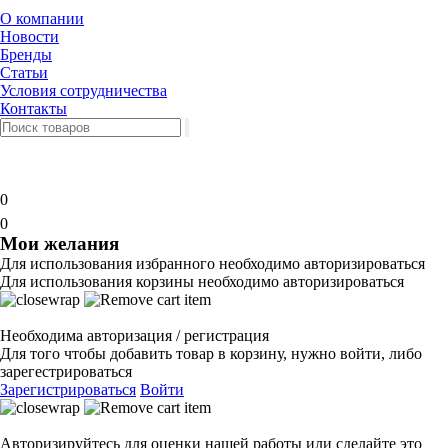
О компании
Новости
Бренды
Статьи
Условия сотрудничества
Контакты
0
0
Мои желания
Для использования избранного необходимо авторизироваться
Для использования корзины необходимо авторизироваться
Необходима авторизация / регистрация
Для того чтобы добавить товар в корзину, нужно войти, либо
зарегестрироваться
Зарегистрироваться
Войти
Авторизируйтесь для оценки нашей работы или сделайте это