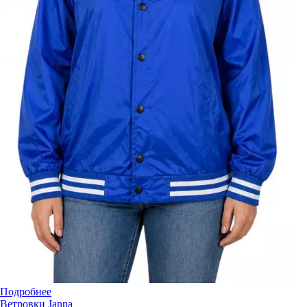
Подробнее
Ветровки Janna