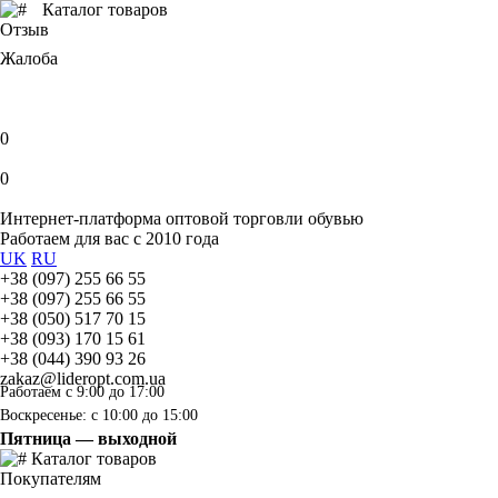
Каталог товаров
Отзыв
Жалоба
0
0
Интернет-платформа оптовой торговли обувью
Работаем для вас с 2010 года
UK
RU
+38 (097) 255 66 55
+38 (097) 255 66 55
+38 (050) 517 70 15
+38 (093) 170 15 61
+38 (044) 390 93 26
zakaz@lideropt.com.ua
Работаем с 9:00 до 17:00
Воскресенье: с 10:00 до 15:00
Пятница — выходной
Каталог товаров
Покупателям