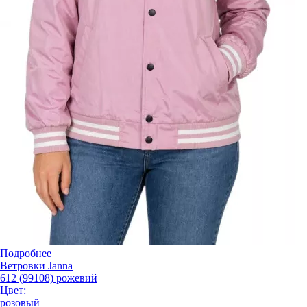
Подробнее
Ветровки Janna
612 (99108) рожевий
Цвет:
розовый