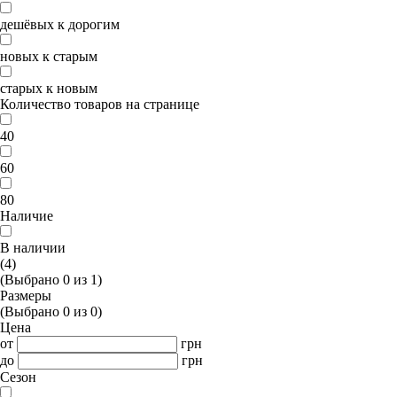
дешёвых к дорогим
новых к старым
старых к новым
Количество товаров на странице
40
60
80
Наличие
В наличии
(4)
(Выбрано
0
из
1
)
Размеры
(Выбрано
0
из
0
)
Цена
от
грн
до
грн
Сезон