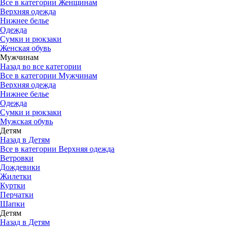
Все в категории Женщинам
Верхняя одежда
Нижнее белье
Одежда
Сумки и рюкзаки
Женская обувь
Мужчинам
Назад во все категории
Все в категории Мужчинам
Верхняя одежда
Нижнее белье
Одежда
Сумки и рюкзаки
Мужская обувь
Детям
Назад в Детям
Все в категории Верхняя одежда
Ветровки
Дождевики
Жилетки
Куртки
Перчатки
Шапки
Детям
Назад в Детям