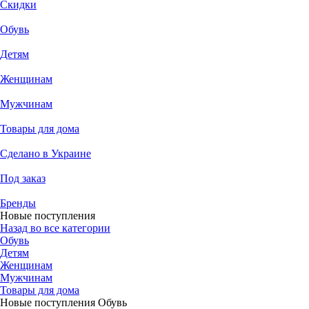
Скидки
Обувь
Детям
Женщинам
Мужчинам
Товары для дома
Сделано в Украине
Под заказ
Бренды
Новые поступления
Назад во все категории
Обувь
Детям
Женщинам
Мужчинам
Товары для дома
Новые поступления Обувь