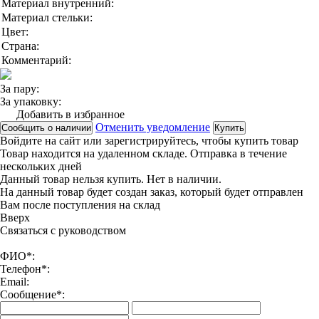
Материал внутренний:
Материал стельки:
Цвет:
Страна:
Комментарий:
За пару:
За упаковку:
Добавить в избранное
Отменить уведомление
Сообщить о наличии
Купить
Войдите на сайт
или
зарегистрируйтесь
, чтобы купить товар
Товар находится на удаленном складе. Отправка в течение
нескольких дней
Данный товар нельзя купить. Нет в наличии.
На данный товар будет создан заказ, который будет отправлен
Вам после поступления на склад
Вверx
Связаться с руководством
ФИО*:
Телефон*:
Email:
Сообщение*: