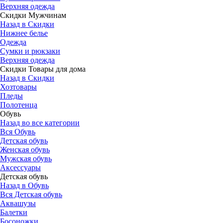
Верхняя одежда
Скидки Мужчинам
Назад в Скидки
Нижнее белье
Одежда
Сумки и рюкзаки
Верхняя одежда
Скидки Товары для дома
Назад в Скидки
Хозтовары
Пледы
Полотенца
Обувь
Назад во все категории
Вся Обувь
Детская обувь
Женская обувь
Мужская обувь
Аксессуары
Детская обувь
Назад в Обувь
Вся Детская обувь
Аквашузы
Балетки
Босоножки