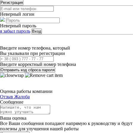
Регистрация
Неверный логин
Неверный пароль
я забыл пароль
Вход
Введите номер телефона, который
Вы указывали при регистрации
Введите корректный номер телефона
Отправить код сброса пароля
Оценка работы компании
Отзыв
Жалоба
Сообщение
Ваша оценка
Все Ваши сообщения попадают напрямую к руководству и будут
полезны для улучшения нашей работы