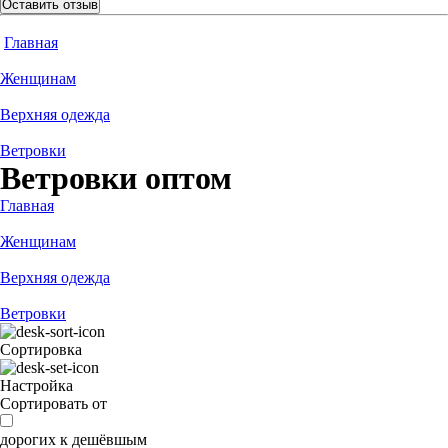
Оставить отзыв
Главная
Женщинам
Верхняя одежда
Ветровки
Ветровки оптом
Главная
Женщинам
Верхняя одежда
Ветровки
Сортировка
Настройка
Сортировать от
дорогих к дешёвшым