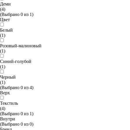
Деми
(4)
(Выбрано
0
из
1
)
Цвет
Белый
(1)
Розовый-малиновый
(1)
Синий-голубой
(1)
Черный
(1)
(Выбрано
0
из
4
)
Верх
Текстиль
(4)
(Выбрано
0
из
1
)
Внутри
(Выбрано
0
из
0
)
Бренд