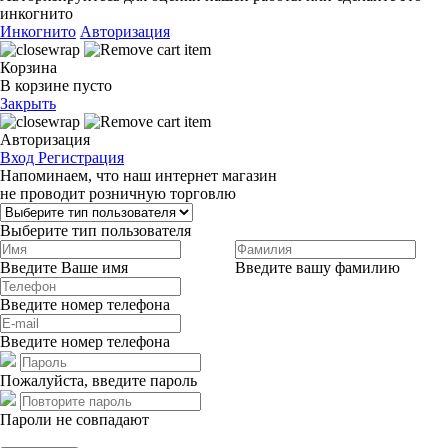
инкогнито
Инкогнито
Авторизация
Корзина
В корзине пусто
Закрыть
Авторизация
Вход
Регистрация
Напоминаем, что наш интернет магазин
не проводит розничную торговлю
Выберите тип пользователя
Введите Ваше имя
Введите вашу фамилию
Введите номер телефона
Введите номер телефона
Пожалуйста, введите пароль
Пароли не совпадают