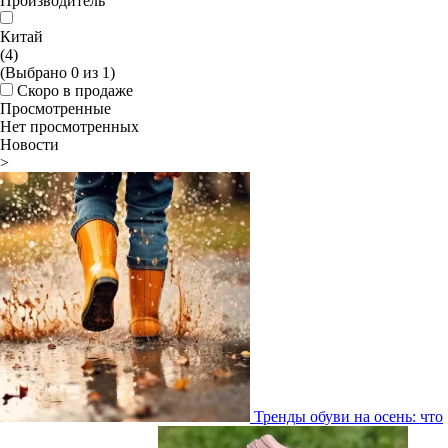
Производитель
Китай
(4)
(Выбрано
0
из
1
)
Скоро в продаже
Просмотренные
Нет просмотренных
Новости
>
Тренды обуви на осень: что