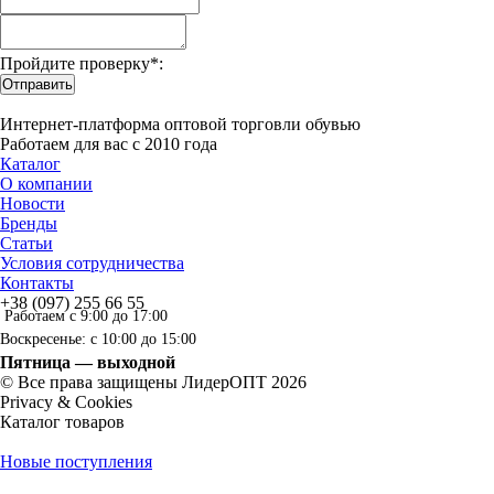
Пройдите проверку*:
Отправить
Интернет-платформа оптовой торговли обувью
Работаем для вас с 2010 года
Каталог
О компании
Новости
Бренды
Статьи
Условия сотрудничества
Контакты
+38 (097) 255 66 55
Работаем с 9:00 до 17:00
Воскресенье: с 10:00 до 15:00
Пятница — выходной
© Все права защищены ЛидерОПТ 2026
Privacy & Cookies
Каталог товаров
Новые поступления