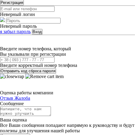
Регистрация
Неверный логин
Неверный пароль
я забыл пароль
Вход
Введите номер телефона, который
Вы указывали при регистрации
Введите корректный номер телефона
Отправить код сброса пароля
Оценка работы компании
Отзыв
Жалоба
Сообщение
Ваша оценка
Все Ваши сообщения попадают напрямую к руководству и будут
полезны для улучшения нашей работы