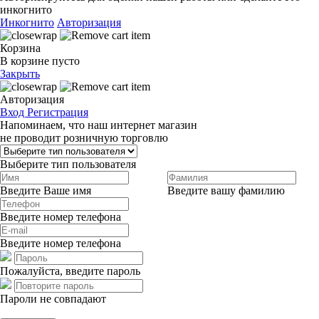
инкогнито
Инкогнито
Авторизация
Корзина
В корзине пусто
Закрыть
Авторизация
Вход
Регистрация
Напоминаем, что наш интернет магазин
не проводит розничную торговлю
Выберите тип пользователя
Введите Ваше имя
Введите вашу фамилию
Введите номер телефона
Введите номер телефона
Пожалуйста, введите пароль
Пароли не совпадают