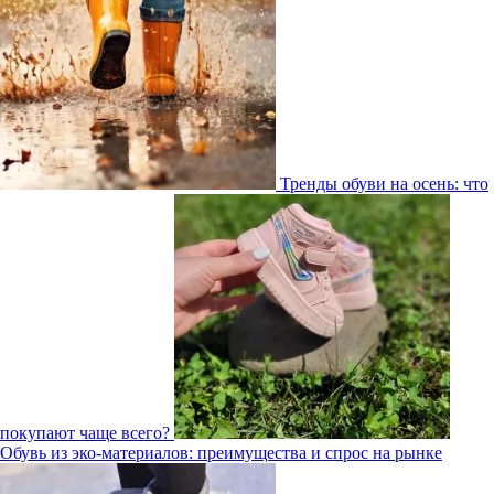
Тренды обуви на осень: что
покупают чаще всего?
Обувь из эко-материалов: преимущества и спрос на рынке