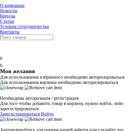
О компании
Новости
Бренды
Статьи
Условия сотрудничества
Контакты
0
0
Мои желания
Для использования избранного необходимо авторизироваться
Для использования корзины необходимо авторизироваться
Необходима авторизация / регистрация
Для того чтобы добавить товар в корзину, нужно войти, либо
зарегестрироваться
Зарегистрироваться
Войти
Авторизируйтесь для оценки нашей работы или сделайте это