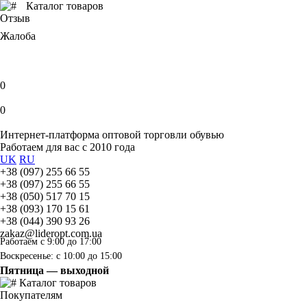
Каталог товаров
Отзыв
Жалоба
0
0
Интернет-платформа оптовой торговли обувью
Работаем для вас с 2010 года
UK
RU
+38 (097) 255 66 55
+38 (097) 255 66 55
+38 (050) 517 70 15
+38 (093) 170 15 61
+38 (044) 390 93 26
zakaz@lideropt.com.ua
Работаем с 9:00 до 17:00
Воскресенье: с 10:00 до 15:00
Пятница — выходной
Каталог товаров
Покупателям