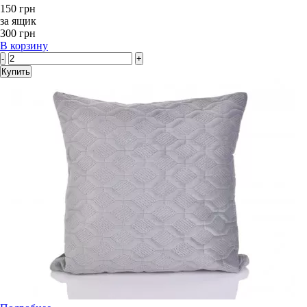
150 грн
за ящик
300 грн
В корзину
-
+
Купить