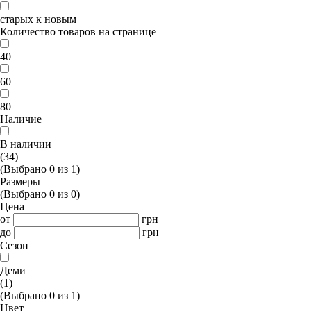
старых к новым
Количество товаров на странице
40
60
80
Наличие
В наличии
(34)
(Выбрано
0
из
1
)
Размеры
(Выбрано
0
из
0
)
Цена
от
грн
до
грн
Сезон
Деми
(1)
(Выбрано
0
из
1
)
Цвет