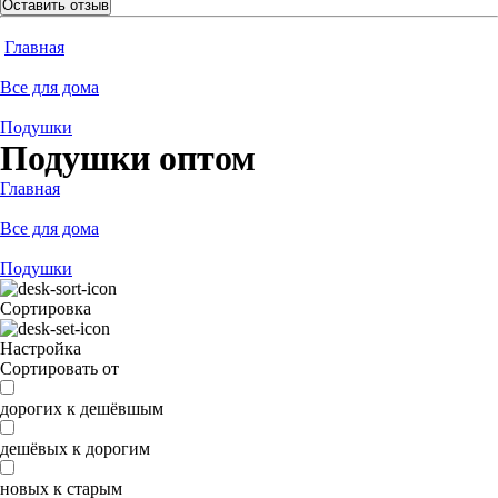
Оставить отзыв
Главная
Все для дома
Подушки
Подушки оптом
Главная
Все для дома
Подушки
Сортировка
Настройка
Сортировать от
дорогих к дешёвшым
дешёвых к дорогим
новых к старым