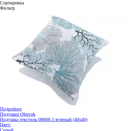
Сортировка
Фильтр
Подробнее
Подушки Obuvok
Подушка текстиль 08008-3 зеленый (40x40)
Цвет:
Серый