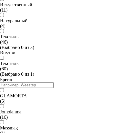
Искусственный
(11)
Натуральный
(4)
Текстиль
(46)
(Выбрано
0
из
3
)
Внутри
Текстиль
(60)
(Выбрано
0
из
1
)
Бренд
GLAMORTA
(5)
Jomolanma
(16)
Massmag