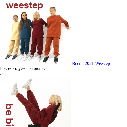
Весна 2021 Weestep
Рекомендуемые товары
>