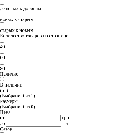
дешёвых к дорогим
новых к старым
старых к новым
Количество товаров на странице
40
60
80
Наличие
В наличии
(61)
(Выбрано
0
из
1
)
Размеры
(Выбрано
0
из
0
)
Цена
от
грн
до
грн
Сезон