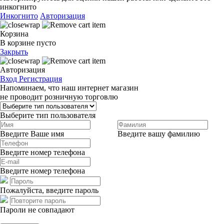
инкогнито
Инкогнито
Авторизация
Корзина
В корзине пусто
Закрыть
Авторизация
Вход
Регистрация
Напоминаем, что наш интернет магазин
не проводит розничную торговлю
Выберите тип пользователя
Введите Ваше имя
Введите вашу фамилию
Введите номер телефона
Введите номер телефона
Пожалуйста, введите пароль
Пароли не совпадают