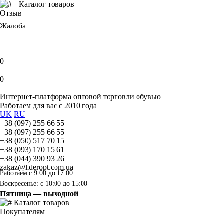
Каталог товаров
Отзыв
Жалоба
0
0
Интернет-платформа оптовой торговли обувью
Работаем для вас с 2010 года
UK
RU
+38 (097) 255 66 55
+38 (097) 255 66 55
+38 (050) 517 70 15
+38 (093) 170 15 61
+38 (044) 390 93 26
zakaz@lideropt.com.ua
Работаем с 9:00 до 17:00
Воскресенье: с 10:00 до 15:00
Пятница — выходной
Каталог товаров
Покупателям