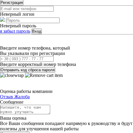
Регистрация
Неверный логин
Неверный пароль
я забыл пароль
Вход
Введите номер телефона, который
Вы указывали при регистрации
Введите корректный номер телефона
Отправить код сброса пароля
Оценка работы компании
Отзыв
Жалоба
Сообщение
Ваша оценка
Все Ваши сообщения попадают напрямую к руководству и будут
полезны для улучшения нашей работы