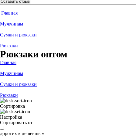
Оставить отзыв
Главная
Мужчинам
Сумки и рюкзаки
Рюкзаки
Рюкзаки оптом
Главная
Мужчинам
Сумки и рюкзаки
Рюкзаки
Сортировка
Настройка
Сортировать от
дорогих к дешёвшым