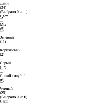
Деми
(34)
(Выбрано
0
из
1
)
Цвет
Mix
(5)
Зелёный
(11)
Коричневый
(2)
Серый
(12)
Синий-голубой
(6)
Черный
(25)
(Выбрано
0
из
6
)
Верх