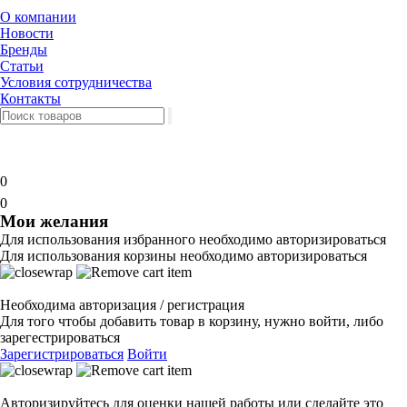
О компании
Новости
Бренды
Статьи
Условия сотрудничества
Контакты
0
0
Мои желания
Для использования избранного необходимо авторизироваться
Для использования корзины необходимо авторизироваться
Необходима авторизация / регистрация
Для того чтобы добавить товар в корзину, нужно войти, либо
зарегестрироваться
Зарегистрироваться
Войти
Авторизируйтесь для оценки нашей работы или сделайте это