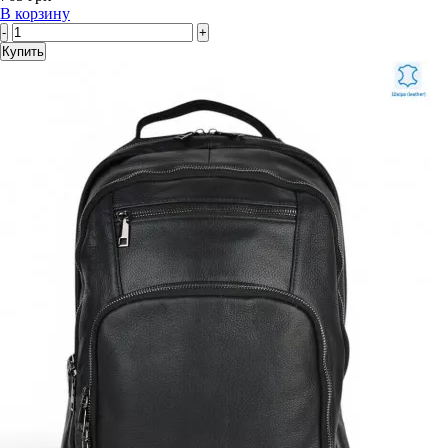
В корзину
-
+
Купить