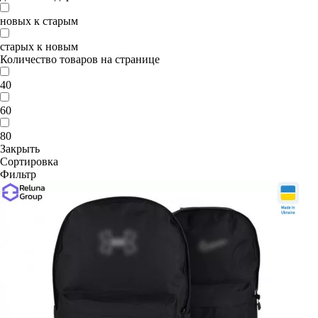
новых к старым
старых к новым
Количество товаров на странице
40
60
80
Закрыть
Сортировка
Фильтр