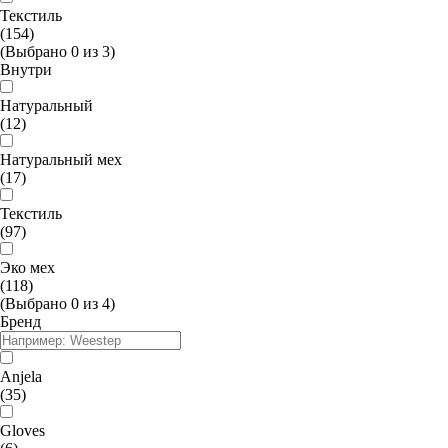
Текстиль
(154)
(Выбрано
0
из
3
)
Внутри
Натуральный
(12)
Натуральный мех
(17)
Текстиль
(97)
Эко мех
(118)
(Выбрано
0
из
4
)
Бренд
Anjela
(35)
Gloves