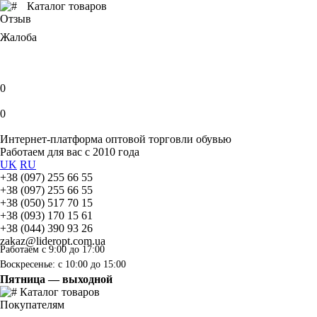
Каталог товаров
Отзыв
Жалоба
0
0
Интернет-платформа оптовой торговли обувью
Работаем для вас с 2010 года
UK
RU
+38 (097) 255 66 55
+38 (097) 255 66 55
+38 (050) 517 70 15
+38 (093) 170 15 61
+38 (044) 390 93 26
zakaz@lideropt.com.ua
Работаем с 9:00 до 17:00
Воскресенье: с 10:00 до 15:00
Пятница — выходной
Каталог товаров
Покупателям