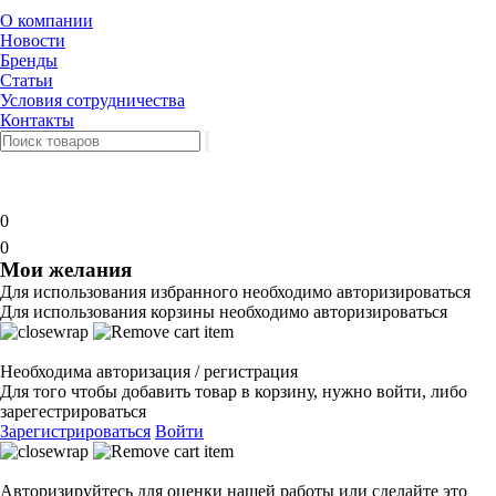
О компании
Новости
Бренды
Статьи
Условия сотрудничества
Контакты
0
0
Мои желания
Для использования избранного необходимо авторизироваться
Для использования корзины необходимо авторизироваться
Необходима авторизация / регистрация
Для того чтобы добавить товар в корзину, нужно войти, либо
зарегестрироваться
Зарегистрироваться
Войти
Авторизируйтесь для оценки нашей работы или сделайте это