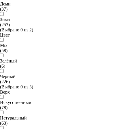
Деми
(37)
Зима
(253)
(Выбрано
0
из
2
)
Цвет
Mix
(58)
Зелёный
(6)
Черный
(226)
(Выбрано
0
из
3
)
Верх
Искусственный
(78)
Натуральный
(63)