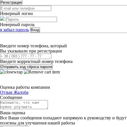
Регистрация
Неверный логин
Неверный пароль
я забыл пароль
Вход
Введите номер телефона, который
Вы указывали при регистрации
Введите корректный номер телефона
Отправить код сброса пароля
Оценка работы компании
Отзыв
Жалоба
Сообщение
Ваша оценка
Все Ваши сообщения попадают напрямую к руководству и будут
полезны для улучшения нашей работы