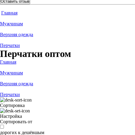
Оставить отзыв
Главная
Мужчинам
Верхняя одежда
Перчатки
Перчатки оптом
Главная
Мужчинам
Верхняя одежда
Перчатки
Сортировка
Настройка
Сортировать от
дорогих к дешёвшым