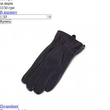
за ящик
1150 грн
В корзину
-
+
Купить
Подробнее