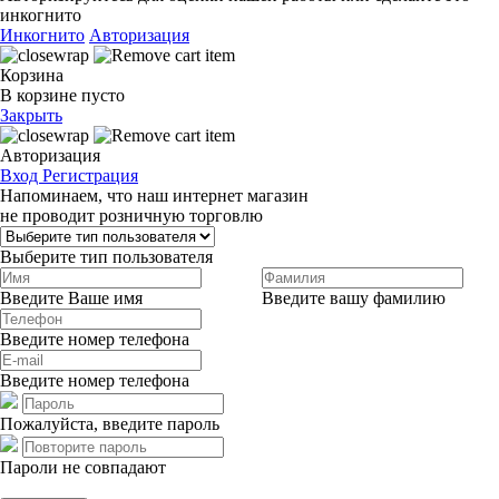
инкогнито
Инкогнито
Авторизация
Корзина
В корзине пусто
Закрыть
Авторизация
Вход
Регистрация
Напоминаем, что наш интернет магазин
не проводит розничную торговлю
Выберите тип пользователя
Введите Ваше имя
Введите вашу фамилию
Введите номер телефона
Введите номер телефона
Пожалуйста, введите пароль
Пароли не совпадают