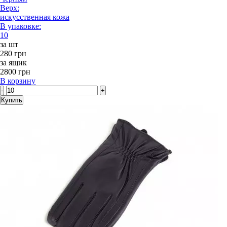
Верх:
искусственная кожа
В упаковке:
10
за шт
280 грн
за ящик
2800 грн
В корзину
-
+
Купить