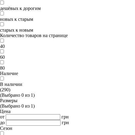
дешёвых к дорогим
новых к старым
старых к новым
Количество товаров на странице
40
60
80
Наличие
В наличии
(290)
(Выбрано
0
из
1
)
Размеры
(Выбрано
0
из
1
)
Цена
от
грн
до
грн
Сезон