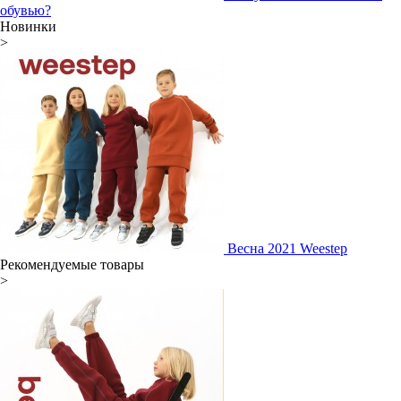
обувью?
Новинки
>
Весна 2021 Weestep
Рекомендуемые товары
>