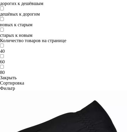
дорогих к дешёвшым
дешёвых к дорогим
новых к старым
старых к новым
Количество товаров на странице
40
60
80
Закрыть
Сортировка
Фильтр