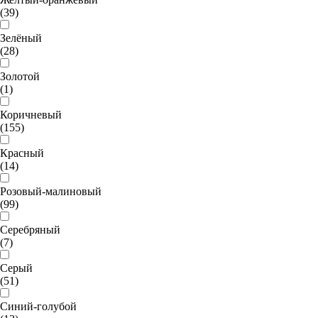
(39)
Зелёный
(28)
Золотой
(1)
Коричневый
(155)
Красный
(14)
Розовый-малиновый
(99)
Серебряный
(7)
Серый
(51)
Синий-голубой