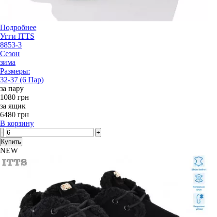
Подробнее
Угги ITTS
8853-3
Сезон
зима
Размеры:
32-37 (6 Пар)
за пару
1080 грн
за ящик
6480 грн
В корзину
-
+
Купить
NEW