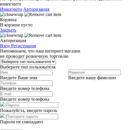
инкогнито
Инкогнито
Авторизация
Корзина
В корзине пусто
Закрыть
Авторизация
Вход
Регистрация
Напоминаем, что наш интернет магазин
не проводит розничную торговлю
Выберите тип пользователя
Введите Ваше имя
Введите вашу фамилию
Введите номер телефона
Введите номер телефона
Пожалуйста, введите пароль
Пароли не совпадают