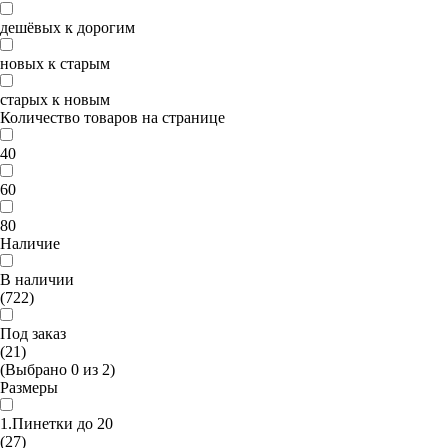
дешёвых к дорогим
новых к старым
старых к новым
Количество товаров на странице
40
60
80
Наличие
В наличии
(722)
Под заказ
(21)
(Выбрано
0
из
2
)
Размеры
1.Пинетки до 20
(27)