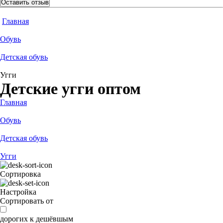
Оставить отзыв
Главная
Обувь
Детская обувь
Угги
Детские угги оптом
Главная
Обувь
Детская обувь
Угги
Сортировка
Настройка
Сортировать от
дорогих к дешёвшым