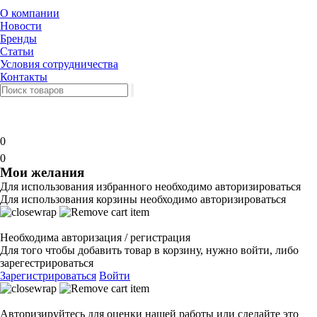
О компании
Новости
Бренды
Статьи
Условия сотрудничества
Контакты
0
0
Мои желания
Для использования избранного необходимо авторизироваться
Для использования корзины необходимо авторизироваться
Необходима авторизация / регистрация
Для того чтобы добавить товар в корзину, нужно войти, либо
зарегестрироваться
Зарегистрироваться
Войти
Авторизируйтесь для оценки нашей работы или сделайте это