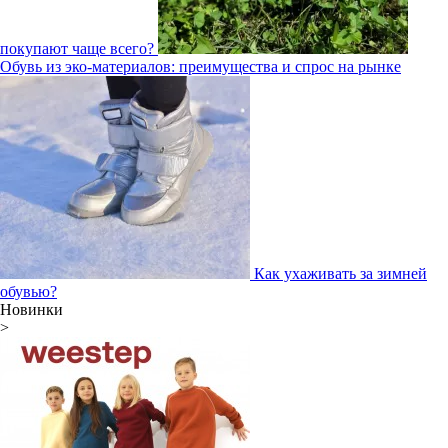
покупают чаще всего?
Обувь из эко-материалов: преимущества и спрос на рынке
Как ухаживать за зимней
обувью?
Новинки
>