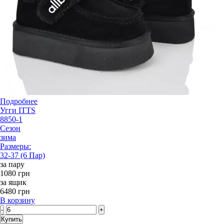
Подробнее
Угги ITTS
8850-1
Сезон
зима
Размеры:
32-37 (6 Пар)
за пару
1080 грн
за ящик
6480 грн
В корзину
-
+
Купить