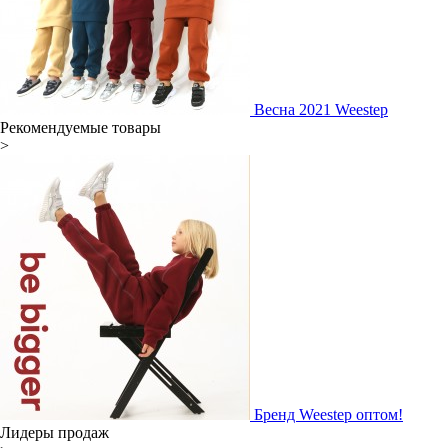
Весна 2021 Weestep
Рекомендуемые товары
>
Бренд Weestep оптом!
Лидеры продаж