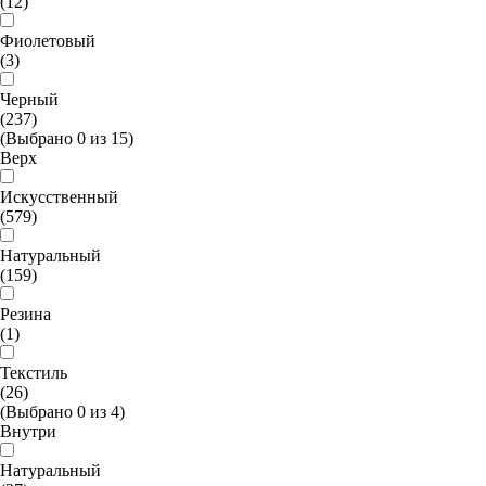
(12)
Фиолетовый
(3)
Черный
(237)
(Выбрано
0
из
15
)
Верх
Искусственный
(579)
Натуральный
(159)
Резина
(1)
Текстиль
(26)
(Выбрано
0
из
4
)
Внутри
Натуральный