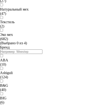
(27)
Натуральный мех
(47)
Текстиль
(2)
Эко мех
(682)
(Выбрано
0
из
4
)
Бренд
ABA
(10)
Ashiguli
(124)
B&G
(40)
BIG
(6)