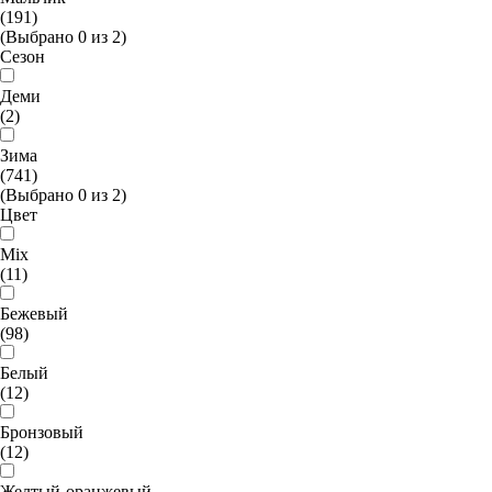
(191)
(Выбрано
0
из
2
)
Сезон
Деми
(2)
Зима
(741)
(Выбрано
0
из
2
)
Цвет
Mix
(11)
Бежевый
(98)
Белый
(12)
Бронзовый
(12)
Желтый-оранжевый