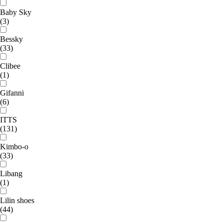
Baby Sky
(3)
Bessky
(33)
Clibee
(1)
Gifanni
(6)
ITTS
(131)
Kimbo-o
(33)
Libang
(1)
Lilin shoes
(44)