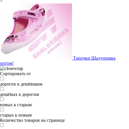
>
Тапочки Шалунишка
оптом!
Сортировать от
дорогих к дешёвшым
дешёвых к дорогим
новых к старым
старых к новым
Количество товаров на странице