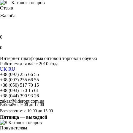
Каталог товаров
Отзыв
Жалоба
0
0
Интернет-платформа оптовой торговли обувью
Работаем для вас с 2010 года
UK
RU
+38 (097) 255 66 55
+38 (097) 255 66 55
+38 (050) 517 70 15
+38 (093) 170 15 61
+38 (044) 390 93 26
zakaz@lideropt.com.ua
Работаем с 9:00 до 17:00
Воскресенье: с 10:00 до 15:00
Пятница — выходной
Каталог товаров
Покупателям