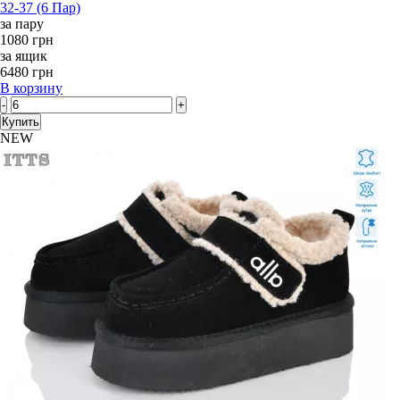
32-37 (6 Пар)
за пару
1080 грн
за ящик
6480 грн
В корзину
-
+
Купить
NEW