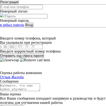
Регистрация
Неверный логин
Неверный пароль
я забыл пароль
Вход
Введите номер телефона, который
Вы указывали при регистрации
Введите корректный номер телефона
Отправить код сброса пароля
Оценка работы компании
Отзыв
Жалоба
Сообщение
Ваша оценка
Все Ваши сообщения попадают напрямую к руководству и будут
полезны для улучшения нашей работы