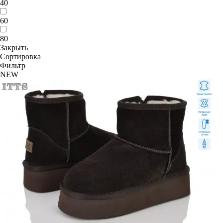
40
60
80
Закрыть
Сортировка
Фильтр
NEW