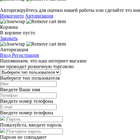
Авторизируйтесь для оценки нашей работы или сделайте это ин
Инкогнито
Авторизация
Корзина
В корзине пусто
Закрыть
Авторизация
Вход
Регистрация
Напоминаем, что наш интернет магазин
не проводит розничную торговлю
Выберите тип пользователя
Введите Ваше имя
Введите номер телефона
Введите номер телефона
Пожалуйста, введите пароль
Пароли не совпадают