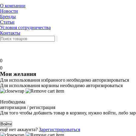
О компании
Новости
Бренды
Статьи
Условия сотрудничества
Контакты
0
0
Мои желания
Для использования избранного необходимо авторизироваться
Для использования корзины необходимо авторизироваться
Необходима
авторизация / регистрация
Для того чтобы добавить товар в корзину, нужно войти, либо за
Войти
ещё нет аккаунта?
Зарегистрироваться