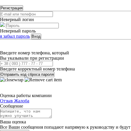
Регистрация
Неверный логин
Неверный пароль
я забыл пароль
Вход
Введите номер телефона, который
Вы указывали при регистрации
Введите корректный номер телефона
Отправить код сброса пароля
Оценка работы компании
Отзыв
Жалоба
Сообщение
Ваша оценка
Все Ваши сообщения попадают напрямую к руководству и будут