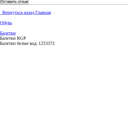
Оставить отзыв
Вернуться назад
Главная
Обувь
Балетки
Балетки RGP
Балетки белые
код:
1253372