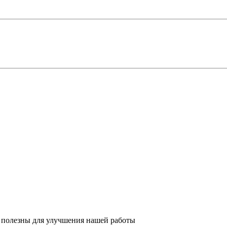
 полезны для улучшения нашей работы