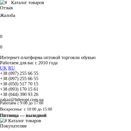
Каталог товаров
Отзыв
Жалоба
0
0
Интернет-платформа оптовой торговли обувью
Работаем для вас с 2010 года
UK
RU
+38 (097) 255 66 55
+38 (097) 255 66 55
+38 (050) 517 70 15
+38 (093) 170 15 61
+38 (044) 390 93 26
zakaz@lideropt.com.ua
Работаем с 9:00 до 17:00
Воскресенье: с 10:00 до 15:00
Пятница — выходной
Каталог товаров
Покупателям