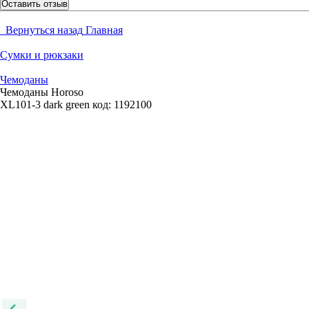
Оставить отзыв
Вернуться назад
Главная
Сумки и рюкзаки
Чемоданы
Чемоданы Horoso
XL101-3 dark green
код:
1192100