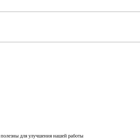
 полезны для улучшения нашей работы