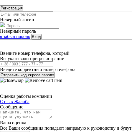
Регистрация
Неверный логин
Неверный пароль
я забыл пароль
Вход
Введите номер телефона, который
Вы указывали при регистрации
Введите корректный номер телефона
Отправить код сброса пароля
Оценка работы компании
Отзыв
Жалоба
Сообщение
Ваша оценка
Все Ваши сообщения попадают напрямую к руководству и будут