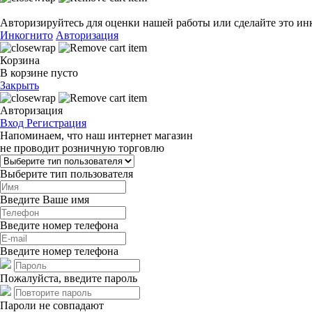
Авторизируйтесь для оценки нашей работы или сделайте это ин
Инкогнито
Авторизация
Корзина
В корзине пусто
Закрыть
Авторизация
Вход
Регистрация
Напоминаем, что наш интернет магазин
не проводит розничную торговлю
Выберите тип пользователя
Введите Ваше имя
Введите номер телефона
Введите номер телефона
Пожалуйста, введите пароль
Пароли не совпадают