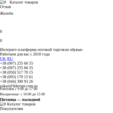
Каталог товаров
Отзыв
Жалоба
0
0
Интернет-платформа оптовой торговли обувью
Работаем для вас с 2010 года
UK
RU
+38 (097) 255 66 55
+38 (097) 255 66 55
+38 (050) 517 70 15
+38 (093) 170 15 61
+38 (044) 390 93 26
zakaz@lideropt.com.ua
Работаем с 9:00 до 17:00
Воскресенье: с 10:00 до 15:00
Пятница — выходной
Каталог товаров
Покупателям