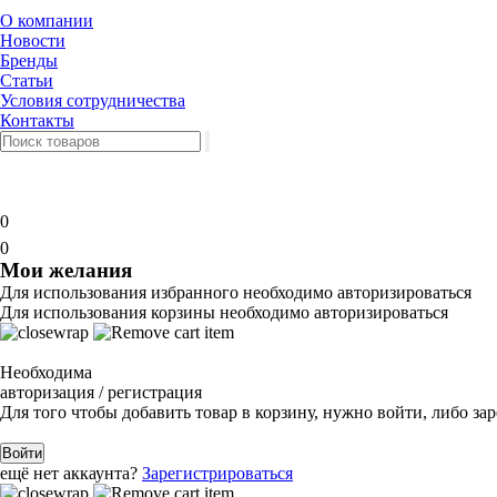
О компании
Новости
Бренды
Статьи
Условия сотрудничества
Контакты
0
0
Мои желания
Для использования избранного необходимо авторизироваться
Для использования корзины необходимо авторизироваться
Необходима
авторизация / регистрация
Для того чтобы добавить товар в корзину, нужно войти, либо за
Войти
ещё нет аккаунта?
Зарегистрироваться