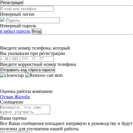
Регистрация
Неверный логин
Неверный пароль
я забыл пароль
Вход
Введите номер телефона, который
Вы указывали при регистрации
Введите корректный номер телефона
Отправить код сброса пароля
Оценка работы компании
Отзыв
Жалоба
Сообщение
Ваша оценка
Все Ваши сообщения попадают напрямую к руководству и будут
полезны для улучшения нашей работы