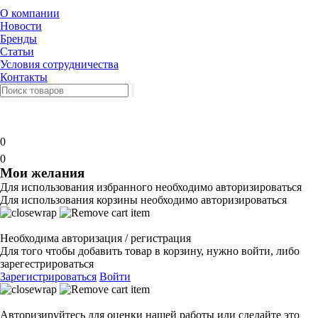
О компании
Новости
Бренды
Статьи
Условия сотрудничества
Контакты
0
0
Мои желания
Для использования избранного необходимо авторизироваться
Для использования корзины необходимо авторизироваться
Необходима авторизация / регистрация
Для того чтобы добавить товар в корзину, нужно войти, либо
зарегестрироваться
Зарегистрироваться
Войти
Авторизируйтесь для оценки нашей работы или сделайте это