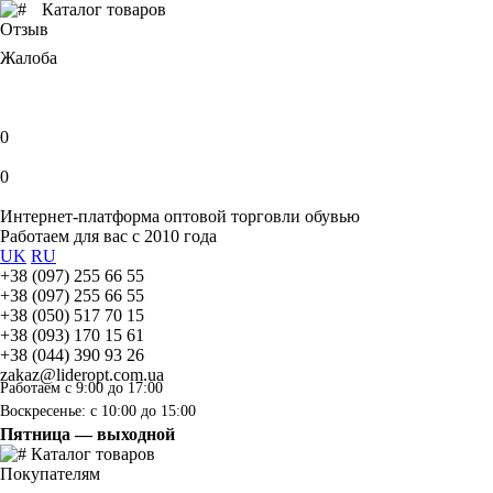
Каталог товаров
Отзыв
Жалоба
0
0
Интернет-платформа оптовой торговли обувью
Работаем для вас с 2010 года
UK
RU
+38 (097) 255 66 55
+38 (097) 255 66 55
+38 (050) 517 70 15
+38 (093) 170 15 61
+38 (044) 390 93 26
zakaz@lideropt.com.ua
Работаем с 9:00 до 17:00
Воскресенье: с 10:00 до 15:00
Пятница — выходной
Каталог товаров
Покупателям