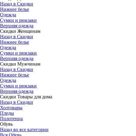
Назад в Скидки
Нижнее белье
Одежда
Сумки и рюкзаки
Верхняя одежда
Скидки Женщинам
Назад в Скидки
Нижнее белье
Одежда
Сумки и рюкзаки
Верхняя одежда
Скидки Мужчинам
Назад в Скидки
Нижнее белье
Одежда
Сумки и рюкзаки
Верхняя одежда
Скидки Товары для дома
Назад в Скидки
Хозтовары
Пледы
Полотенца
Обувь
Назад во все категории
Вся Обувь