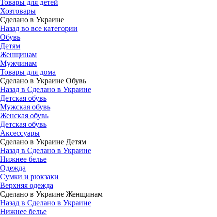
Товары для детей
Хозтовары
Сделано в Украине
Назад во все категории
Обувь
Детям
Женщинам
Мужчинам
Товары для дома
Сделано в Украине Обувь
Назад в Сделано в Украине
Детская обувь
Мужская обувь
Женская обувь
Детская обувь
Аксессуары
Сделано в Украине Детям
Назад в Сделано в Украине
Нижнее белье
Одежда
Сумки и рюкзаки
Верхняя одежда
Сделано в Украине Женщинам
Назад в Сделано в Украине
Нижнее белье