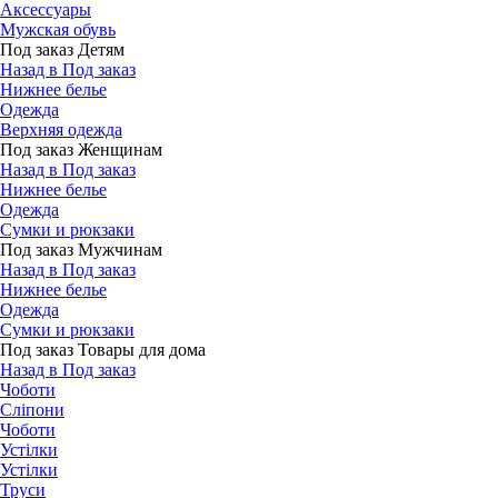
Аксессуары
Мужская обувь
Под заказ Детям
Назад в Под заказ
Нижнее белье
Одежда
Верхняя одежда
Под заказ Женщинам
Назад в Под заказ
Нижнее белье
Одежда
Сумки и рюкзаки
Под заказ Мужчинам
Назад в Под заказ
Нижнее белье
Одежда
Сумки и рюкзаки
Под заказ Товары для дома
Назад в Под заказ
Чоботи
Сліпони
Чоботи
Устілки
Устілки
Труси