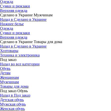
Одежда
Сумки и рюкзаки
Верхняя одежда
Сделано в Украине Мужчинам
Назад в Сделано в Украине
Нижнее белье
Одежда
Сумки и рюкзаки
Верхняя одежда
Сделано в Украине Товары для дома
Назад в Сделано в Украине
Хозтовары
Техника и электроника
Под заказ
Назад во все категории
Обувь
Детям
Женщинам
Мужчинам
Товары для дома
Под заказ Обувь
Назад в Под заказ
Детская обувь
Мужская обувь
Женская обувь