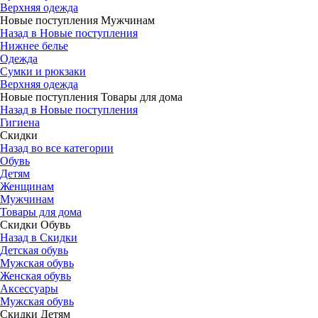
Верхняя одежда
Новые поступления Мужчинам
Назад в Новые поступления
Нижнее белье
Одежда
Сумки и рюкзаки
Верхняя одежда
Новые поступления Товары для дома
Назад в Новые поступления
Гигиена
Скидки
Назад во все категории
Обувь
Детям
Женщинам
Мужчинам
Товары для дома
Скидки Обувь
Назад в Скидки
Детская обувь
Мужская обувь
Женская обувь
Аксессуары
Мужская обувь
Скидки Детям