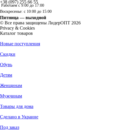
+38 (097) 255 66 55
Работаем с 9:00 до 17:00
Воскресенье: с 10:00 до 15:00
Пятница — выходной
© Все права защищены ЛидерОПТ 2026
Privacy & Cookies
Каталог товаров
Новые поступления
Скидки
Обувь
Детям
Женщинам
Мужчинам
Товары для дома
Сделано в Украине
Под заказ