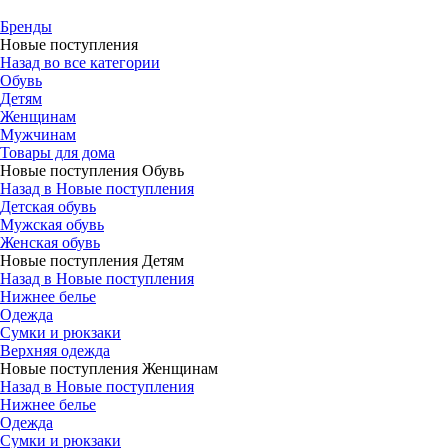
Бренды
Новые поступления
Назад во все категории
Обувь
Детям
Женщинам
Мужчинам
Товары для дома
Новые поступления Обувь
Назад в Новые поступления
Детская обувь
Мужская обувь
Женская обувь
Новые поступления Детям
Назад в Новые поступления
Нижнее белье
Одежда
Сумки и рюкзаки
Верхняя одежда
Новые поступления Женщинам
Назад в Новые поступления
Нижнее белье
Одежда
Сумки и рюкзаки