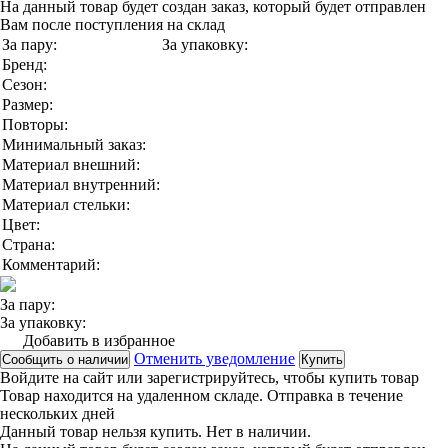
На данный товар будет создан заказ, который будет отправлен
Вам после поступления на склад
За пару:
За упаковку:
Бренд:
Сезон:
Размер:
Повторы:
Минимальный заказ:
Материал внешний:
Материал внутренний:
Материал стельки:
Цвет:
Страна:
Комментарий:
За пару:
За упаковку:
Добавить в избранное
Отменить уведомление
Сообщить о наличии
Купить
Войдите на сайт
или
зарегистрируйтесь
, чтобы купить товар
Товар находится на удаленном складе. Отправка в течение
нескольких дней
Данный товар нельзя купить. Нет в наличии.