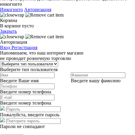
инкогнито
Инкогнито
Авторизация
Корзина
В корзине пусто
Закрыть
Авторизация
Вход
Регистрация
Напоминаем, что наш интернет магазин
не проводит розничную торговлю
Выберите тип пользователя
Введите Ваше имя
Введите вашу фамилию
Введите номер телефона
Введите номер телефона
Пожалуйста, введите пароль
Пароли не совпадают