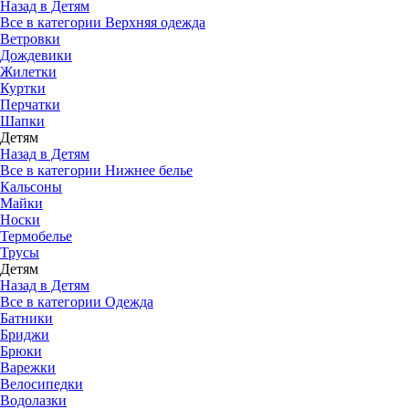
Назад в Детям
Все в категории Верхняя одежда
Ветровки
Дождевики
Жилетки
Куртки
Перчатки
Шапки
Детям
Назад в Детям
Все в категории Нижнее белье
Кальсоны
Майки
Носки
Термобелье
Трусы
Детям
Назад в Детям
Все в категории Одежда
Батники
Бриджи
Брюки
Варежки
Велосипедки
Водолазки