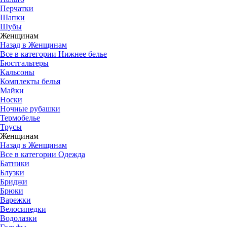
Перчатки
Шапки
Шубы
Женщинам
Назад в Женщинам
Все в категории Нижнее белье
Бюстгальтеры
Кальсоны
Комплекты белья
Майки
Носки
Ночные рубашки
Термобелье
Трусы
Женщинам
Назад в Женщинам
Все в категории Одежда
Батники
Блузки
Бриджи
Брюки
Варежки
Велосипедки
Водолазки