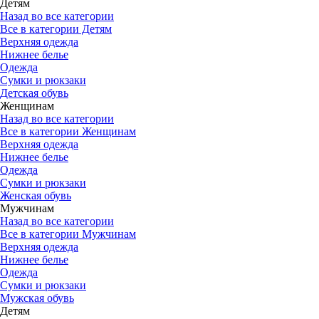
Детям
Назад во все категории
Все в категории Детям
Верхняя одежда
Нижнее белье
Одежда
Сумки и рюкзаки
Детская обувь
Женщинам
Назад во все категории
Все в категории Женщинам
Верхняя одежда
Нижнее белье
Одежда
Сумки и рюкзаки
Женская обувь
Мужчинам
Назад во все категории
Все в категории Мужчинам
Верхняя одежда
Нижнее белье
Одежда
Сумки и рюкзаки
Мужская обувь
Детям