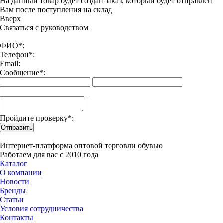
На данный товар будет создан заказ, который будет отправлен
Вам после поступления на склад
Вверx
Связаться с руководством
ФИО*:
Телефон*:
Email:
Сообщение*:
Пройдите проверку*:
Отправить
Интернет-платформа оптовой торговли обувью
Работаем для вас с 2010 года
Каталог
О компании
Новости
Бренды
Статьи
Условия сотрудничества
Контакты