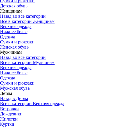
Сумки и рюкзаки
Детская обувь
Женщинам
Назад во все категории
Все в категории Женщинам
Верхняя одежда
Нижнее белье
Одежда
Сумки и рюкзаки
Женская обувь
Мужчинам
Назад во все категории
Все в категории Мужчинам
Верхняя одежда
Нижнее белье
Одежда
Сумки и рюкзаки
Мужская обувь
Детям
Назад в Детям
Все в категории Верхняя одежда
Ветровки
Дождевики
Жилетки
Куртки