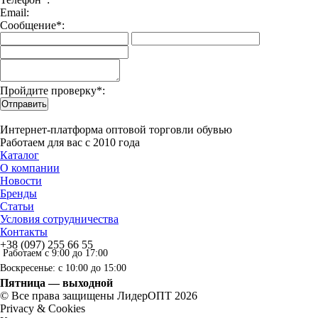
Email:
Сообщение*:
Пройдите проверку*:
Отправить
Интернет-платформа оптовой торговли обувью
Работаем для вас с 2010 года
Каталог
О компании
Новости
Бренды
Статьи
Условия сотрудничества
Контакты
+38 (097) 255 66 55
Работаем с 9:00 до 17:00
Воскресенье: с 10:00 до 15:00
Пятница — выходной
© Все права защищены ЛидерОПТ 2026
Privacy & Cookies