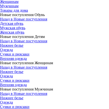
Женщинам
Мужчинам
Товары для дома
Новые поступления Обувь
Назад в Новые поступления
Детская обувь
Мужская обувь
Женская обувь
Новые поступления Детям
Назад в Новые поступления
Нижнее белье
Одежда
Сумки и рюкзаки
Верхняя одежда
Новые поступления Женщинам
Назад в Новые поступления
Нижнее белье
Одежда
Сумки и рюкзаки
Верхняя одежда
Новые поступления Мужчинам
Назад в Новые поступления
Нижнее белье
Одежда
Сумки и рюкзаки