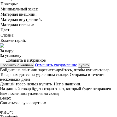
Повторы:
Минимальный заказ:
Материал внешний:
Материал внутренний:
Материал стельки:
Цвет:
Страна:
Комментарий:
За пару:
За упаковку:
Добавить в избранное
Отменить уведомление
Сообщить о наличии
Купить
Войдите на сайт
или
зарегистрируйтесь
, чтобы купить товар
Товар находится на удаленном складе. Отправка в течение
нескольких дней
Данный товар нельзя купить. Нет в наличии.
На данный товар будет создан заказ, который будет отправлен
Вам после поступления на склад
Вверx
Связаться с руководством
ФИО*:
Телефон*: