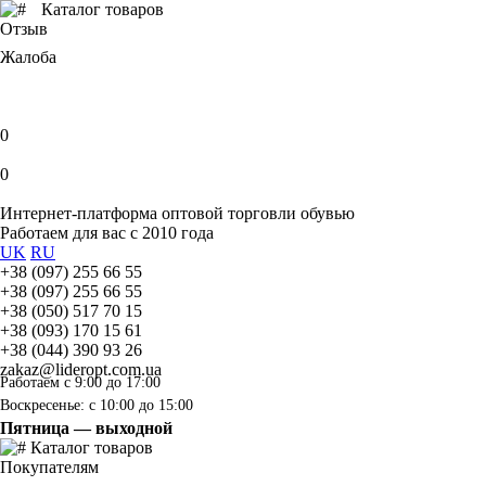
Каталог товаров
Отзыв
Жалоба
0
0
Интернет-платформа оптовой торговли обувью
Работаем для вас с 2010 года
UK
RU
+38 (097) 255 66 55
+38 (097) 255 66 55
+38 (050) 517 70 15
+38 (093) 170 15 61
+38 (044) 390 93 26
zakaz@lideropt.com.ua
Работаем с 9:00 до 17:00
Воскресенье: с 10:00 до 15:00
Пятница — выходной
Каталог товаров
Покупателям