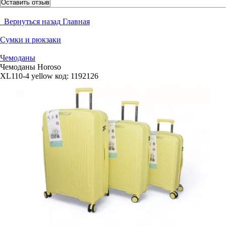
Оставить отзыв
Вернуться назад
Главная
Сумки и рюкзаки
Чемоданы
Чемоданы Horoso
XL110-4 yellow
код:
1192126