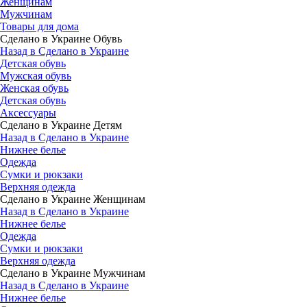
Женщинам
Мужчинам
Товары для дома
Сделано в Украине Обувь
Назад в Сделано в Украине
Детская обувь
Мужская обувь
Женская обувь
Детская обувь
Аксессуары
Сделано в Украине Детям
Назад в Сделано в Украине
Нижнее белье
Одежда
Сумки и рюкзаки
Верхняя одежда
Сделано в Украине Женщинам
Назад в Сделано в Украине
Нижнее белье
Одежда
Сумки и рюкзаки
Верхняя одежда
Сделано в Украине Мужчинам
Назад в Сделано в Украине
Нижнее белье