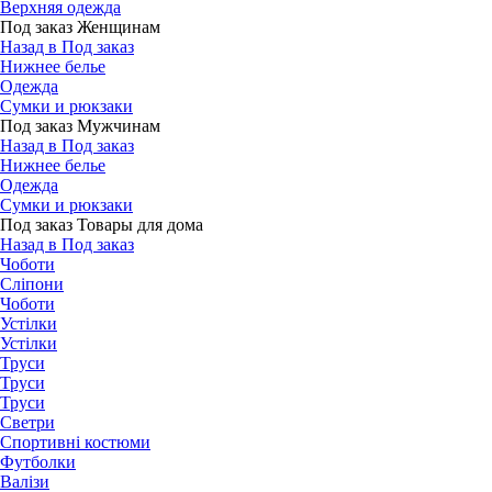
Верхняя одежда
Под заказ Женщинам
Назад в Под заказ
Нижнее белье
Одежда
Сумки и рюкзаки
Под заказ Мужчинам
Назад в Под заказ
Нижнее белье
Одежда
Сумки и рюкзаки
Под заказ Товары для дома
Назад в Под заказ
Чоботи
Сліпони
Чоботи
Устілки
Устілки
Труси
Труси
Труси
Светри
Спортивні костюми
Футболки
Валізи