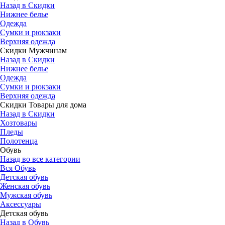
Назад в Скидки
Нижнее белье
Одежда
Сумки и рюкзаки
Верхняя одежда
Скидки Мужчинам
Назад в Скидки
Нижнее белье
Одежда
Сумки и рюкзаки
Верхняя одежда
Скидки Товары для дома
Назад в Скидки
Хозтовары
Пледы
Полотенца
Обувь
Назад во все категории
Вся Обувь
Детская обувь
Женская обувь
Мужская обувь
Аксессуары
Детская обувь
Назад в Обувь