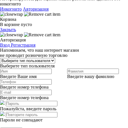
инкогнито
Инкогнито
Авторизация
Корзина
В корзине пусто
Закрыть
Авторизация
Вход
Регистрация
Напоминаем, что наш интернет магазин
не проводит розничную торговлю
Выберите тип пользователя
Введите Ваше имя
Введите вашу фамилию
Введите номер телефона
Введите номер телефона
Пожалуйста, введите пароль
Пароли не совпадают