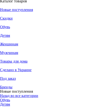
Каталог товаров
Новые поступления
Скидки
Обувь
Детям
Женщинам
Мужчинам
Товары для дома
Сделано в Украине
Под заказ
Бренды
Новые поступления
Назад во все категории
Обувь
Детям