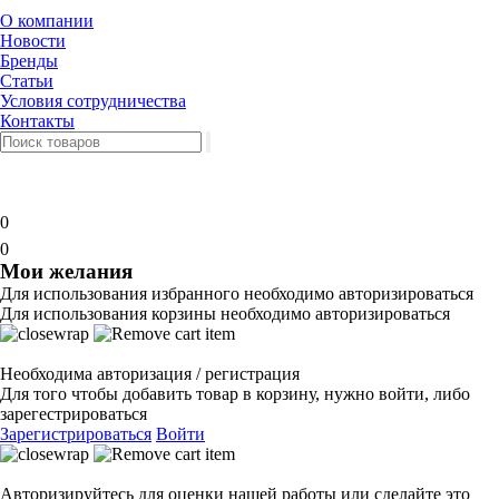
О компании
Новости
Бренды
Статьи
Условия сотрудничества
Контакты
0
0
Мои желания
Для использования избранного необходимо авторизироваться
Для использования корзины необходимо авторизироваться
Необходима авторизация / регистрация
Для того чтобы добавить товар в корзину, нужно войти, либо
зарегестрироваться
Зарегистрироваться
Войти
Авторизируйтесь для оценки нашей работы или сделайте это