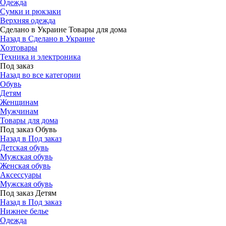
Одежда
Сумки и рюкзаки
Верхняя одежда
Сделано в Украине Товары для дома
Назад в Сделано в Украине
Хозтовары
Техника и электроника
Под заказ
Назад во все категории
Обувь
Детям
Женщинам
Мужчинам
Товары для дома
Под заказ Обувь
Назад в Под заказ
Детская обувь
Мужская обувь
Женская обувь
Аксессуары
Мужская обувь
Под заказ Детям
Назад в Под заказ
Нижнее белье
Одежда