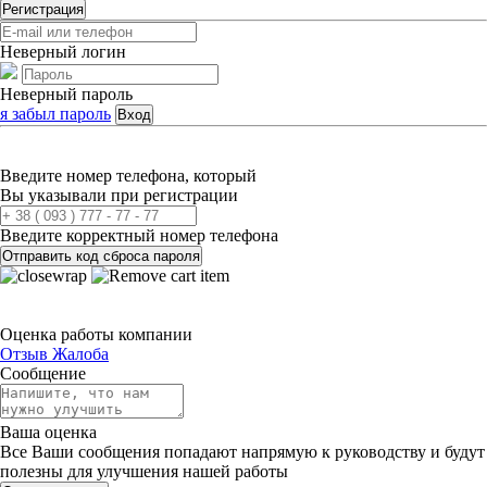
Регистрация
Неверный логин
Неверный пароль
я забыл пароль
Вход
Введите номер телефона, который
Вы указывали при регистрации
Введите корректный номер телефона
Отправить код сброса пароля
Оценка работы компании
Отзыв
Жалоба
Сообщение
Ваша оценка
Все Ваши сообщения попадают напрямую к руководству и будут
полезны для улучшения нашей работы