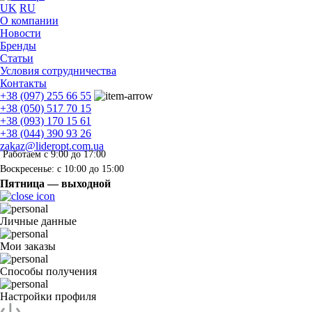
UK
RU
О компании
Новости
Бренды
Статьи
Условия сотрудничества
Контакты
+38 (097) 255 66 55
+38 (050) 517 70 15
+38 (093) 170 15 61
+38 (044) 390 93 26
zakaz@lideropt.com.ua
Работаем с 9:00 до 17:00
Воскресенье: с 10:00 до 15:00
Пятница — выходной
Личные данные
Мои заказы
Способы получения
Настройки профиля