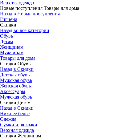
Верхняя одежда
Новые поступления Товары для дома
Назад в Новые поступления
Гигиена
Скидки
Назад во все категории
Обувь
Детям
Женщинам
Мужчинам
Товары для дома
Скидки Обувь
Назад в Скидки
Детская обувь
Мужская обувь
Женская обувь
Аксессуары
Мужская обувь
Скидки Детям
Назад в Скидки
Нижнее белье
Одежда
Сумки и рюкзаки
Верхняя одежда
Скидки Женщинам