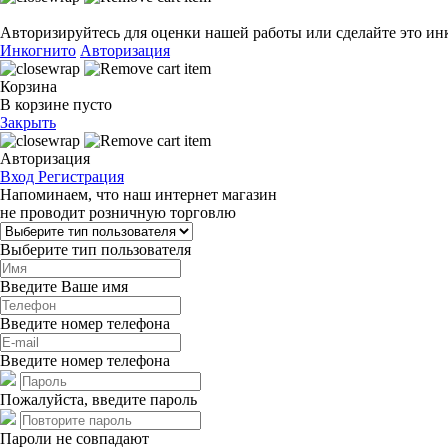
Авторизируйтесь для оценки нашей работы или сделайте это ин
Инкогнито
Авторизация
Корзина
В корзине пусто
Закрыть
Авторизация
Вход
Регистрация
Напоминаем, что наш интернет магазин
не проводит розничную торговлю
Выберите тип пользователя
Введите Ваше имя
Введите номер телефона
Введите номер телефона
Пожалуйста, введите пароль
Пароли не совпадают