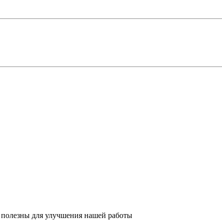
 полезны для улучшения нашей работы