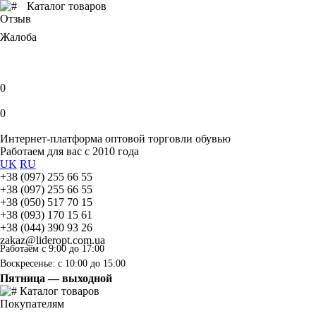
Каталог товаров
Отзыв
Жалоба
0
0
Интернет-платформа оптовой торговли обувью
Работаем для вас с 2010 года
UK
RU
+38 (097) 255 66 55
+38 (097) 255 66 55
+38 (050) 517 70 15
+38 (093) 170 15 61
+38 (044) 390 93 26
zakaz@lideropt.com.ua
Работаем с 9:00 до 17:00
Воскресенье: с 10:00 до 15:00
Пятница — выходной
Каталог товаров
Покупателям