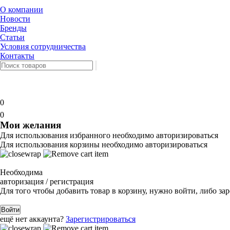
О компании
Новости
Бренды
Статьи
Условия сотрудничества
Контакты
0
0
Мои желания
Для использования избранного необходимо авторизироваться
Для использования корзины необходимо авторизироваться
Необходима
авторизация / регистрация
Для того чтобы добавить товар в корзину, нужно войти, либо за
Войти
ещё нет аккаунта?
Зарегистрироваться