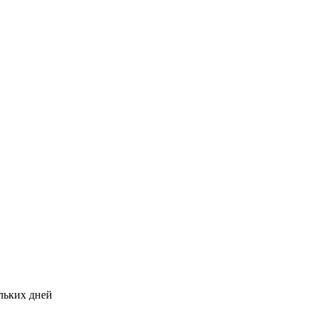
ольких дней