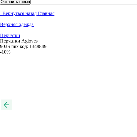
Оставить отзыв
Вернуться назад
Главная
Верхняя одежда
Перчатки
Перчатки Agloves
903S mix
код:
1348849
-10%