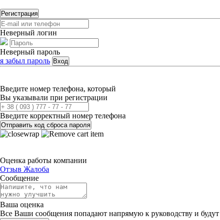
Регистрация
Неверный логин
Неверный пароль
я забыл пароль
Вход
Введите номер телефона, который
Вы указывали при регистрации
Введите корректный номер телефона
Отправить код сброса пароля
Оценка работы компании
Отзыв
Жалоба
Сообщение
Ваша оценка
Все Ваши сообщения попадают напрямую к руководству и будут