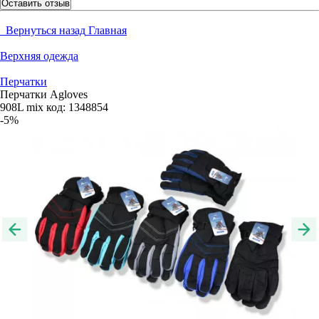
Оставить отзыв
Вернуться назад
Главная
Верхняя одежда
Перчатки
Перчатки Agloves
908L mix
код:
1348854
-5%