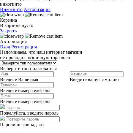
инкогнито
Инкогнито
Авторизация
Корзина
В корзине пусто
Закрыть
Авторизация
Вход
Регистрация
Напоминаем, что наш интернет магазин
не проводит розничную торговлю
Выберите тип пользователя
Введите Ваше имя
Введите вашу фамилию
Введите номер телефона
Введите номер телефона
Пожалуйста, введите пароль
Пароли не совпадают