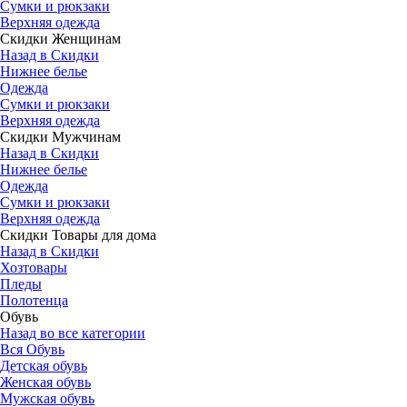
Сумки и рюкзаки
Верхняя одежда
Скидки Женщинам
Назад в Скидки
Нижнее белье
Одежда
Сумки и рюкзаки
Верхняя одежда
Скидки Мужчинам
Назад в Скидки
Нижнее белье
Одежда
Сумки и рюкзаки
Верхняя одежда
Скидки Товары для дома
Назад в Скидки
Хозтовары
Пледы
Полотенца
Обувь
Назад во все категории
Вся Обувь
Детская обувь
Женская обувь
Мужская обувь