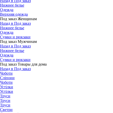
Назад в Под заказ
Нижнее белье
Одежда
Верхняя одежда
Под заказ Женщинам
Назад в Под заказ
Нижнее белье
Одежда
Сумки и рюкзаки
Под заказ Мужчинам
Назад в Под заказ
Нижнее белье
Одежда
Сумки и рюкзаки
Под заказ Товары для дома
Назад в Под заказ
Чоботи
Сліпони
Чоботи
Устілки
Устілки
Труси
Труси
Труси
Светри