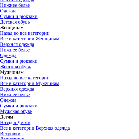
Нижнее белье
Одежда
Сумки и рюкзаки
Детская обувь
Женщинам
Назад во все категории
Все в категории Женщинам
Верхняя одежда
Нижнее белье
Одежда
Сумки и рюкзаки
Женская обувь
Мужчинам
Назад во все категории
Все в категории Мужчинам
Верхняя одежда
Нижнее белье
Одежда
Сумки и рюкзаки
Мужская обувь
Детям
Назад в Детям
Все в категории Верхняя одежда
Ветровки