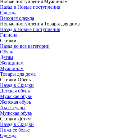
Новые поступления Мужчинам
Назад в Новые поступления
Одежда
Верхняя одежда
Новые поступления Товары для дома
Назад в Новые поступления
Гигиена
Скидки
Назад во все категории
Обувь
Детям
Женщинам
Мужчинам
Товары для дома
Скидки Обувь
Назад в Скидки
Детская обувь
Мужская обувь
Женская обувь
Аксессуары
Мужская обувь
Скидки Детям
Назад в Скидки
Нижнее белье
Одежда