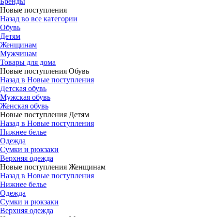
Бренды
Новые поступления
Назад во все категории
Обувь
Детям
Женщинам
Мужчинам
Товары для дома
Новые поступления Обувь
Назад в Новые поступления
Детская обувь
Мужская обувь
Женская обувь
Новые поступления Детям
Назад в Новые поступления
Нижнее белье
Одежда
Сумки и рюкзаки
Верхняя одежда
Новые поступления Женщинам
Назад в Новые поступления
Нижнее белье
Одежда
Сумки и рюкзаки
Верхняя одежда