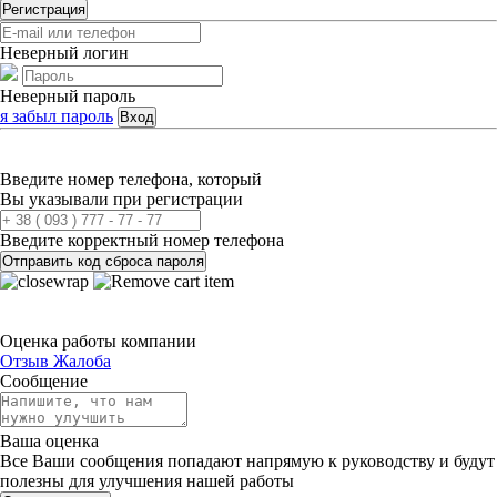
Регистрация
Неверный логин
Неверный пароль
я забыл пароль
Вход
Введите номер телефона, который
Вы указывали при регистрации
Введите корректный номер телефона
Отправить код сброса пароля
Оценка работы компании
Отзыв
Жалоба
Сообщение
Ваша оценка
Все Ваши сообщения попадают напрямую к руководству и будут
полезны для улучшения нашей работы