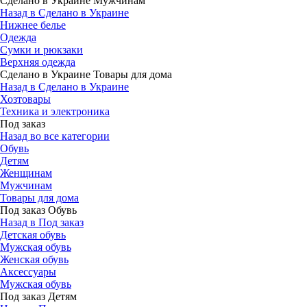
Сделано в Украине Мужчинам
Назад в Сделано в Украине
Нижнее белье
Одежда
Сумки и рюкзаки
Верхняя одежда
Сделано в Украине Товары для дома
Назад в Сделано в Украине
Хозтовары
Техника и электроника
Под заказ
Назад во все категории
Обувь
Детям
Женщинам
Мужчинам
Товары для дома
Под заказ Обувь
Назад в Под заказ
Детская обувь
Мужская обувь
Женская обувь
Аксессуары
Мужская обувь
Под заказ Детям