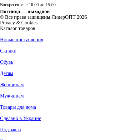
Воскресенье: с 10:00 до 15:00
Пятница — выходной
© Все права защищены ЛидерОПТ 2026
Privacy & Cookies
Каталог товаров
Новые поступления
Скидки
Обувь
Детям
Женщинам
Мужчинам
Товары для дома
Сделано в Украине
Под заказ