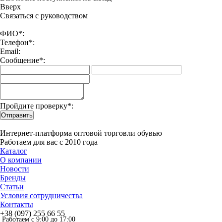
Вверx
Связаться с руководством
ФИО*:
Телефон*:
Email:
Сообщение*:
Пройдите проверку*:
Отправить
Интернет-платформа оптовой торговли обувью
Работаем для вас с 2010 года
Каталог
О компании
Новости
Бренды
Статьи
Условия сотрудничества
Контакты
+38 (097) 255 66 55
Работаем с 9:00 до 17:00