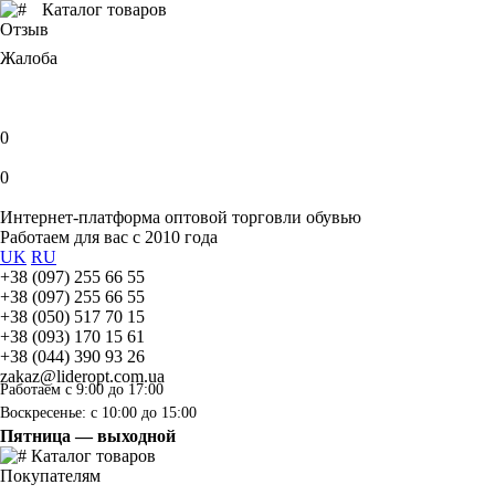
Каталог товаров
Отзыв
Жалоба
0
0
Интернет-платформа оптовой торговли обувью
Работаем для вас с 2010 года
UK
RU
+38 (097) 255 66 55
+38 (097) 255 66 55
+38 (050) 517 70 15
+38 (093) 170 15 61
+38 (044) 390 93 26
zakaz@lideropt.com.ua
Работаем с 9:00 до 17:00
Воскресенье: с 10:00 до 15:00
Пятница — выходной
Каталог товаров
Покупателям