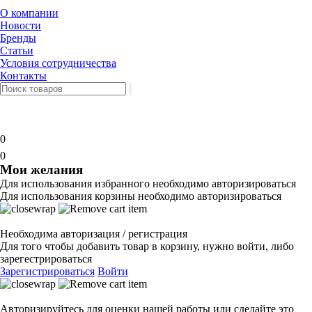
О компании
Новости
Бренды
Статьи
Условия сотрудничества
Контакты
0
0
Мои желания
Для использования избранного необходимо авторизироваться
Для использования корзины необходимо авторизироваться
Необходима авторизация / регистрация
Для того чтобы добавить товар в корзину, нужно войти, либо
зарегестрироваться
Зарегистрироваться
Войти
Авторизируйтесь для оценки нашей работы или сделайте это