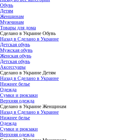
Обувь
Детям
Женщинам
Мужчинам
Товары для дома
Сделано в Украине Обувь
Назад в Сделано в Украине
Детская обувь
Мужская обувь
Женская обувь
Детская обувь
Аксессуары
Сделано в Украине Детям
Назад в Сделано в Украине
Нижнее белье
Одежда
Сумки и рюкзаки
Верхняя одежда
Сделано в Украине Женщинам
Назад в Сделано в Украине
Нижнее белье
Одежда
Сумки и рюкзаки
Верхняя одежда