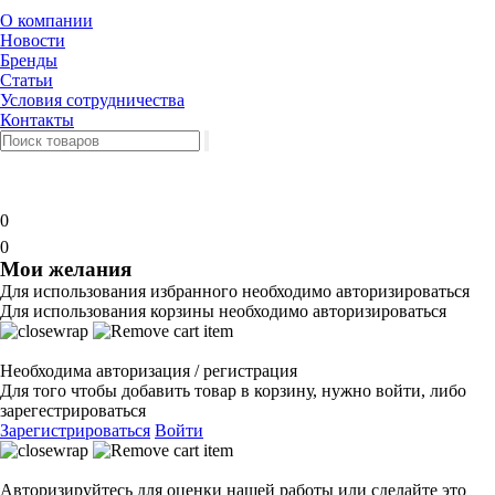
О компании
Новости
Бренды
Статьи
Условия сотрудничества
Контакты
0
0
Мои желания
Для использования избранного необходимо авторизироваться
Для использования корзины необходимо авторизироваться
Необходима авторизация / регистрация
Для того чтобы добавить товар в корзину, нужно войти, либо
зарегестрироваться
Зарегистрироваться
Войти
Авторизируйтесь для оценки нашей работы или сделайте это