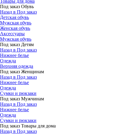
Товары для дома
Под заказ Обувь
Назад в Под заказ
Детская обувь
Мужская обувь
Женская обувь
Аксессуары
Мужская обувь
Под заказ Детям
Назад в Под заказ
Нижнее белье
Одежда
Верхняя одежда
Под заказ Женщинам
Назад в Под заказ
Нижнее белье
Одежда
Сумки и рюкзаки
Под заказ Мужчинам
Назад в Под заказ
Нижнее белье
Одежда
Сумки и рюкзаки
Под заказ Товары для дома
Назад в Под заказ