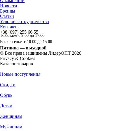
О компании
Новости
Бренды
Статьи
Условия сотрудничества
Контакты
+38 (097) 255 66 55
Работаем с 9:00 до 17:00
Воскресенье: с 10:00 до 15:00
Пятница — выходной
© Все права защищены ЛидерОПТ 2026
Privacy & Cookies
Каталог товаров
Новые поступления
Скидки
Обувь
Детям
Женщинам
Мужчинам