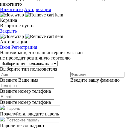
инкогнито
Инкогнито
Авторизация
Корзина
В корзине пусто
Закрыть
Авторизация
Вход
Регистрация
Напоминаем, что наш интернет магазин
не проводит розничную торговлю
Выберите тип пользователя
Введите Ваше имя
Введите вашу фамилию
Введите номер телефона
Введите номер телефона
Пожалуйста, введите пароль
Пароли не совпадают