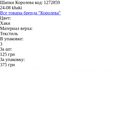
Шапки Королева
код: 1272859
24-08 khaki
Все товары бренда "Королева"
Цвет:
Хаки
Материал верха:
Текстиль
В упаковке:
3
За шт:
125
грн
За упаковку:
375
грн