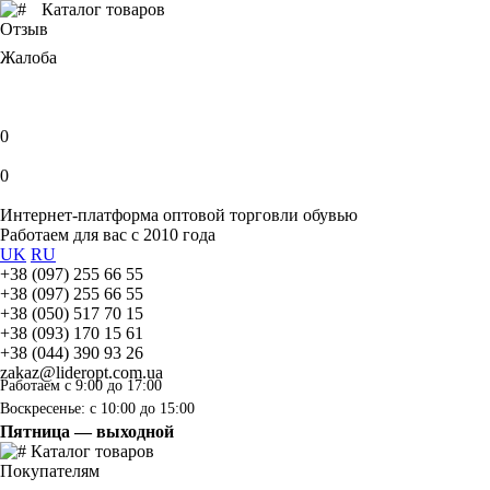
Каталог товаров
Отзыв
Жалоба
0
0
Интернет-платформа оптовой торговли обувью
Работаем для вас с 2010 года
UK
RU
+38 (097) 255 66 55
+38 (097) 255 66 55
+38 (050) 517 70 15
+38 (093) 170 15 61
+38 (044) 390 93 26
zakaz@lideropt.com.ua
Работаем с 9:00 до 17:00
Воскресенье: с 10:00 до 15:00
Пятница — выходной
Каталог товаров
Покупателям