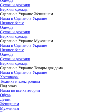
Одежда
Сумки и рюкзаки
Верхняя одежда
Сделано в Украине Женщинам
Назад в Сделано в Украине
Нижнее белье
Одежда
Сумки и рюкзаки
Верхняя одежда
Сделано в Украине Мужчинам
Назад в Сделано в Украине
Нижнее белье
Одежда
Сумки и рюкзаки
Верхняя одежда
Сделано в Украине Товары для дома
Назад в Сделано в Украине
Хозтовары
Техника и электроника
Под заказ
Назад во все категории
Обувь
Детям
Женщинам
Мужчинам