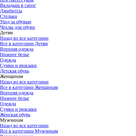
Вкладыш в сапог
Джибитсы
Стельки
Уход за обувью
Чехлы для обуви
Детям
Назад во все категории
Все в категории Детям
Верхняя одежда
Нижнее белье
Одежда
Сумки и рюкзаки
Детская обувь
Женщинам
Назад во все категории
Все в категории Женщинам
Верхняя одежда
Нижнее белье
Одежда
Сумки и рюкзаки
Женская обувь
Мужчинам
Назад во все категории
Все в категории Мужчинам