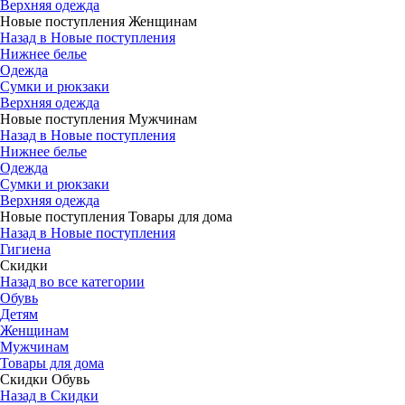
Верхняя одежда
Новые поступления Женщинам
Назад в Новые поступления
Нижнее белье
Одежда
Сумки и рюкзаки
Верхняя одежда
Новые поступления Мужчинам
Назад в Новые поступления
Нижнее белье
Одежда
Сумки и рюкзаки
Верхняя одежда
Новые поступления Товары для дома
Назад в Новые поступления
Гигиена
Скидки
Назад во все категории
Обувь
Детям
Женщинам
Мужчинам
Товары для дома
Скидки Обувь
Назад в Скидки