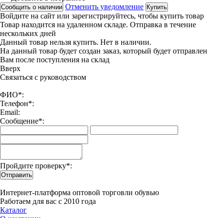
Отменить уведомление
Сообщить о наличии
Купить
Войдите на сайт
или
зарегистрируйтесь
, чтобы купить товар
Товар находится на удаленном складе. Отправка в течение
нескольких дней
Данный товар нельзя купить. Нет в наличии.
На данный товар будет создан заказ, который будет отправлен
Вам после поступления на склад
Вверx
Связаться с руководством
ФИО*:
Телефон*:
Email:
Сообщение*:
Пройдите проверку*:
Отправить
Интернет-платформа оптовой торговли обувью
Работаем для вас с 2010 года
Каталог