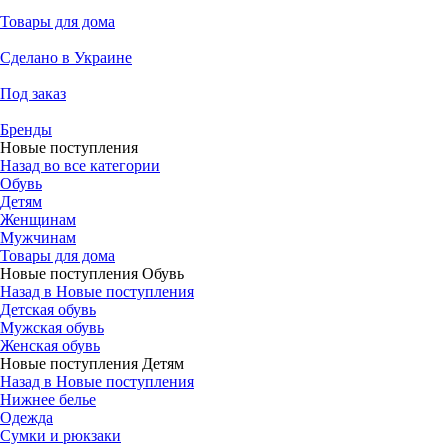
Товары для дома
Сделано в Украине
Под заказ
Бренды
Новые поступления
Назад во все категории
Обувь
Детям
Женщинам
Мужчинам
Товары для дома
Новые поступления Обувь
Назад в Новые поступления
Детская обувь
Мужская обувь
Женская обувь
Новые поступления Детям
Назад в Новые поступления
Нижнее белье
Одежда
Сумки и рюкзаки