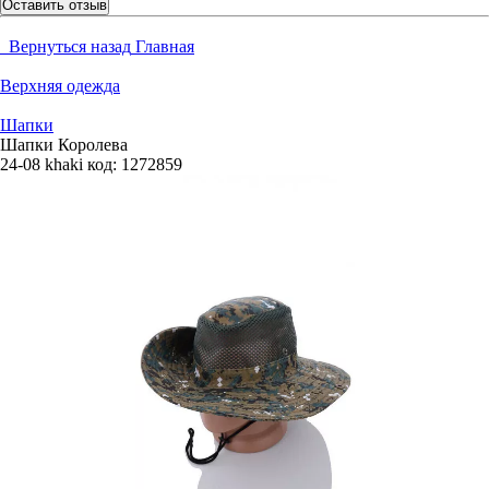
Оставить отзыв
Вернуться назад
Главная
Верхняя одежда
Шапки
Шапки Королева
24-08 khaki
код:
1272859