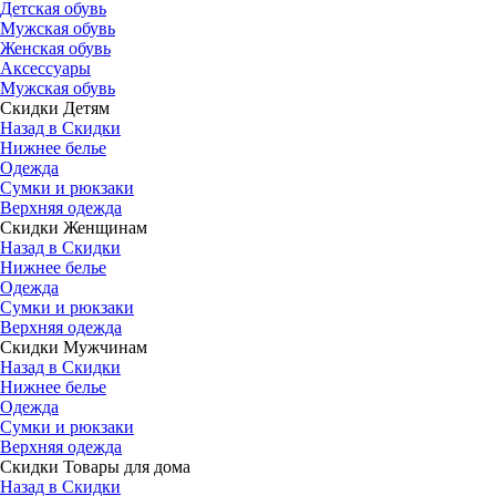
Детская обувь
Мужская обувь
Женская обувь
Аксессуары
Мужская обувь
Скидки Детям
Назад в Скидки
Нижнее белье
Одежда
Сумки и рюкзаки
Верхняя одежда
Скидки Женщинам
Назад в Скидки
Нижнее белье
Одежда
Сумки и рюкзаки
Верхняя одежда
Скидки Мужчинам
Назад в Скидки
Нижнее белье
Одежда
Сумки и рюкзаки
Верхняя одежда
Скидки Товары для дома
Назад в Скидки