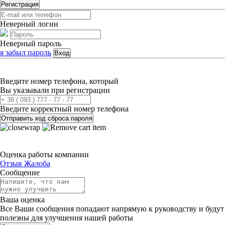
Регистрация
Неверный логин
Неверный пароль
я забыл пароль
Вход
Введите номер телефона, который
Вы указывали при регистрации
Введите корректный номер телефона
Отправить код сброса пароля
Оценка работы компании
Отзыв
Жалоба
Сообщение
Ваша оценка
Все Ваши сообщения попадают напрямую к руководству и будут
полезны для улучшения нашей работы