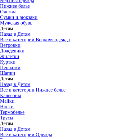
Верхняя одежда
Нижнее белье
Одежда
Сумки и рюкзаки
Мужская обувь
Детям
Назад в Детям
Все в категории Верхняя одежда
Ветровки
Дождевики
Жилетки
Куртки
Перчатки
Шапки
Детям
Назад в Детям
Все в категории Нижнее белье
Кальсоны
Майки
Носки
Термобелье
Трусы
Детям
Назад в Детям
Все в категории Одежда