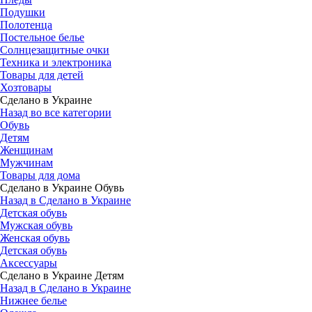
Подушки
Полотенца
Постельное белье
Солнцезащитные очки
Техника и электроника
Товары для детей
Хозтовары
Сделано в Украине
Назад во все категории
Обувь
Детям
Женщинам
Мужчинам
Товары для дома
Сделано в Украине Обувь
Назад в Сделано в Украине
Детская обувь
Мужская обувь
Женская обувь
Детская обувь
Аксессуары
Сделано в Украине Детям
Назад в Сделано в Украине
Нижнее белье