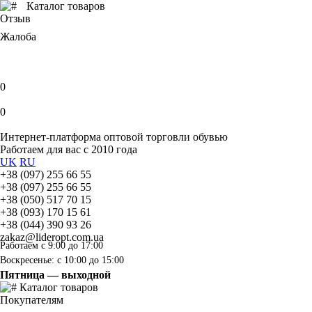
Каталог товаров
Отзыв
Жалоба
0
0
Интернет-платформа оптовой торговли обувью
Работаем для вас с 2010 года
UK
RU
+38 (097) 255 66 55
+38 (097) 255 66 55
+38 (050) 517 70 15
+38 (093) 170 15 61
+38 (044) 390 93 26
zakaz@lideropt.com.ua
Работаем с 9:00 до 17:00
Воскресенье: с 10:00 до 15:00
Пятница — выходной
Каталог товаров
Покупателям