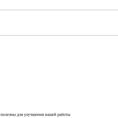
 полезны для улучшения нашей работы