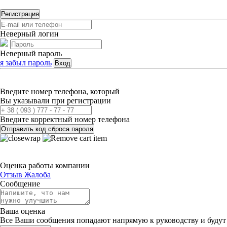
Регистрация
Неверный логин
Неверный пароль
я забыл пароль
Вход
Введите номер телефона, который
Вы указывали при регистрации
Введите корректный номер телефона
Отправить код сброса пароля
Оценка работы компании
Отзыв
Жалоба
Сообщение
Ваша оценка
Все Ваши сообщения попадают напрямую к руководству и будут