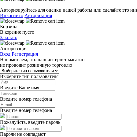
Авторизируйтесь для оценки нашей работы или сделайте это ин
Инкогнито
Авторизация
Корзина
В корзине пусто
Закрыть
Авторизация
Вход
Регистрация
Напоминаем, что наш интернет магазин
не проводит розничную торговлю
Выберите тип пользователя
Введите Ваше имя
Введите номер телефона
Введите номер телефона
Пожалуйста, введите пароль
Пароли не совпадают