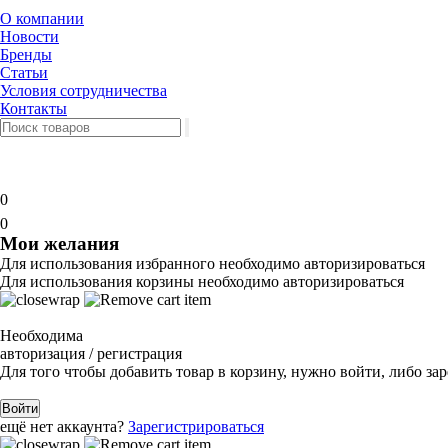
О компании
Новости
Бренды
Статьи
Условия сотрудничества
Контакты
0
0
Мои желания
Для использования избранного необходимо авторизироваться
Для использования корзины необходимо авторизироваться
Необходима
авторизация / регистрация
Для того чтобы добавить товар в корзину, нужно войти, либо за
Войти
ещё нет аккаунта?
Зарегистрироваться