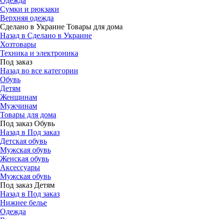
Одежда
Сумки и рюкзаки
Верхняя одежда
Сделано в Украине Товары для дома
Назад в Сделано в Украине
Хозтовары
Техника и электроника
Под заказ
Назад во все категории
Обувь
Детям
Женщинам
Мужчинам
Товары для дома
Под заказ Обувь
Назад в Под заказ
Детская обувь
Мужская обувь
Женская обувь
Аксессуары
Мужская обувь
Под заказ Детям
Назад в Под заказ
Нижнее белье
Одежда