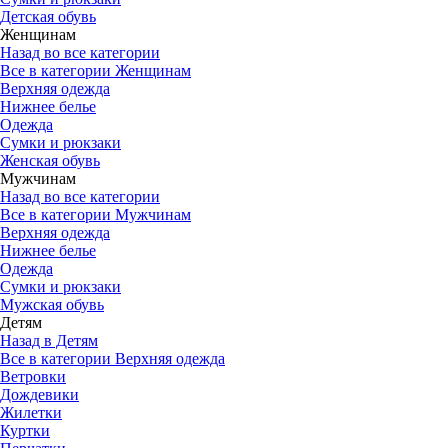
Детская обувь
Женщинам
Назад во все категории
Все в категории Женщинам
Верхняя одежда
Нижнее белье
Одежда
Сумки и рюкзаки
Женская обувь
Мужчинам
Назад во все категории
Все в категории Мужчинам
Верхняя одежда
Нижнее белье
Одежда
Сумки и рюкзаки
Мужская обувь
Детям
Назад в Детям
Все в категории Верхняя одежда
Ветровки
Дождевики
Жилетки
Куртки