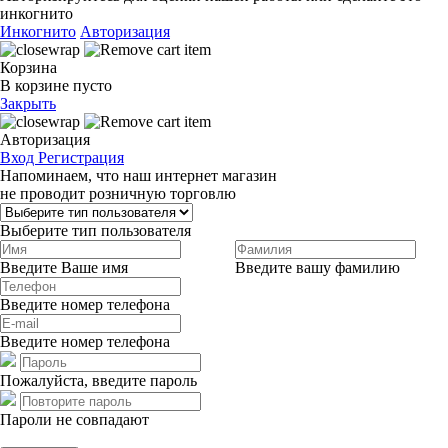
инкогнито
Инкогнито
Авторизация
Корзина
В корзине пусто
Закрыть
Авторизация
Вход
Регистрация
Напоминаем, что наш интернет магазин
не проводит розничную торговлю
Выберите тип пользователя
Введите Ваше имя
Введите вашу фамилию
Введите номер телефона
Введите номер телефона
Пожалуйста, введите пароль
Пароли не совпадают