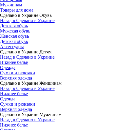
Мужчинам
Товары для дома
Сделано в Украине Обувь
Назад в Сделано в Украине
Детская обувь
Мужская обувь
Женская обувь
Детская обувь
Аксессуары
Сделано в Украине Детям
Назад в Сделано в Украине
Нижнее белье
Одежда
Сумки и рюкзаки
Верхняя одежда
Сделано в Украине Женщинам
Назад в Сделано в Украине
Нижнее белье
Одежда
Сумки и рюкзаки
Верхняя одежда
Сделано в Украине Мужчинам
Назад в Сделано в Украине
Нижнее белье