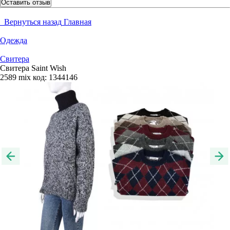
Оставить отзыв
Вернуться назад
Главная
Одежда
Свитера
Свитера Saint Wish
2589 mix
код:
1344146