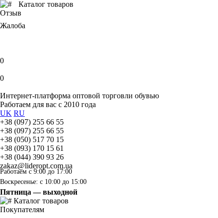
Каталог товаров
Отзыв
Жалоба
0
0
Интернет-платформа оптовой торговли обувью
Работаем для вас с 2010 года
UK
RU
+38 (097) 255 66 55
+38 (097) 255 66 55
+38 (050) 517 70 15
+38 (093) 170 15 61
+38 (044) 390 93 26
zakaz@lideropt.com.ua
Работаем с 9:00 до 17:00
Воскресенье: с 10:00 до 15:00
Пятница — выходной
Каталог товаров
Покупателям