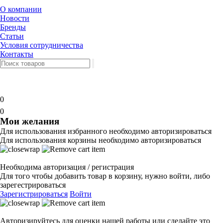
О компании
Новости
Бренды
Статьи
Условия сотрудничества
Контакты
0
0
Мои желания
Для использования избранного необходимо авторизироваться
Для использования корзины необходимо авторизироваться
Необходима авторизация / регистрация
Для того чтобы добавить товар в корзину, нужно войти, либо
зарегестрироваться
Зарегистрироваться
Войти
Авторизируйтесь для оценки нашей работы или сделайте это