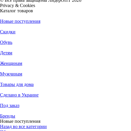
© Все права защищены ЛидерОПТ 2026
Privacy & Cookies
Каталог товаров
Новые поступления
Скидки
Обувь
Детям
Женщинам
Мужчинам
Товары для дома
Сделано в Украине
Под заказ
Бренды
Новые поступления
Назад во все категории