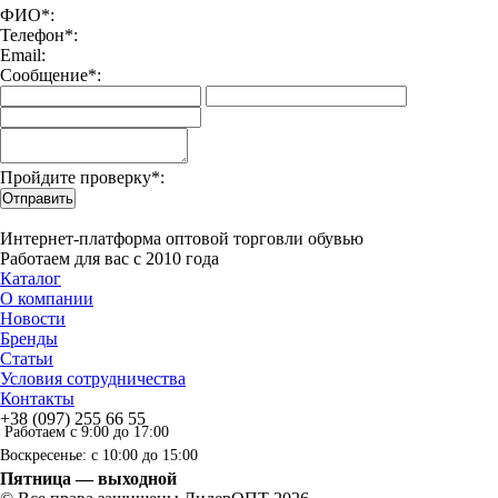
ФИО*:
Телефон*:
Email:
Сообщение*:
Пройдите проверку*:
Отправить
Интернет-платформа оптовой торговли обувью
Работаем для вас с 2010 года
Каталог
О компании
Новости
Бренды
Статьи
Условия сотрудничества
Контакты
+38 (097) 255 66 55
Работаем с 9:00 до 17:00
Воскресенье: с 10:00 до 15:00
Пятница — выходной