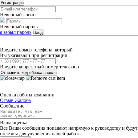
Регистрация
Неверный логин
Неверный пароль
я забыл пароль
Вход
Введите номер телефона, который
Вы указывали при регистрации
Введите корректный номер телефона
Отправить код сброса пароля
Оценка работы компании
Отзыв
Жалоба
Сообщение
Ваша оценка
Все Ваши сообщения попадают напрямую к руководству и будут
полезны для улучшения нашей работы