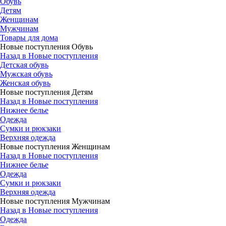
Обувь
Детям
Женщинам
Мужчинам
Товары для дома
Новые поступления Обувь
Назад в Новые поступления
Детская обувь
Мужская обувь
Женская обувь
Новые поступления Детям
Назад в Новые поступления
Нижнее белье
Одежда
Сумки и рюкзаки
Верхняя одежда
Новые поступления Женщинам
Назад в Новые поступления
Нижнее белье
Одежда
Сумки и рюкзаки
Верхняя одежда
Новые поступления Мужчинам
Назад в Новые поступления
Одежда