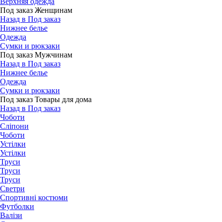
Верхняя одежда
Под заказ Женщинам
Назад в Под заказ
Нижнее белье
Одежда
Сумки и рюкзаки
Под заказ Мужчинам
Назад в Под заказ
Нижнее белье
Одежда
Сумки и рюкзаки
Под заказ Товары для дома
Назад в Под заказ
Чоботи
Сліпони
Чоботи
Устілки
Устілки
Труси
Труси
Труси
Светри
Спортивні костюми
Футболки
Валізи