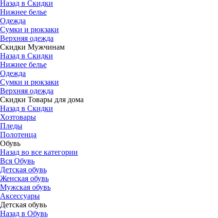
Назад в Скидки
Нижнее белье
Одежда
Сумки и рюкзаки
Верхняя одежда
Скидки Мужчинам
Назад в Скидки
Нижнее белье
Одежда
Сумки и рюкзаки
Верхняя одежда
Скидки Товары для дома
Назад в Скидки
Хозтовары
Пледы
Полотенца
Обувь
Назад во все категории
Вся Обувь
Детская обувь
Женская обувь
Мужская обувь
Аксессуары
Детская обувь
Назад в Обувь