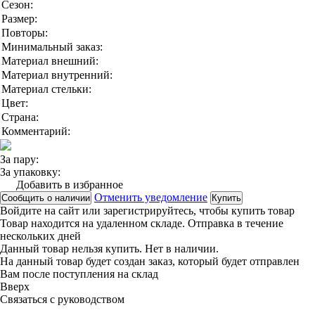
Сезон:
Размер:
Повторы:
Минимальный заказ:
Материал внешний:
Материал внутренний:
Материал стельки:
Цвет:
Страна:
Комментарий:
За пару:
За упаковку:
Добавить в избранное
Отменить уведомление
Сообщить о наличии
Купить
Войдите на сайт
или
зарегистрируйтесь
, чтобы купить товар
Товар находится на удаленном складе. Отправка в течение
нескольких дней
Данный товар нельзя купить. Нет в наличии.
На данный товар будет создан заказ, который будет отправлен
Вам после поступления на склад
Вверx
Связаться с руководством