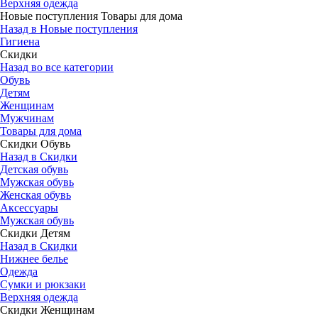
Верхняя одежда
Новые поступления Товары для дома
Назад в Новые поступления
Гигиена
Скидки
Назад во все категории
Обувь
Детям
Женщинам
Мужчинам
Товары для дома
Скидки Обувь
Назад в Скидки
Детская обувь
Мужская обувь
Женская обувь
Аксессуары
Мужская обувь
Скидки Детям
Назад в Скидки
Нижнее белье
Одежда
Сумки и рюкзаки
Верхняя одежда
Скидки Женщинам