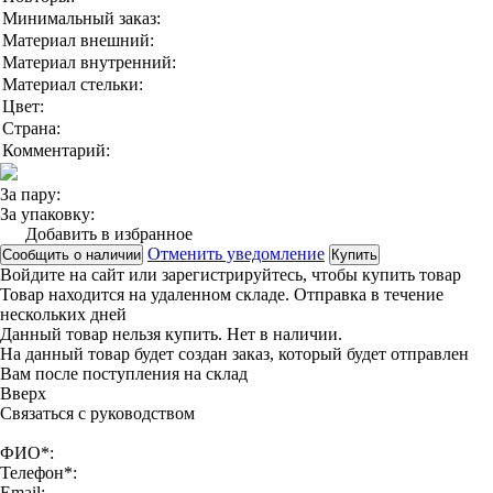
Минимальный заказ:
Материал внешний:
Материал внутренний:
Материал стельки:
Цвет:
Страна:
Комментарий:
За пару:
За упаковку:
Добавить в избранное
Отменить уведомление
Сообщить о наличии
Купить
Войдите на сайт
или
зарегистрируйтесь
, чтобы купить товар
Товар находится на удаленном складе. Отправка в течение
нескольких дней
Данный товар нельзя купить. Нет в наличии.
На данный товар будет создан заказ, который будет отправлен
Вам после поступления на склад
Вверx
Связаться с руководством
ФИО*:
Телефон*:
Email: