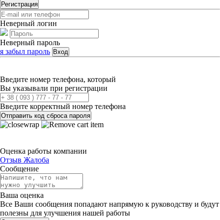
Регистрация
Неверный логин
Неверный пароль
я забыл пароль
Вход
Введите номер телефона, который
Вы указывали при регистрации
Введите корректный номер телефона
Отправить код сброса пароля
Оценка работы компании
Отзыв
Жалоба
Сообщение
Ваша оценка
Все Ваши сообщения попадают напрямую к руководству и будут
полезны для улучшения нашей работы