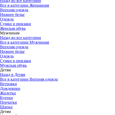
Назад во все категории
Все в категории Женщинам
Верхняя одежда
Нижнее белье
Одежда
Сумки и рюкзаки
Женская обувь
Мужчинам
Назад во все категории
Все в категории Мужчинам
Верхняя одежда
Нижнее белье
Одежда
Сумки и рюкзаки
Мужская обувь
Детям
Назад в Детям
Все в категории Верхняя одежда
Ветровки
Дождевики
Жилетки
Куртки
Перчатки
Шапки
Детям