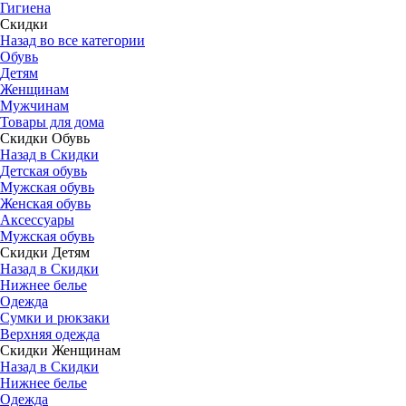
Гигиена
Скидки
Назад во все категории
Обувь
Детям
Женщинам
Мужчинам
Товары для дома
Скидки Обувь
Назад в Скидки
Детская обувь
Мужская обувь
Женская обувь
Аксессуары
Мужская обувь
Скидки Детям
Назад в Скидки
Нижнее белье
Одежда
Сумки и рюкзаки
Верхняя одежда
Скидки Женщинам
Назад в Скидки
Нижнее белье
Одежда