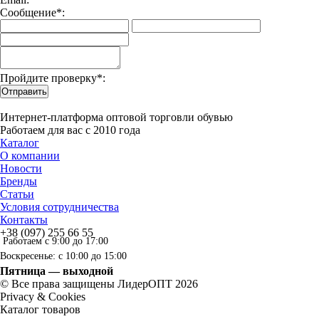
Сообщение*:
Пройдите проверку*:
Отправить
Интернет-платформа оптовой торговли обувью
Работаем для вас с 2010 года
Каталог
О компании
Новости
Бренды
Статьи
Условия сотрудничества
Контакты
+38 (097) 255 66 55
Работаем с 9:00 до 17:00
Воскресенье: с 10:00 до 15:00
Пятница — выходной
© Все права защищены ЛидерОПТ 2026
Privacy & Cookies
Каталог товаров