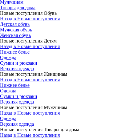
Мужчинам
Товары для дома
Новые поступления Обувь
Назад в Новые поступления
Детская обувь
Мужская обувь
Женская обувь
Новые поступления Детям
Назад в Новые поступления
Нижнее белье
Одежда
Сумки и рюкзаки
Верхняя одежда
Новые поступления Женщинам
Назад в Новые поступления
Нижнее белье
Одежда
Сумки и рюкзаки
Верхняя одежда
Новые поступления Мужчинам
Назад в Новые поступления
Одежда
Верхняя одежда
Новые поступления Товары для дома
Назад в Новые поступления