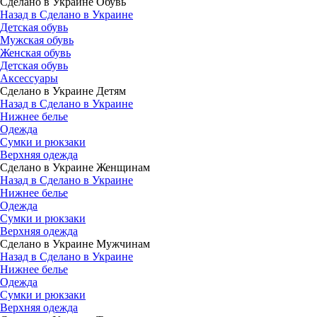
Сделано в Украине Обувь
Назад в Сделано в Украине
Детская обувь
Мужская обувь
Женская обувь
Детская обувь
Аксессуары
Сделано в Украине Детям
Назад в Сделано в Украине
Нижнее белье
Одежда
Сумки и рюкзаки
Верхняя одежда
Сделано в Украине Женщинам
Назад в Сделано в Украине
Нижнее белье
Одежда
Сумки и рюкзаки
Верхняя одежда
Сделано в Украине Мужчинам
Назад в Сделано в Украине
Нижнее белье
Одежда
Сумки и рюкзаки
Верхняя одежда