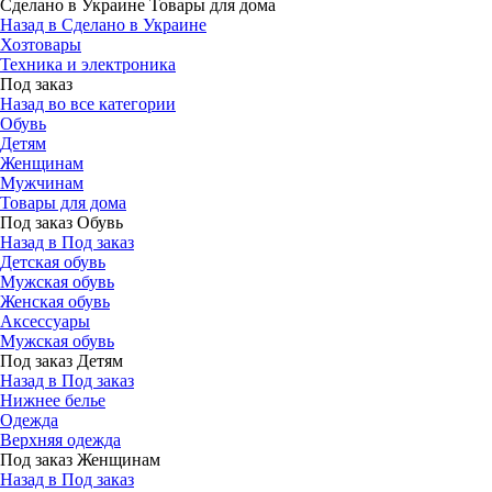
Сделано в Украине Товары для дома
Назад в Сделано в Украине
Хозтовары
Техника и электроника
Под заказ
Назад во все категории
Обувь
Детям
Женщинам
Мужчинам
Товары для дома
Под заказ Обувь
Назад в Под заказ
Детская обувь
Мужская обувь
Женская обувь
Аксессуары
Мужская обувь
Под заказ Детям
Назад в Под заказ
Нижнее белье
Одежда
Верхняя одежда
Под заказ Женщинам
Назад в Под заказ