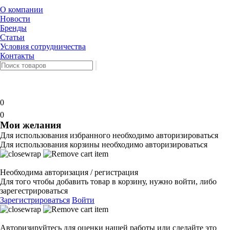
О компании
Новости
Бренды
Статьи
Условия сотрудничества
Контакты
0
0
Мои желания
Для использования избранного необходимо авторизироваться
Для использования корзины необходимо авторизироваться
Необходима авторизация / регистрация
Для того чтобы добавить товар в корзину, нужно войти, либо
зарегестрироваться
Зарегистрироваться
Войти
Авторизируйтесь для оценки нашей работы или сделайте это