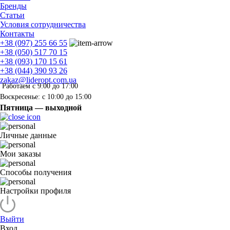
Бренды
Статьи
Условия сотрудничества
Контакты
+38 (097) 255 66 55
+38 (050) 517 70 15
+38 (093) 170 15 61
+38 (044) 390 93 26
zakaz@lideropt.com.ua
Работаем с 9:00 до 17:00
Воскресенье: с 10:00 до 15:00
Пятница — выходной
Личные данные
Мои заказы
Способы получения
Настройки профиля
Выйти
Вход