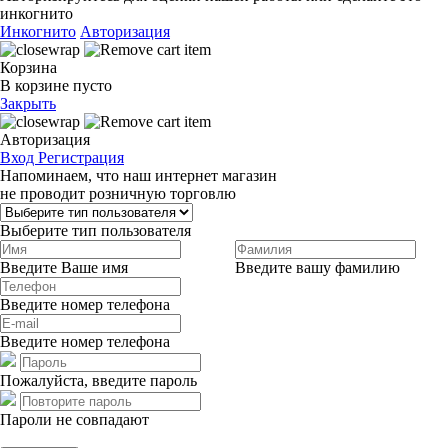
инкогнито
Инкогнито
Авторизация
Корзина
В корзине пусто
Закрыть
Авторизация
Вход
Регистрация
Напоминаем, что наш интернет магазин
не проводит розничную торговлю
Выберите тип пользователя
Введите Ваше имя
Введите вашу фамилию
Введите номер телефона
Введите номер телефона
Пожалуйста, введите пароль
Пароли не совпадают