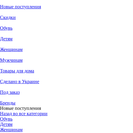
Новые поступления
Скидки
Обувь
Детям
Женщинам
Мужчинам
Товары для дома
Сделано в Украине
Под заказ
Бренды
Новые поступления
Назад во все категории
Обувь
Детям
Женщинам