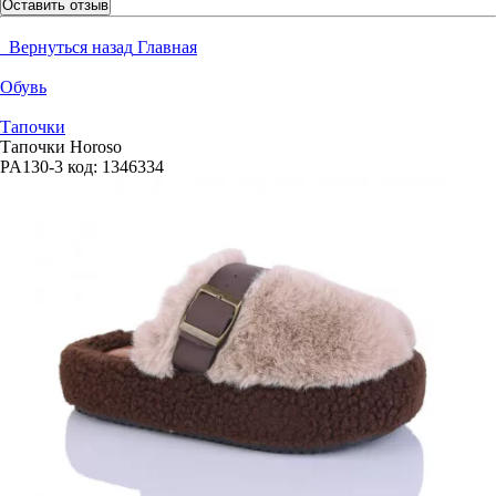
Оставить отзыв
Вернуться назад
Главная
Обувь
Тапочки
Тапочки Horoso
PA130-3
код:
1346334