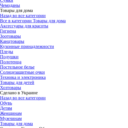
Сумки
Чемоданы
Товары для дома
Назад во все категории
Все в категории Товары для дома
Аксессуары для красоты
Гигиена
Зоотовары
Канцтовары
Кухонные принадлежности
Пледы
Подушки
Полотенца
Постельное белье
Солнцезащитные очки
Техника и электроника
Товары для детей
Хозтовары
Сделано в Украине
Назад во все категории
Обувь
Детям
Женщинам
Мужчинам
Товары для дома