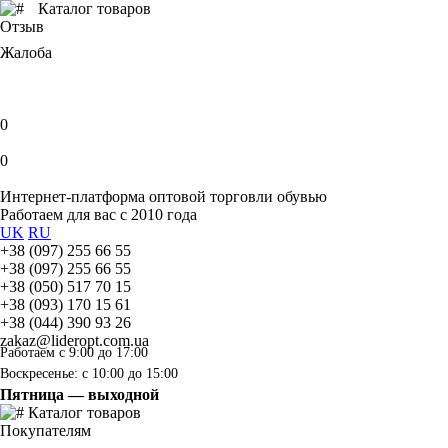
Каталог товаров
Отзыв
Жалоба
0
0
Интернет-платформа оптовой торговли обувью
Работаем для вас с 2010 года
UK
RU
+38 (097) 255 66 55
+38 (097) 255 66 55
+38 (050) 517 70 15
+38 (093) 170 15 61
+38 (044) 390 93 26
zakaz@lideropt.com.ua
Работаем с 9:00 до 17:00
Воскресенье: с 10:00 до 15:00
Пятница — выходной
Каталог товаров
Покупателям