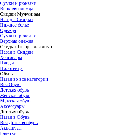
Сумки и рюкзаки
Верхняя одежда
Скидки Мужчинам
Назад в Скидки
Нижнее белье
Одежда
Сумки и рюкзаки
Верхняя одежда
Скидки Товары для дома
Назад в Скидки
Хозтовары
Пледы
Полотенца
Обувь
Назад во все категории
Вся Обувь
Детская обувь
Женская обувь
Мужская обувь
Аксессуары
Детская обувь
Назад в Обувь
Вся Детская обувь
Аквашузы
Балетки