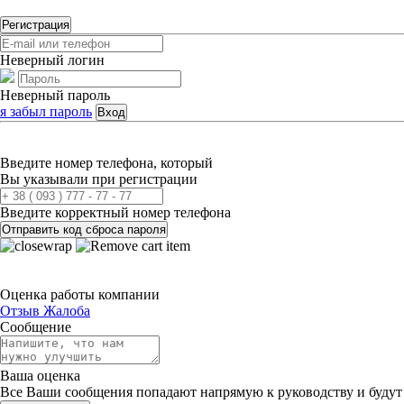
Регистрация
Неверный логин
Неверный пароль
я забыл пароль
Вход
Введите номер телефона, который
Вы указывали при регистрации
Введите корректный номер телефона
Отправить код сброса пароля
Оценка работы компании
Отзыв
Жалоба
Сообщение
Ваша оценка
Все Ваши сообщения попадают напрямую к руководству и будут