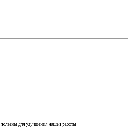
 полезны для улучшения нашей работы