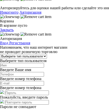
Авторизируйтесь для оценки нашей работы или сделайте это ин
Инкогнито
Авторизация
Корзина
В корзине пусто
Закрыть
Авторизация
Вход
Регистрация
Напоминаем, что наш интернет магазин
не проводит розничную торговлю
Выберите тип пользователя
Введите Ваше имя
Введите номер телефона
Введите номер телефона
Пожалуйста, введите пароль
Пароли не совпадают