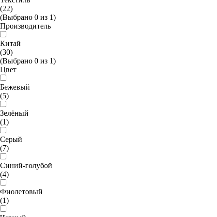
(22)
(Выбрано
0
из
1
)
Производитель
Китай
(30)
(Выбрано
0
из
1
)
Цвет
Бежевый
(5)
Зелёный
(1)
Серый
(7)
Синий-голубой
(4)
Фиолетовый
(1)