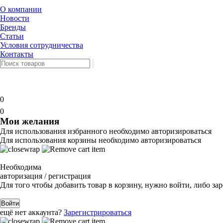
О компании
Новости
Бренды
Статьи
Условия сотрудничества
Контакты
0
0
Мои желания
Для использования избранного необходимо авторизироваться
Для использования корзины необходимо авторизироваться
Необходима
авторизация / регистрация
Для того чтобы добавить товар в корзину, нужно войти, либо за
Войти
ещё нет аккаунта?
Зарегистрироваться