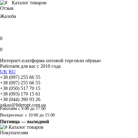
Каталог товаров
Отзыв
Жалоба
0
0
Интернет-платформа оптовой торговли обувью
Работаем для вас с 2010 года
UK
RU
+38 (097) 255 66 55
+38 (097) 255 66 55
+38 (050) 517 70 15
+38 (093) 170 15 61
+38 (044) 390 93 26
zakaz@lideropt.com.ua
Работаем с 9:00 до 17:00
Воскресенье: с 10:00 до 15:00
Пятница — выходной
Каталог товаров
Покупателям