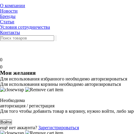
О компании
Новости
Бренды
Статьи
Условия сотрудничества
Контакты
0
0
Мои желания
Для использования избранного необходимо авторизироваться
Для использования корзины необходимо авторизироваться
Необходима
авторизация / регистрация
Для того чтобы добавить товар в корзину, нужно войти, либо за
Войти
ещё нет аккаунта?
Зарегистрироваться