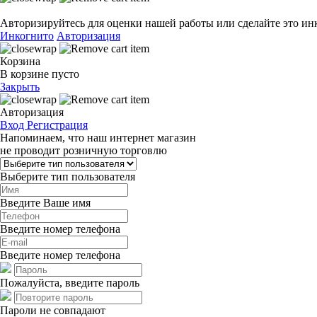
Авторизируйтесь для оценки нашей работы или сделайте это ин
Инкогнито
Авторизация
Корзина
В корзине пусто
Закрыть
Авторизация
Вход
Регистрация
Напоминаем, что наш интернет магазин
не проводит розничную торговлю
Выберите тип пользователя
Введите Ваше имя
Введите номер телефона
Введите номер телефона
Пожалуйста, введите пароль
Пароли не совпадают