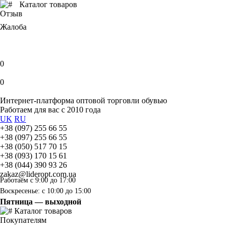
Каталог товаров
Отзыв
Жалоба
0
0
Интернет-платформа оптовой торговли обувью
Работаем для вас с 2010 года
UK
RU
+38 (097) 255 66 55
+38 (097) 255 66 55
+38 (050) 517 70 15
+38 (093) 170 15 61
+38 (044) 390 93 26
zakaz@lideropt.com.ua
Работаем с 9:00 до 17:00
Воскресенье: с 10:00 до 15:00
Пятница — выходной
Каталог товаров
Покупателям