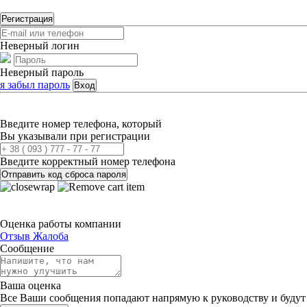
Регистрация
Неверный логин
Неверный пароль
я забыл пароль
Вход
Введите номер телефона, который
Вы указывали при регистрации
Введите корректный номер телефона
Отправить код сброса пароля
Оценка работы компании
Отзыв
Жалоба
Сообщение
Ваша оценка
Все Ваши сообщения попадают напрямую к руководству и будут