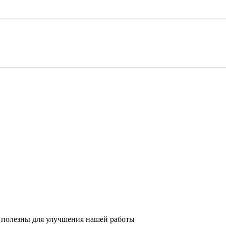
 полезны для улучшения нашей работы