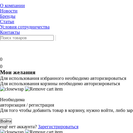
О компании
Новости
Бренды
Статьи
Условия сотрудничества
Контакты
0
0
Мои желания
Для использования избранного необходимо авторизироваться
Для использования корзины необходимо авторизироваться
Необходима
авторизация / регистрация
Для того чтобы добавить товар в корзину, нужно войти, либо за
Войти
ещё нет аккаунта?
Зарегистрироваться