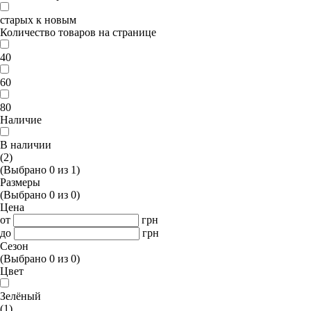
старых к новым
Количество товаров на странице
40
60
80
Наличие
В наличии
(2)
(Выбрано
0
из
1
)
Размеры
(Выбрано
0
из
0
)
Цена
от
грн
до
грн
Сезон
(Выбрано
0
из
0
)
Цвет
Зелёный
(1)