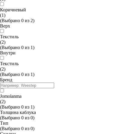
Коричневый
(1)
(Выбрано
0
из
2
)
Верх
Текстиль
(2)
(Выбрано
0
из
1
)
Внутри
Текстиль
(2)
(Выбрано
0
из
1
)
Бренд
Jomolanma
(2)
(Выбрано
0
из
1
)
Толщина каблука
(Выбрано
0
из
0
)
Тип
(Выбрано
0
из
0
)
Скидки