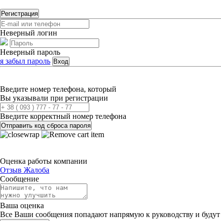
Регистрация
Неверный логин
Неверный пароль
я забыл пароль
Вход
Введите номер телефона, который
Вы указывали при регистрации
Введите корректный номер телефона
Отправить код сброса пароля
Оценка работы компании
Отзыв
Жалоба
Сообщение
Ваша оценка
Все Ваши сообщения попадают напрямую к руководству и будут