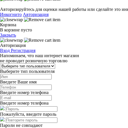
Авторизируйтесь для оценки нашей работы или сделайте это ин
Инкогнито
Авторизация
Корзина
В корзине пусто
Закрыть
Авторизация
Вход
Регистрация
Напоминаем, что наш интернет магазин
не проводит розничную торговлю
Выберите тип пользователя
Введите Ваше имя
Введите номер телефона
Введите номер телефона
Пожалуйста, введите пароль
Пароли не совпадают