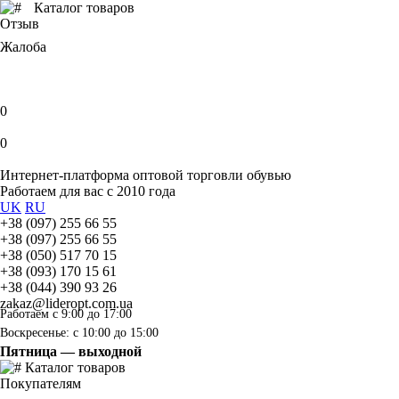
Каталог товаров
Отзыв
Жалоба
0
0
Интернет-платформа оптовой торговли обувью
Работаем для вас с 2010 года
UK
RU
+38 (097) 255 66 55
+38 (097) 255 66 55
+38 (050) 517 70 15
+38 (093) 170 15 61
+38 (044) 390 93 26
zakaz@lideropt.com.ua
Работаем с 9:00 до 17:00
Воскресенье: с 10:00 до 15:00
Пятница — выходной
Каталог товаров
Покупателям