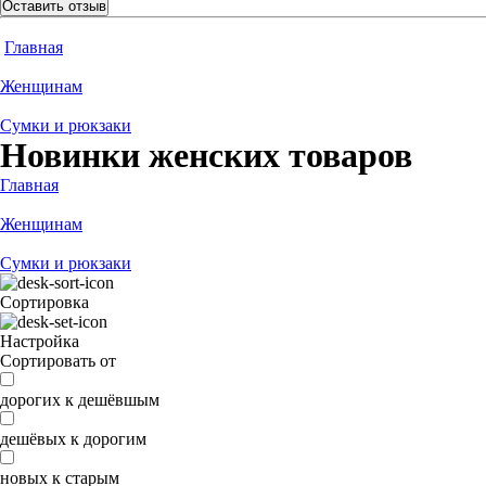
Оставить отзыв
Главная
Женщинам
Сумки и рюкзаки
Новинки женских товаров
Главная
Женщинам
Сумки и рюкзаки
Сортировка
Настройка
Сортировать от
дорогих к дешёвшым
дешёвых к дорогим
новых к старым