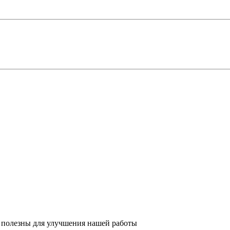
 полезны для улучшения нашей работы