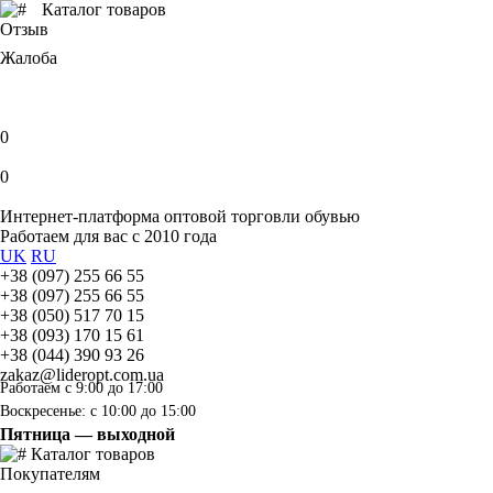
Каталог товаров
Отзыв
Жалоба
0
0
Интернет-платформа оптовой торговли обувью
Работаем для вас с 2010 года
UK
RU
+38 (097) 255 66 55
+38 (097) 255 66 55
+38 (050) 517 70 15
+38 (093) 170 15 61
+38 (044) 390 93 26
zakaz@lideropt.com.ua
Работаем с 9:00 до 17:00
Воскресенье: с 10:00 до 15:00
Пятница — выходной
Каталог товаров
Покупателям