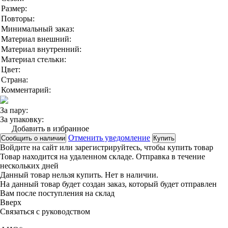
Размер:
Повторы:
Минимальный заказ:
Материал внешний:
Материал внутренний:
Материал стельки:
Цвет:
Страна:
Комментарий:
За пару:
За упаковку:
Добавить в избранное
Отменить уведомление
Сообщить о наличии
Купить
Войдите на сайт
или
зарегистрируйтесь
, чтобы купить товар
Товар находится на удаленном складе. Отправка в течение
нескольких дней
Данный товар нельзя купить. Нет в наличии.
На данный товар будет создан заказ, который будет отправлен
Вам после поступления на склад
Вверx
Связаться с руководством