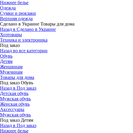
Нижнее белье
Одежда
Сумки и рюкзаки
Верхняя одежда
Сделано в Украине Товары для дома
Назад в Сделано в Украине
Хозтовары
Техника и электроника
Под заказ
Назад во все категории
Обувь
Детям
Женщинам
Мужчинам
Товары для дома
Под заказ Обувь
Назад в Под заказ
Детская обувь
Мужская обувь
Женская обувь
Аксессуары
Мужская обувь
Под заказ Детям
Назад в Под заказ
Нижнее белье