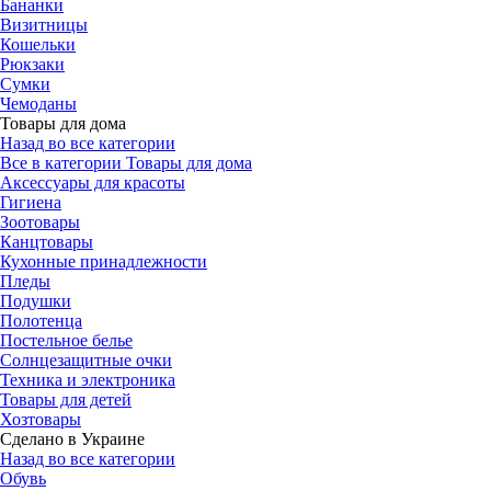
Бананки
Визитницы
Кошельки
Рюкзаки
Сумки
Чемоданы
Товары для дома
Назад во все категории
Все в категории Товары для дома
Аксессуары для красоты
Гигиена
Зоотовары
Канцтовары
Кухонные принадлежности
Пледы
Подушки
Полотенца
Постельное белье
Солнцезащитные очки
Техника и электроника
Товары для детей
Хозтовары
Сделано в Украине
Назад во все категории
Обувь