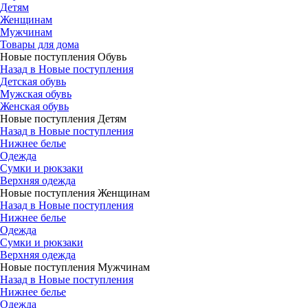
Детям
Женщинам
Мужчинам
Товары для дома
Новые поступления Обувь
Назад в Новые поступления
Детская обувь
Мужская обувь
Женская обувь
Новые поступления Детям
Назад в Новые поступления
Нижнее белье
Одежда
Сумки и рюкзаки
Верхняя одежда
Новые поступления Женщинам
Назад в Новые поступления
Нижнее белье
Одежда
Сумки и рюкзаки
Верхняя одежда
Новые поступления Мужчинам
Назад в Новые поступления
Нижнее белье
Одежда