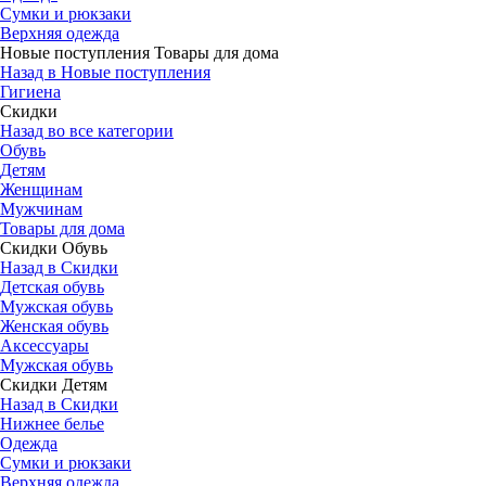
Сумки и рюкзаки
Верхняя одежда
Новые поступления Товары для дома
Назад в Новые поступления
Гигиена
Скидки
Назад во все категории
Обувь
Детям
Женщинам
Мужчинам
Товары для дома
Скидки Обувь
Назад в Скидки
Детская обувь
Мужская обувь
Женская обувь
Аксессуары
Мужская обувь
Скидки Детям
Назад в Скидки
Нижнее белье
Одежда
Сумки и рюкзаки
Верхняя одежда