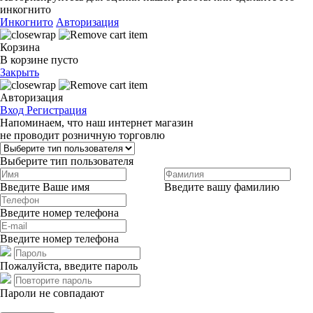
инкогнито
Инкогнито
Авторизация
Корзина
В корзине пусто
Закрыть
Авторизация
Вход
Регистрация
Напоминаем, что наш интернет магазин
не проводит розничную торговлю
Выберите тип пользователя
Введите Ваше имя
Введите вашу фамилию
Введите номер телефона
Введите номер телефона
Пожалуйста, введите пароль
Пароли не совпадают