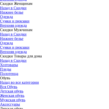
Скидки Женщинам
Назад в Скидки
Нижнее белье
Одежда
Сумки и рюкзаки
Верхняя одежда
Скидки Мужчинам
Назад в Скидки
Нижнее белье
Одежда
Сумки и рюкзаки
Верхняя одежда
Скидки Товары для дома
Назад в Скидки
Хозтовары
Пледы
Полотенца
Обувь
Назад во все категории
Вся Обувь
Детская обувь
Женская обувь
Мужская обувь
Аксессуары
Детская обувь