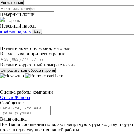
Регистрация
Неверный логин
Неверный пароль
я забыл пароль
Вход
Введите номер телефона, который
Вы указывали при регистрации
Введите корректный номер телефона
Отправить код сброса пароля
Оценка работы компании
Отзыв
Жалоба
Сообщение
Ваша оценка
Все Ваши сообщения попадают напрямую к руководству и будут
полезны для улучшения нашей работы