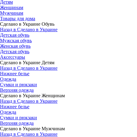
Детям
Женщинам
Мужчинам
Товары для дома
Сделано в Украине Обувь
Назад в Сделано в Украине
Детская обувь
Мужская обувь
Женская обувь
Детская обувь
Аксессуары
Сделано в Украине Детям
Назад в Сделано в Украине
Нижнее белье
Одежда
Сумки и рюкзаки
Верхняя одежда
Сделано в Украине Женщинам
Назад в Сделано в Украине
Нижнее белье
Одежда
Сумки и рюкзаки
Верхняя одежда
Сделано в Украине Мужчинам
Назад в Сделано в Украине