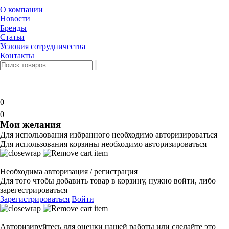
О компании
Новости
Бренды
Статьи
Условия сотрудничества
Контакты
0
0
Мои желания
Для использования избранного необходимо авторизироваться
Для использования корзины необходимо авторизироваться
Необходима авторизация / регистрация
Для того чтобы добавить товар в корзину, нужно войти, либо
зарегестрироваться
Зарегистрироваться
Войти
Авторизируйтесь для оценки нашей работы или сделайте это