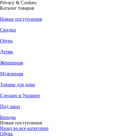
Privacy & Cookies
Каталог товаров
Новые поступления
Скидки
Обувь
Детям
Женщинам
Мужчинам
Товары для дома
Сделано в Украине
Под заказ
Бренды
Новые поступления
Назад во все категории
Обувь