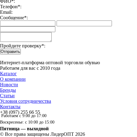
ФИО*:
Телефон*:
Email:
Сообщение*:
Пройдите проверку*:
Отправить
Интернет-платформа оптовой торговли обувью
Работаем для вас с 2010 года
Каталог
О компании
Новости
Бренды
Статьи
Условия сотрудничества
Контакты
+38 (097) 255 66 55
Работаем с 9:00 до 17:00
Воскресенье: с 10:00 до 15:00
Пятница — выходной
© Все права защищены ЛидерОПТ 2026