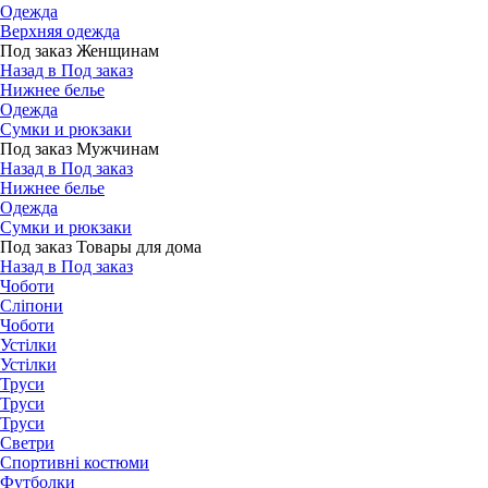
Одежда
Верхняя одежда
Под заказ Женщинам
Назад в Под заказ
Нижнее белье
Одежда
Сумки и рюкзаки
Под заказ Мужчинам
Назад в Под заказ
Нижнее белье
Одежда
Сумки и рюкзаки
Под заказ Товары для дома
Назад в Под заказ
Чоботи
Сліпони
Чоботи
Устілки
Устілки
Труси
Труси
Труси
Светри
Спортивні костюми
Футболки