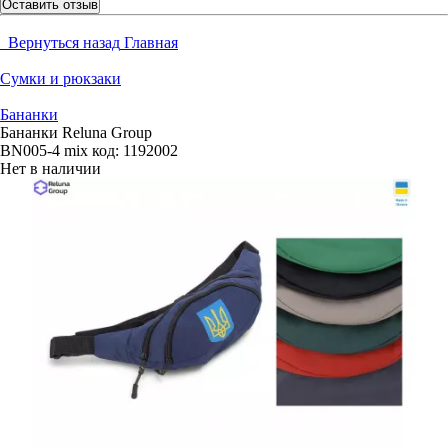
Оставить отзыв
Вернуться назад
Главная
Сумки и рюкзаки
Бананки
Бананки Reluna Group
BN005-4 mix
код:
1192002
Нет в наличии