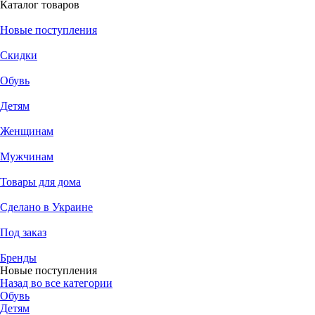
Каталог товаров
Новые поступления
Скидки
Обувь
Детям
Женщинам
Мужчинам
Товары для дома
Сделано в Украине
Под заказ
Бренды
Новые поступления
Назад во все категории
Обувь
Детям