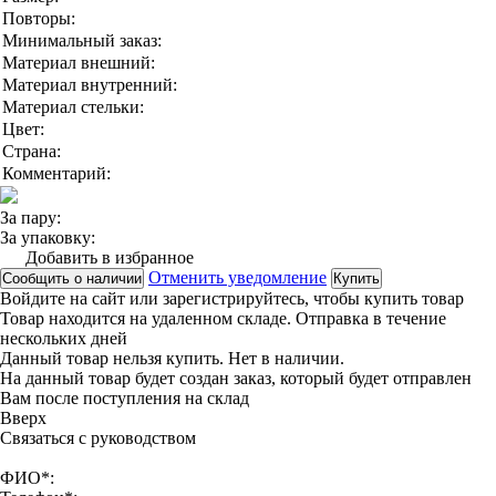
Повторы:
Минимальный заказ:
Материал внешний:
Материал внутренний:
Материал стельки:
Цвет:
Страна:
Комментарий:
За пару:
За упаковку:
Добавить в избранное
Отменить уведомление
Сообщить о наличии
Купить
Войдите на сайт
или
зарегистрируйтесь
, чтобы купить товар
Товар находится на удаленном складе. Отправка в течение
нескольких дней
Данный товар нельзя купить. Нет в наличии.
На данный товар будет создан заказ, который будет отправлен
Вам после поступления на склад
Вверx
Связаться с руководством
ФИО*: