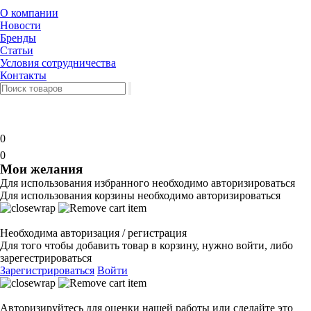
О компании
Новости
Бренды
Статьи
Условия сотрудничества
Контакты
0
0
Мои желания
Для использования избранного необходимо авторизироваться
Для использования корзины необходимо авторизироваться
Необходима авторизация / регистрация
Для того чтобы добавить товар в корзину, нужно войти, либо
зарегестрироваться
Зарегистрироваться
Войти
Авторизируйтесь для оценки нашей работы или сделайте это