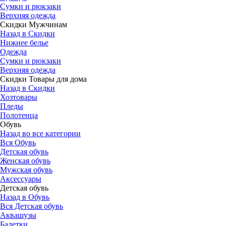
Сумки и рюкзаки
Верхняя одежда
Скидки Мужчинам
Назад в Скидки
Нижнее белье
Одежда
Сумки и рюкзаки
Верхняя одежда
Скидки Товары для дома
Назад в Скидки
Хозтовары
Пледы
Полотенца
Обувь
Назад во все категории
Вся Обувь
Детская обувь
Женская обувь
Мужская обувь
Аксессуары
Детская обувь
Назад в Обувь
Вся Детская обувь
Аквашузы
Балетки