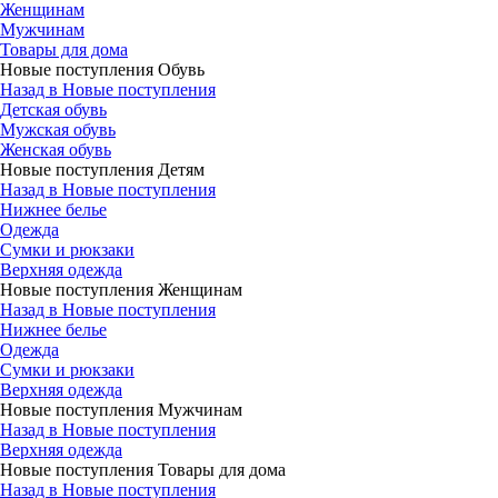
Женщинам
Мужчинам
Товары для дома
Новые поступления Обувь
Назад в Новые поступления
Детская обувь
Мужская обувь
Женская обувь
Новые поступления Детям
Назад в Новые поступления
Нижнее белье
Одежда
Сумки и рюкзаки
Верхняя одежда
Новые поступления Женщинам
Назад в Новые поступления
Нижнее белье
Одежда
Сумки и рюкзаки
Верхняя одежда
Новые поступления Мужчинам
Назад в Новые поступления
Верхняя одежда
Новые поступления Товары для дома
Назад в Новые поступления