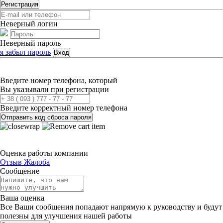
Регистрация
Неверный логин
Неверный пароль
я забыл пароль
Вход
Введите номер телефона, который
Вы указывали при регистрации
Введите корректный номер телефона
Отправить код сброса пароля
Оценка работы компании
Отзыв
Жалоба
Сообщение
Ваша оценка
Все Ваши сообщения попадают напрямую к руководству и будут
полезны для улучшения нашей работы