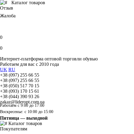
Каталог товаров
Отзыв
Жалоба
0
0
Интернет-платформа оптовой торговли обувью
Работаем для вас с 2010 года
UK
RU
+38 (097) 255 66 55
+38 (097) 255 66 55
+38 (050) 517 70 15
+38 (093) 170 15 61
+38 (044) 390 93 26
zakaz@lideropt.com.ua
Работаем с 9:00 до 17:00
Воскресенье: с 10:00 до 15:00
Пятница — выходной
Каталог товаров
Покупателям