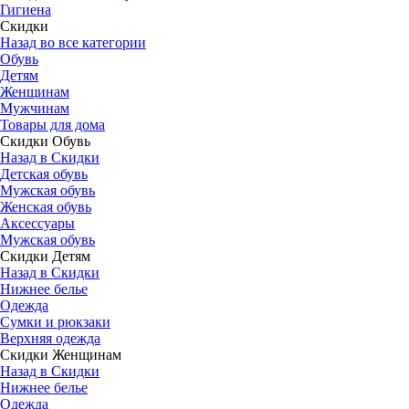
Гигиена
Скидки
Назад во все категории
Обувь
Детям
Женщинам
Мужчинам
Товары для дома
Скидки Обувь
Назад в Скидки
Детская обувь
Мужская обувь
Женская обувь
Аксессуары
Мужская обувь
Скидки Детям
Назад в Скидки
Нижнее белье
Одежда
Сумки и рюкзаки
Верхняя одежда
Скидки Женщинам
Назад в Скидки
Нижнее белье
Одежда