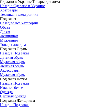
Сделано в Украине Товары для дома
Назад в Сделано в Украине
Хозтовары
Техника и электроника
Под заказ
Назад во все категории
Обувь
Детям
Женщинам
Мужчинам
Товары для дома
Под заказ Обувь
Назад в Под заказ
Детская обувь
Мужская обувь
Женская обувь
Аксессуары
Мужская обувь
Под заказ Детям
Назад в Под заказ
Нижнее белье
Одежда
Верхняя одежда
Под заказ Женщинам
Назад в Под заказ