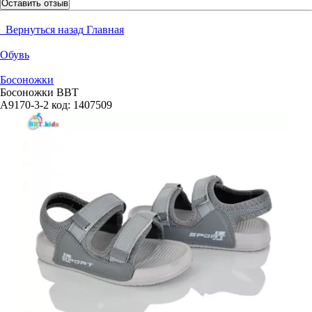
Оставить отзыв
Вернуться назад
Главная
Обувь
Босоножки
Босоножки BBT
A9170-3-2
код:
1407509