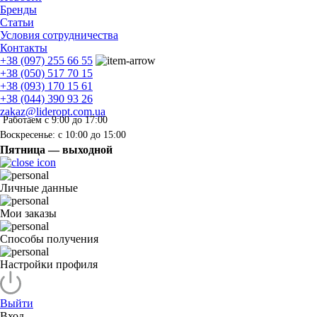
Бренды
Статьи
Условия сотрудничества
Контакты
+38 (097) 255 66 55
+38 (050) 517 70 15
+38 (093) 170 15 61
+38 (044) 390 93 26
zakaz@lideropt.com.ua
Работаем с 9:00 до 17:00
Воскресенье: с 10:00 до 15:00
Пятница — выходной
Личные данные
Мои заказы
Способы получения
Настройки профиля
Выйти
Вход