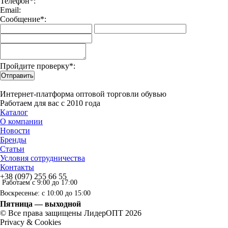
Телефон*:
Email:
Сообщение*:
Пройдите проверку*:
Отправить
Интернет-платформа оптовой торговли обувью
Работаем для вас с 2010 года
Каталог
О компании
Новости
Бренды
Статьи
Условия сотрудничества
Контакты
+38 (097) 255 66 55
Работаем с 9:00 до 17:00
Воскресенье: с 10:00 до 15:00
Пятница — выходной
© Все права защищены ЛидерОПТ 2026
Privacy & Cookies