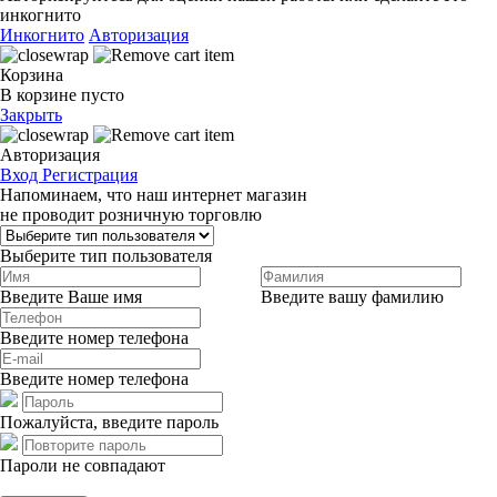
инкогнито
Инкогнито
Авторизация
Корзина
В корзине пусто
Закрыть
Авторизация
Вход
Регистрация
Напоминаем, что наш интернет магазин
не проводит розничную торговлю
Выберите тип пользователя
Введите Ваше имя
Введите вашу фамилию
Введите номер телефона
Введите номер телефона
Пожалуйста, введите пароль
Пароли не совпадают