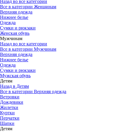
Назад во все категории
Все в категории Женщинам
Верхняя одежда
Нижнее белье
Одежда
Сумки и рюкзаки
Женская обувь
Мужчинам
Назад во все категории
Все в категории Мужчинам
Верхняя одежда
Нижнее белье
Одежда
Сумки и рюкзаки
Мужская обувь
Детям
Назад в Детям
Все в категории Верхняя одежда
Ветровки
Дождевики
Жилетки
Куртки
Перчатки
Шапки
Детям