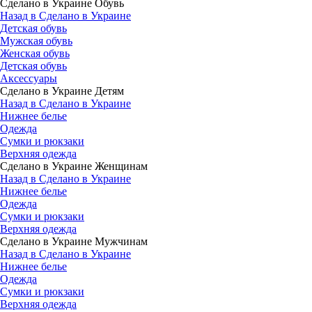
Сделано в Украине Обувь
Назад в Сделано в Украине
Детская обувь
Мужская обувь
Женская обувь
Детская обувь
Аксессуары
Сделано в Украине Детям
Назад в Сделано в Украине
Нижнее белье
Одежда
Сумки и рюкзаки
Верхняя одежда
Сделано в Украине Женщинам
Назад в Сделано в Украине
Нижнее белье
Одежда
Сумки и рюкзаки
Верхняя одежда
Сделано в Украине Мужчинам
Назад в Сделано в Украине
Нижнее белье
Одежда
Сумки и рюкзаки
Верхняя одежда